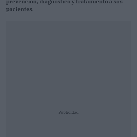
prevención, diagnóstico y tratamiento a sus
pacientes
.
Publicidad