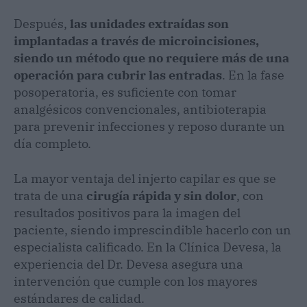
Después,
las unidades extraídas son
implantadas a través de microincisiones,
siendo un método que no requiere más de una
operación para cubrir las entradas
. En la fase
posoperatoria, es suficiente con tomar
analgésicos convencionales, antibioterapia
para prevenir infecciones y reposo durante un
día completo.
La mayor ventaja del injerto capilar es que se
trata de una
cirugía rápida y sin dolor
, con
resultados positivos para la imagen del
paciente, siendo imprescindible hacerlo con un
especialista calificado. En la Clínica Devesa, la
experiencia del Dr. Devesa asegura una
intervención que cumple con los mayores
estándares de calidad.