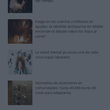
del tiempo
Fuego en los cuernos y millones en
ayudas: la rebelión antitaurina en Alfafar
enciende el debate sobre los 'bous al
carrer'
La salud mental ya causa una de cada
cinco bajas laborales
Normativa de ascensores en
comunidades: hasta 40.000 euros de
coste para adaptarlos