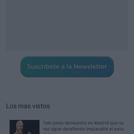
Los más vistos
Tom Jones demuestra en Madrid que su
voz sigue desafiando implacable el paso