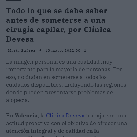
Todo lo que se debe saber
antes de someterse a una
cirugía capilar, por Clínica
Devesa
13 mayo, 2022 00:41
Marta Suárez
La imagen personal es una cualidad muy
importante para la mayoría de personas. Por
eso, no dudan en someterse a todos los
cuidados disponibles, incluyendo las regiones
donde pueden presentarse problemas de
alopecia.
En
Valencia
, la
Clínica Devesa
trabaja con una
actitud proactiva con el objetivo de ofrecer una
atención integral y de calidad en la