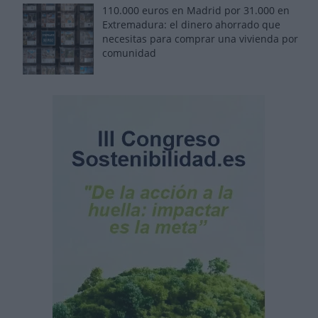
110.000 euros en Madrid por 31.000 en
Extremadura: el dinero ahorrado que
necesitas para comprar una vivienda por
comunidad