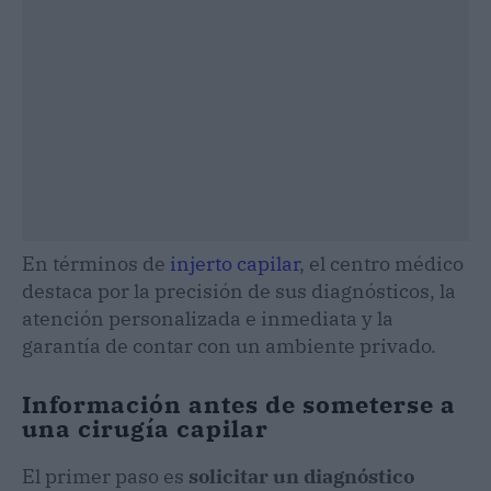
En términos de
injerto capilar
, el centro médico
destaca por la precisión de sus diagnósticos, la
atención personalizada e inmediata y la
garantía de contar con un ambiente privado.
Información antes de someterse a
una cirugía capilar
El primer paso es
solicitar un diagnóstico