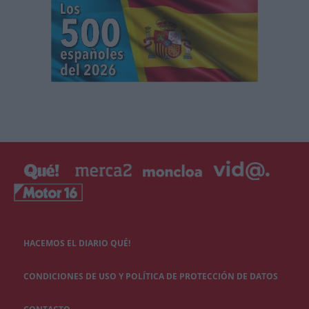
HACEMOS EL DIARIO QUÉ!
CONDICIONES DE USO Y POLÍTICA DE PROTECCIÓN DE DATOS