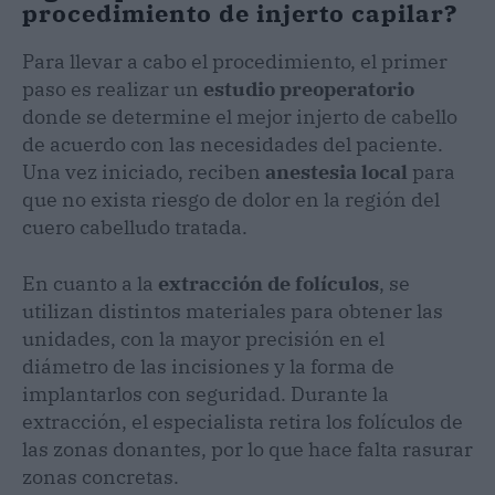
procedimiento de injerto capilar?
Para llevar a cabo el procedimiento, el primer
paso es realizar un
estudio preoperatorio
donde se determine el mejor injerto de cabello
de acuerdo con las necesidades del paciente.
Una vez iniciado, reciben
anestesia local
para
que no exista riesgo de dolor en la región del
cuero cabelludo tratada.
En cuanto a la
extracción de folículos
, se
utilizan distintos materiales para obtener las
unidades, con la mayor precisión en el
diámetro de las incisiones y la forma de
implantarlos con seguridad. Durante la
extracción, el especialista retira los folículos de
las zonas donantes, por lo que hace falta rasurar
zonas concretas.