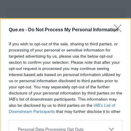
Que.es -
Do Not Process My Personal Information
If you wish to opt-out of the sale, sharing to third parties, or
processing of your personal or sensitive information for
targeted advertising by us, please use the below opt-out
section to confirm your selection. Please note that after your
opt-out request is processed you may continue seeing
interest-based ads based on personal information utilized by
us or personal information disclosed to third parties prior to
your opt-out. You may separately opt-out of the further
disclosure of your personal information by third parties on the
Publicidad
IAB’s list of downstream participants. This information may
also be disclosed by us to third parties on the
IAB’s List of
Downstream Participants
that may further disclose it to other
third parties.
Personal Data Processing Opt Outs