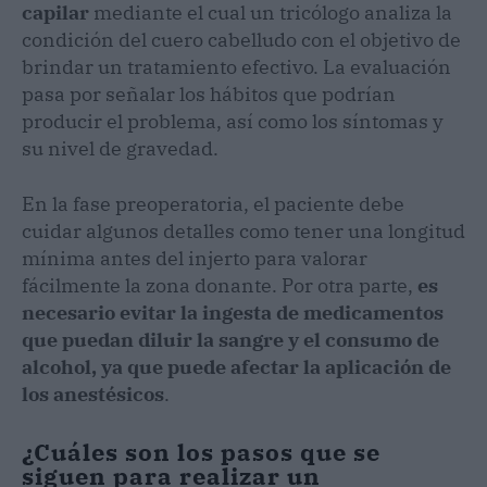
capilar
mediante el cual un tricólogo analiza la
condición del cuero cabelludo con el objetivo de
brindar un tratamiento efectivo. La evaluación
pasa por señalar los hábitos que podrían
producir el problema, así como los síntomas y
su nivel de gravedad.
En la fase preoperatoria, el paciente debe
cuidar algunos detalles como tener una longitud
mínima antes del injerto para valorar
fácilmente la zona donante. Por otra parte,
es
necesario evitar la ingesta de medicamentos
que puedan diluir la sangre y el consumo de
alcohol, ya que puede afectar la aplicación de
los anestésicos
.
¿Cuáles son los pasos que se
siguen para realizar un