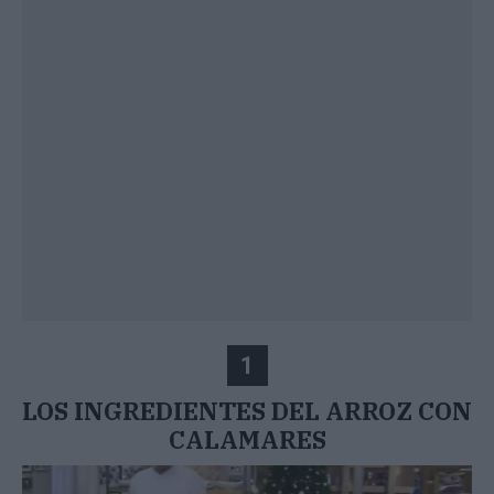
1
LOS INGREDIENTES DEL ARROZ CON
CALAMARES