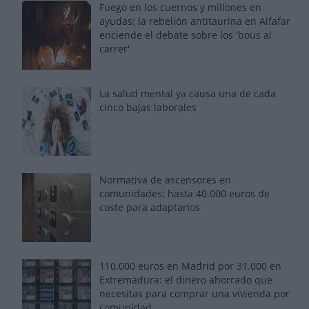
Fuego en los cuernos y millones en
ayudas: la rebelión antitaurina en Alfafar
enciende el debate sobre los 'bous al
carrer'
La salud mental ya causa una de cada
cinco bajas laborales
Normativa de ascensores en
comunidades: hasta 40.000 euros de
coste para adaptarlos
110.000 euros en Madrid por 31.000 en
Extremadura: el dinero ahorrado que
necesitas para comprar una vivienda por
comunidad