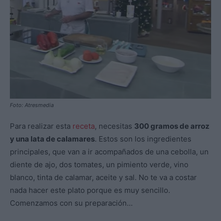
Foto: Atresmedia
Para realizar esta
receta
, necesitas
300 gramos de arroz
y una lata de calamares
. Estos son los ingredientes
principales, que van a ir acompañados de una cebolla, un
diente de ajo, dos tomates, un pimiento verde, vino
blanco, tinta de calamar, aceite y sal. No te va a costar
nada hacer este plato porque es muy sencillo.
Comenzamos con su preparación...