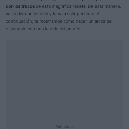
con los trucos
de esta magnífica receta. De esta manera,
vas a dar con la tecla y te va a salir perfecto. A
continuación, te mostramos cómo hacer un arroz de
escándalo con una lata de calamares.
Publicidad