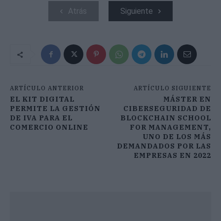
Atrás
Siguiente
ARTÍCULO ANTERIOR
ARTÍCULO SIGUIENTE
EL KIT DIGITAL
MÁSTER EN
PERMITE LA GESTIÓN
CIBERSEGURIDAD DE
DE IVA PARA EL
BLOCKCHAIN SCHOOL
COMERCIO ONLINE
FOR MANAGEMENT,
UNO DE LOS MÁS
DEMANDADOS POR LAS
EMPRESAS EN 2022