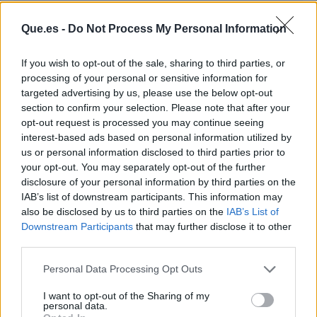
Que.es -
Do Not Process My Personal Information
If you wish to opt-out of the sale, sharing to third parties, or
processing of your personal or sensitive information for
targeted advertising by us, please use the below opt-out
section to confirm your selection. Please note that after your
opt-out request is processed you may continue seeing
interest-based ads based on personal information utilized by
us or personal information disclosed to third parties prior to
your opt-out. You may separately opt-out of the further
Publicidad
disclosure of your personal information by third parties on the
IAB’s list of downstream participants. This information may
also be disclosed by us to third parties on the
IAB’s List of
Downstream Participants
that may further disclose it to other
third parties.
Personal Data Processing Opt Outs
I want to opt-out of the Sharing of my
personal data.