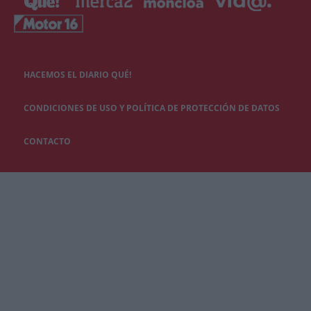
HACEMOS EL DIARIO QUÉ!
CONDICIONES DE USO Y POLÍTICA DE PROTECCIÓN DE DATOS
CONTACTO