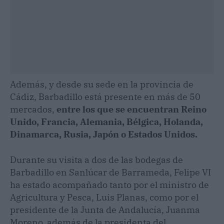
Además, y desde su sede en la provincia de
Cádiz, Barbadillo está presente en más de 50
mercados,
entre los que se encuentran Reino
Unido, Francia, Alemania, Bélgica, Holanda,
Dinamarca, Rusia, Japón o Estados Unidos.
Durante su visita a dos de las bodegas de
Barbadillo en Sanlúcar de Barrameda, Felipe VI
ha estado acompañado tanto por el ministro de
Agricultura y Pesca, Luis Planas, como por el
presidente de la Junta de Andalucía, Juanma
Moreno, además de la presidenta del