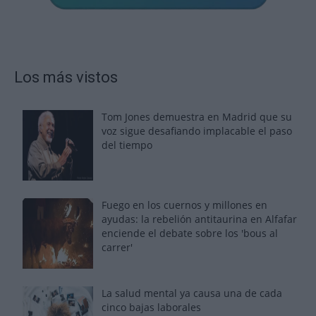
Los más vistos
Tom Jones demuestra en Madrid que su
voz sigue desafiando implacable el paso
del tiempo
Fuego en los cuernos y millones en
ayudas: la rebelión antitaurina en Alfafar
enciende el debate sobre los 'bous al
carrer'
La salud mental ya causa una de cada
cinco bajas laborales