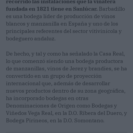
recorrido las instalaciones que la vinatera
fundada en 1821 tiene en Sanlúcar.
Barbadillo
es una bodega líder de producción de vinos
blancos y manzanilla en España y uno de los
principales referentes del sector vitivinícola y
bodeguero andaluz.
De hecho, y tal y como ha señalado la Casa Real,
lo que comenzó siendo una bodega productora
de manzanillas, vinos de Jerez y brandies, se ha
convertido en un grupo de proyección
internacional que, además de desarrollar
nuevos productos dentro de su zona geográfica,
ha incorporado bodegas en otras
Denominaciones de Origen como Bodegas y
Viñedos Vega Real, en la D.O. Ribera del Duero, y
Bodega Pirineos, en la D.O. Somontano.