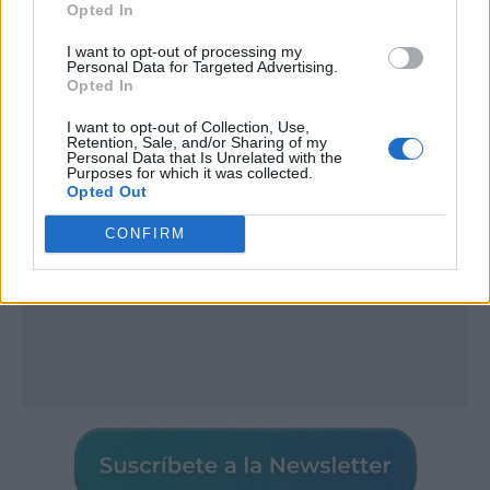
Opted In
I want to opt-out of processing my
Personal Data for Targeted Advertising.
Publicidad
Opted In
I want to opt-out of Collection, Use,
Retention, Sale, and/or Sharing of my
Personal Data that Is Unrelated with the
Purposes for which it was collected.
Opted Out
CONFIRM