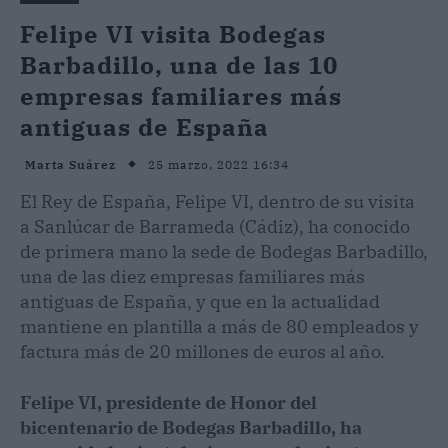
Felipe VI visita Bodegas
Barbadillo, una de las 10
empresas familiares más
antiguas de España
25 marzo, 2022 16:34
Marta Suárez
El Rey de España, Felipe VI, dentro de su visita
a Sanlúcar de Barrameda (Cádiz), ha conocido
de primera mano la sede de Bodegas Barbadillo,
una de las diez empresas familiares más
antiguas de España, y que en la actualidad
mantiene en plantilla a más de 80 empleados y
factura más de 20 millones de euros al año.
Felipe VI, presidente de Honor del
bicentenario de Bodegas Barbadillo, ha