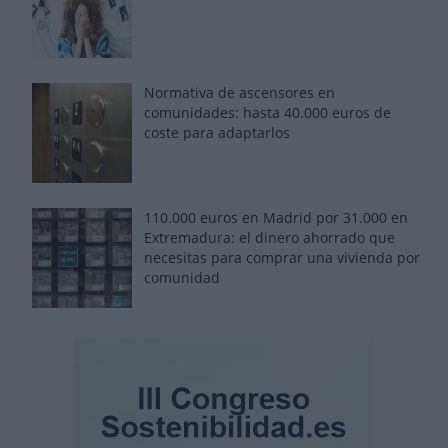
Normativa de ascensores en
comunidades: hasta 40.000 euros de
coste para adaptarlos
110.000 euros en Madrid por 31.000 en
Extremadura: el dinero ahorrado que
necesitas para comprar una vivienda por
comunidad