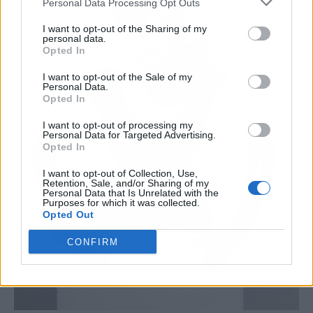
Personal Data Processing Opt Outs
I want to opt-out of the Sharing of my
personal data.
Opted In
I want to opt-out of the Sale of my
Personal Data.
Opted In
I want to opt-out of processing my
Personal Data for Targeted Advertising.
Opted In
I want to opt-out of Collection, Use,
Retention, Sale, and/or Sharing of my
Personal Data that Is Unrelated with the
Purposes for which it was collected.
Opted Out
CONFIRM