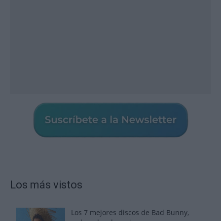
Los más vistos
Los 7 mejores discos de Bad Bunny,