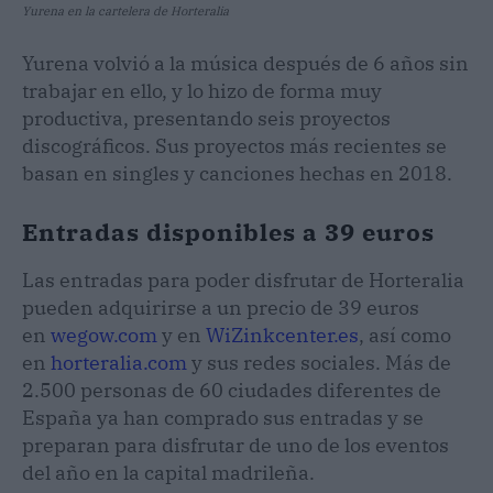
Yurena en la cartelera de Horteralia
Yurena volvió a la música después de 6 años sin
trabajar en ello, y lo hizo de forma muy
productiva, presentando seis proyectos
discográficos. Sus proyectos más recientes se
basan en singles y canciones hechas en 2018.
Entradas disponibles a 39 euros
Las entradas para poder disfrutar de Horteralia
pueden adquirirse a un precio de 39 euros
en
wegow.com
y en
WiZinkcenter.es
, así como
en
horteralia.com
y sus redes sociales. Más de
2.500 personas de 60 ciudades diferentes de
España ya han comprado sus entradas y se
preparan para disfrutar de uno de los eventos
del año en la capital madrileña.