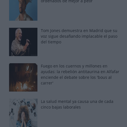
ordenados de mejor a peor
Tom Jones demuestra en Madrid que su
voz sigue desafiando implacable el paso
del tiempo
Fuego en los cuernos y millones en
ayudas: la rebelión antitaurina en Alfafar
enciende el debate sobre los 'bous al
carrer'
La salud mental ya causa una de cada
cinco bajas laborales