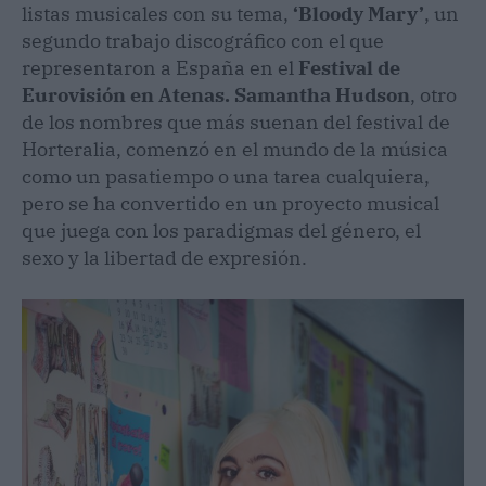
listas musicales con su tema,
‘Bloody Mary’
, un
segundo trabajo discográfico con el que
representaron a España en el
Festival de
Eurovisión
en Atenas. Samantha Hudson
, otro
de los nombres que más suenan del festival de
Horteralia, comenzó en el mundo de la música
como un pasatiempo o una tarea cualquiera,
pero se ha convertido en un proyecto musical
que juega con los paradigmas del género, el
sexo y la libertad de expresión.