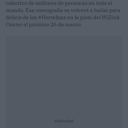
colectivo de millones de personas en todo el
mundo. Esa coreografía se volverá a bailar para
delirio de los #Hortefans en la pista del WiZink
Center el próximo 26 de marzo.
Publicidad