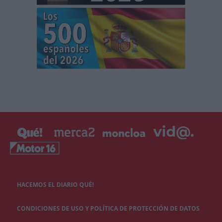
HACEMOS EL DIARIO QUÉ!
CONDICIONES DE USO Y POLÍTICA DE PROTECCIÓN DE DATOS