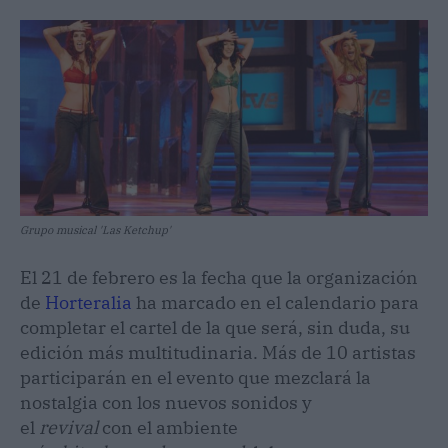
Grupo musical 'Las Ketchup'
El 21 de febrero es la fecha que la organización
de
Horteralia
ha marcado en el calendario para
completar el cartel de la que será, sin duda, su
edición más multitudinaria. Más de 10 artistas
participarán en el evento que mezclará la
nostalgia con los nuevos sonidos y
el
revival
con el ambiente