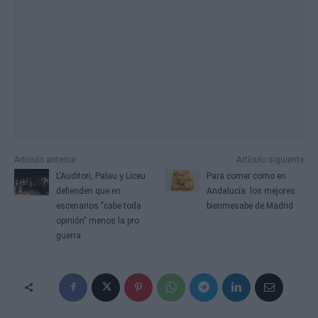
Artículo anterior
Artículo siguiente
L'Auditori, Palau y Liceu
Para comer como en
defienden que en
Andalucía: los mejores
escenarios "cabe toda
bienmesabe de Madrid
opinión" menos la pro
guerra