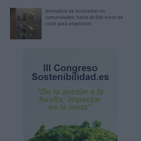
Normativa de ascensores en
comunidades: hasta 40.000 euros de
coste para adaptarlos