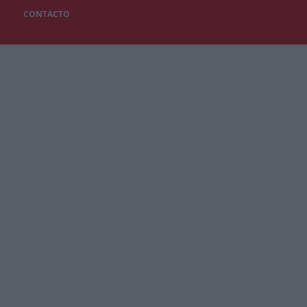
CONTACTO