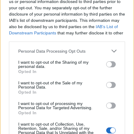
us or personal information disclosed to third parties prior to
your opt-out. You may separately opt-out of the further
disclosure of your personal information by third parties on the
IAB’s list of downstream participants. This information may
also be disclosed by us to third parties on the
IAB’s List of
Downstream Participants
that may further disclose it to other
third parties.
Personal Data Processing Opt Outs
I want to opt-out of the Sharing of my
personal data.
Opted In
Publicidad
I want to opt-out of the Sale of my
Personal Data.
Opted In
I want to opt-out of processing my
Personal Data for Targeted Advertising.
Opted In
I want to opt-out of Collection, Use,
Retention, Sale, and/or Sharing of my
Personal Data that Is Unrelated with the