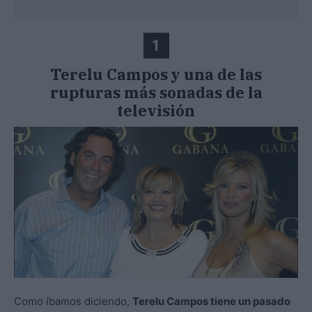
1
Terelu Campos y una de las
rupturas más sonadas de la
televisión
Como íbamos diciendo,
Terelu Campos tiene un pasado