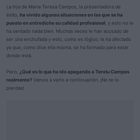
La hija de María Teresa Campos, la presentadora de
éxito,
ha vivido algunas situaciones en las que se ha
puesto en entredicho su calidad profesional
, y esto no le
ha sentado nada bien. Muchas veces le han acusado de
ser una enchufada y esto, como es lógico, le ha afectado
ya que, como dice ella misma, se ha formado para estar
donde está.
Pero,
¿Qué es lo que ha ido apagando a Terelu Campos
realmente?
Vamos a verlo a continuación. ¡No te lo
pierdas!