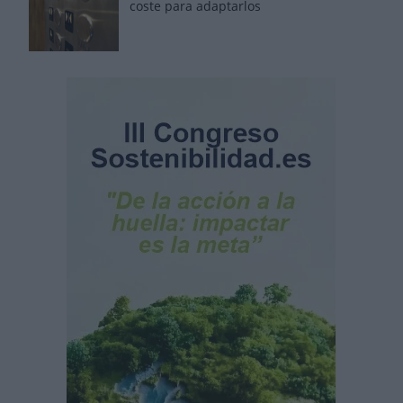
coste para adaptarlos