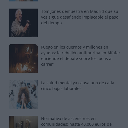
Tom Jones demuestra en Madrid que su
voz sigue desafiando implacable el paso
del tiempo
Fuego en los cuernos y millones en
ayudas: la rebelión antitaurina en Alfafar
enciende el debate sobre los 'bous al
carrer'
La salud mental ya causa una de cada
cinco bajas laborales
Normativa de ascensores en
comunidades: hasta 40.000 euros de