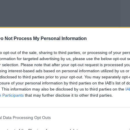
o Not Process My Personal Information
ublicidad
to opt-out of the sale, sharing to third parties, or processing of your per
formation for targeted advertising by us, please use the below opt-out s
r selection. Please note that after your opt-out request is processed y
eing interest-based ads based on personal information utilized by us or
disclosed to third parties prior to your opt-out. You may separately opt-
losure of your personal information by third parties on the IAB’s list of
. This information may also be disclosed by us to third parties on the
IA
Participants
that may further disclose it to other third parties.
l Data Processing Opt Outs