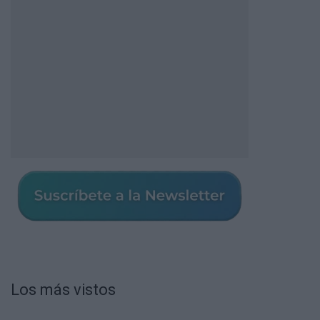
Los más vistos