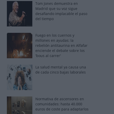
Tom Jones demuestra en
Madrid que su voz sigue
desafiando implacable el paso
del tiempo
Fuego en los cuernos y
millones en ayudas: la
rebelión antitaurina en Alfafar
enciende el debate sobre los
'bous al carrer'
La salud mental ya causa una
de cada cinco bajas laborales
Normativa de ascensores en
comunidades: hasta 40.000
euros de coste para adaptarlos