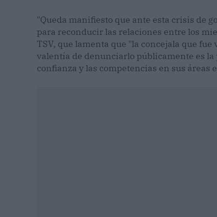
"Queda manifiesto que ante esta crisis de g
para reconducir las relaciones entre los mi
TSV, que lamenta que "la concejala que fue 
valentía de denunciarlo públicamente es la 
confianza y las competencias en sus áreas 