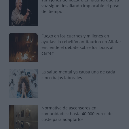
voz sigue desafiando implacable el paso
del tiempo
Fuego en los cuernos y millones en
ayudas: la rebelión antitaurina en Alfafar
enciende el debate sobre los 'bous al
carrer'
La salud mental ya causa una de cada
cinco bajas laborales
Normativa de ascensores en
comunidades: hasta 40.000 euros de
coste para adaptarlos