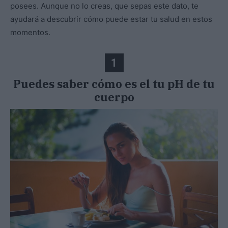
posees. Aunque no lo creas, que sepas este dato, te
ayudará a descubrir cómo puede estar tu salud en estos
momentos.
1
Puedes saber cómo es el tu pH de tu
cuerpo