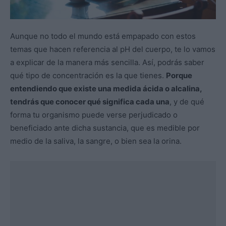
Aunque no todo el mundo está empapado con estos
temas que hacen referencia al pH del cuerpo, te lo vamos
a explicar de la manera más sencilla. Así, podrás saber
qué tipo de concentración es la que tienes.
Porque
entendiendo que existe una medida ácida o alcalina,
tendrás que conocer qué significa cada una
, y de qué
forma tu organismo puede verse perjudicado o
beneficiado ante dicha sustancia, que es medible por
medio de la saliva, la sangre, o bien sea la orina.