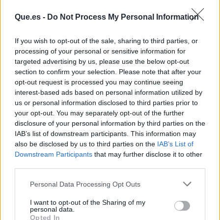
Que.es -
Do Not Process My Personal Information
If you wish to opt-out of the sale, sharing to third parties, or
processing of your personal or sensitive information for
targeted advertising by us, please use the below opt-out
section to confirm your selection. Please note that after your
opt-out request is processed you may continue seeing
interest-based ads based on personal information utilized by
us or personal information disclosed to third parties prior to
Publicidad
your opt-out. You may separately opt-out of the further
disclosure of your personal information by third parties on the
IAB’s list of downstream participants. This information may
also be disclosed by us to third parties on the
IAB’s List of
Downstream Participants
that may further disclose it to other
third parties.
Personal Data Processing Opt Outs
I want to opt-out of the Sharing of my
personal data.
Opted In