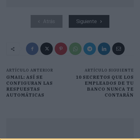
Atrás
Siguiente
ARTÍCULO ANTERIOR
ARTÍCULO SIGUIENTE
GMAIL: ASÍ SE
10 SECRETOS QUE LOS
CONFIGURAN LAS
EMPLEADOS DE TU
RESPUESTAS
BANCO NUNCA TE
AUTOMÁTICAS
CONTARÁN