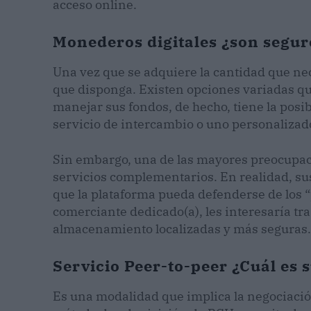
acceso online.
Monederos digitales ¿son segur
Una vez que se adquiere la cantidad que nec
que disponga. Existen opciones variadas qu
manejar sus fondos, de hecho, tiene la posib
servicio de intercambio o uno personalizad
Sin embargo, una de las mayores preocupaci
servicios complementarios. En realidad, su
que la plataforma pueda defenderse de los “
comerciante dedicado(a), les interesaría tra
almacenamiento localizadas y más seguras.
Servicio Peer-to-peer ¿Cuál es 
Es una modalidad que implica la negociació