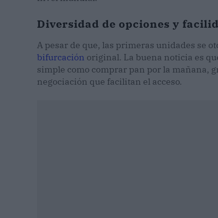
Diversidad de opciones y facil
A pesar de que, las primeras unidades se ot
bifurcación
original. La buena noticia es qu
simple como comprar pan por la mañana, grac
negociación que facilitan el acceso.