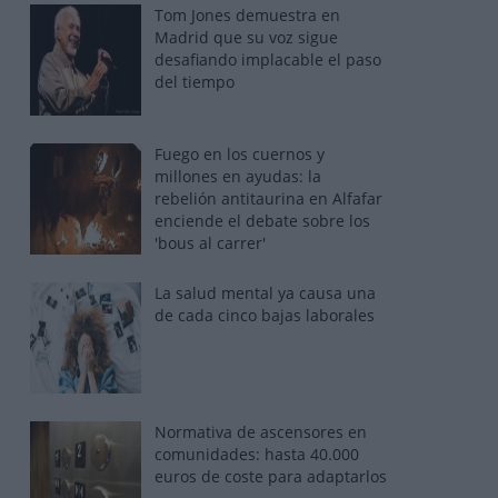
Tom Jones demuestra en
Madrid que su voz sigue
desafiando implacable el paso
del tiempo
Fuego en los cuernos y
millones en ayudas: la
rebelión antitaurina en Alfafar
enciende el debate sobre los
'bous al carrer'
La salud mental ya causa una
de cada cinco bajas laborales
Normativa de ascensores en
comunidades: hasta 40.000
euros de coste para adaptarlos