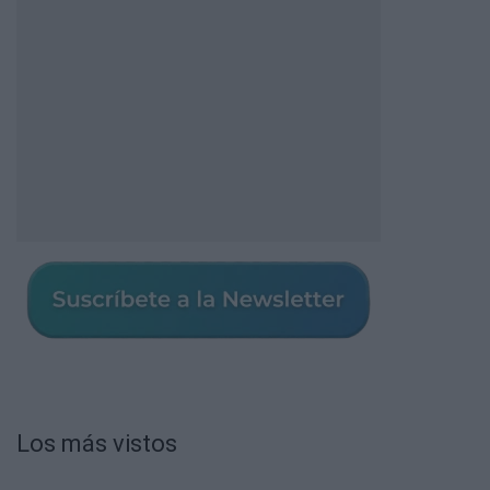
Los más vistos