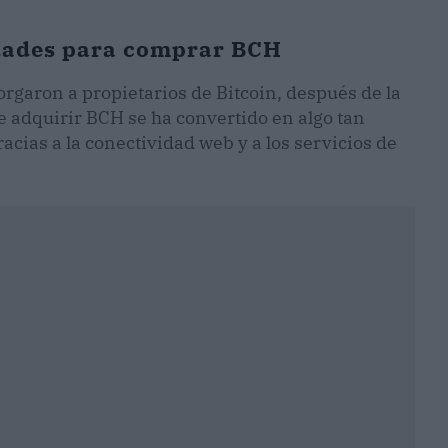
idades para comprar BCH
orgaron a propietarios de Bitcoin, después de la
e adquirir BCH se ha convertido en algo tan
ias a la conectividad web y a los servicios de