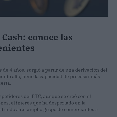
 Cash: conoce las
enientes
 de 4 años, surgió a partir de una derivación del
ento alto, tiene la capacidad de procesar más
esta.
mpetidores del BTC, aunque se creó con el
nes, el interés que ha despertado en la
atraído a un amplio grupo de comerciantes a