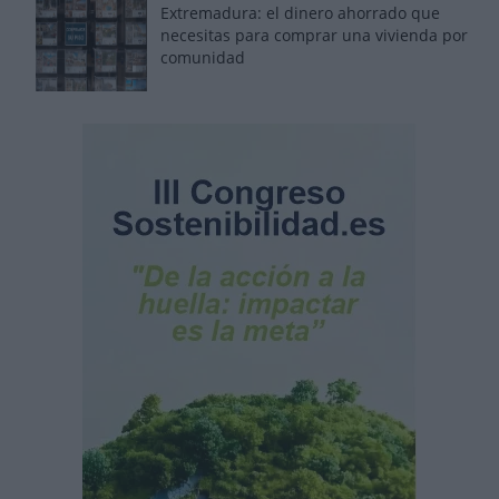
Extremadura: el dinero ahorrado que
necesitas para comprar una vivienda por
comunidad