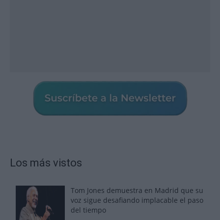
Los más vistos
Tom Jones demuestra en Madrid que su
voz sigue desafiando implacable el paso
del tiempo