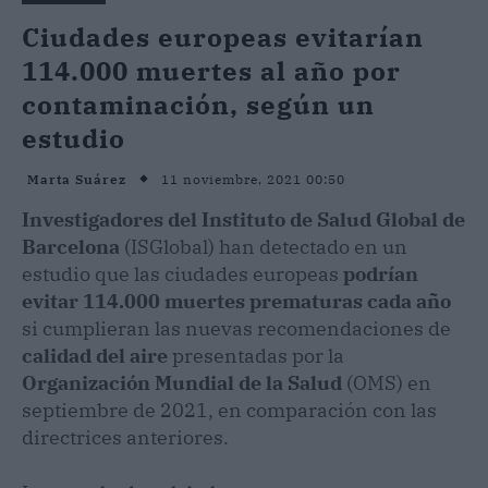
Ciudades europeas evitarían
114.000 muertes al año por
contaminación, según un
estudio
11 noviembre, 2021 00:50
Marta Suárez
Investigadores del Instituto de Salud Global de
Barcelona
(ISGlobal) han detectado en un
estudio que las ciudades europeas
podrían
evitar 114.000 muertes prematuras cada año
si cumplieran las nuevas recomendaciones de
calidad del aire
presentadas por la
Organización Mundial de la Salud
(OMS) en
septiembre de 2021, en comparación con las
directrices anteriores.