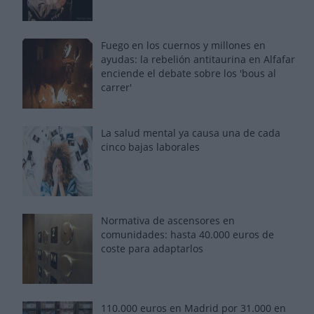
Fuego en los cuernos y millones en
ayudas: la rebelión antitaurina en Alfafar
enciende el debate sobre los 'bous al
carrer'
La salud mental ya causa una de cada
cinco bajas laborales
Normativa de ascensores en
comunidades: hasta 40.000 euros de
coste para adaptarlos
110.000 euros en Madrid por 31.000 en