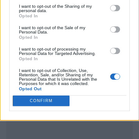
I want to opt-out of the Sharing of my
personal data.
Opted In
I want to opt-out of the Sale of my
Personal Data.
Opted In
I want to opt-out of processing my
Personal Data for Targeted Advertising.
Opted In
I want to opt-out of Collection, Use,
Retention, Sale, and/or Sharing of my
Personal Data that Is Unrelated with the
Purposes for which it was collected.
Opted Out
Publicidad
CONFIRM