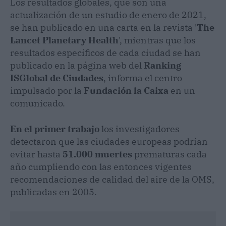
Los resultados globales, que son una
actualización de un estudio de enero de 2021,
se han publicado en una carta en la revista '
The
Lancet Planetary Health
', mientras que los
resultados específicos de cada ciudad se han
publicado en la página web del
Ranking
ISGlobal de Ciudades
, informa el centro
impulsado por la
Fundación la Caixa
en un
comunicado.
En el primer trabajo
los investigadores
detectaron que las ciudades europeas podrían
evitar hasta
51.000 muertes
prematuras cada
año cumpliendo con las entonces vigentes
recomendaciones de calidad del aire de la OMS,
publicadas en 2005.