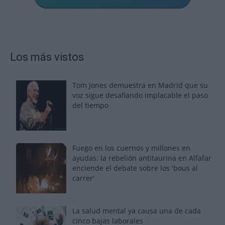
Los más vistos
Tom Jones demuestra en Madrid que su
voz sigue desafiando implacable el paso
del tiempo
Fuego en los cuernos y millones en
ayudas: la rebelión antitaurina en Alfafar
enciende el debate sobre los 'bous al
carrer'
La salud mental ya causa una de cada
cinco bajas laborales