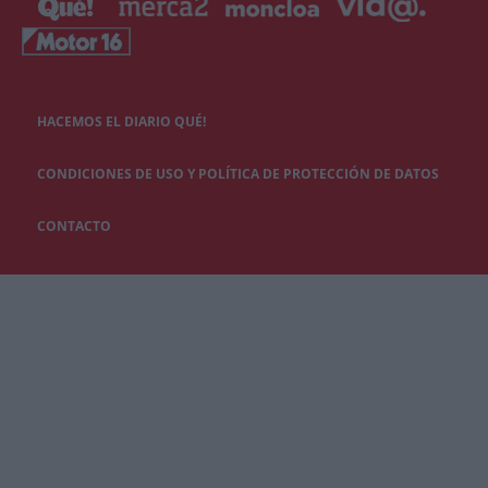
HACEMOS EL DIARIO QUÉ!
CONDICIONES DE USO Y POLÍTICA DE PROTECCIÓN DE DATOS
CONTACTO