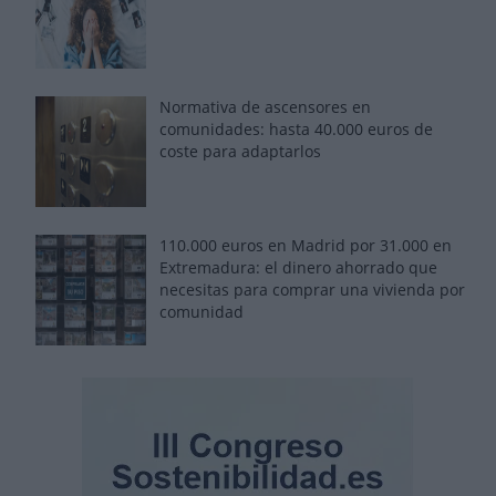
Normativa de ascensores en
comunidades: hasta 40.000 euros de
coste para adaptarlos
110.000 euros en Madrid por 31.000 en
Extremadura: el dinero ahorrado que
necesitas para comprar una vivienda por
comunidad