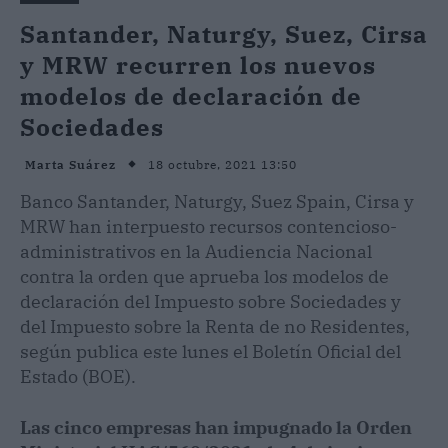
Santander, Naturgy, Suez, Cirsa
y MRW recurren los nuevos
modelos de declaración de
Sociedades
18 octubre, 2021 13:50
Marta Suárez
Banco Santander, Naturgy, Suez Spain, Cirsa y
MRW han interpuesto recursos contencioso-
administrativos en la Audiencia Nacional
contra la orden que aprueba los modelos de
declaración del Impuesto sobre Sociedades y
del Impuesto sobre la Renta de no Residentes,
según publica este lunes el Boletín Oficial del
Estado (BOE).
Las cinco empresas han impugnado la Orden