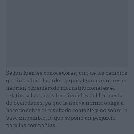
Según fuentes conocedoras, uno de los cambios
que introduce la orden y que algunas empresas
habrían considerado inconstitucional es el
relativo a los pagos fraccionados del Impuesto
de Sociedades, ya que la nueva norma obliga a
hacerlo sobre el resultado contable y no sobre la
base imponible, lo que supone un perjuicio
para las compañías.