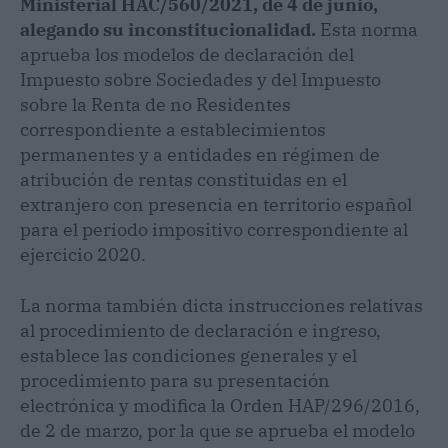
Ministerial HAC/560/2021, de 4 de junio,
alegando su inconstitucionalidad.
Esta norma
aprueba los modelos de declaración del
Impuesto sobre Sociedades y del Impuesto
sobre la Renta de no Residentes
correspondiente a establecimientos
permanentes y a entidades en régimen de
atribución de rentas constituidas en el
extranjero con presencia en territorio español
para el periodo impositivo correspondiente al
ejercicio 2020.
La norma también dicta instrucciones relativas
al procedimiento de declaración e ingreso,
establece las condiciones generales y el
procedimiento para su presentación
electrónica y modifica la Orden HAP/296/2016,
de 2 de marzo, por la que se aprueba el modelo