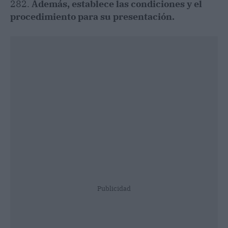
282.
Además, establece las condiciones y el
procedimiento para su presentación.
Publicidad