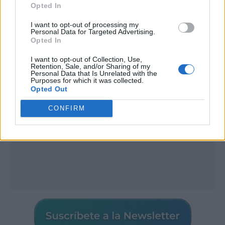
Opted In
I want to opt-out of processing my
Personal Data for Targeted Advertising.
Publicidad
Opted In
I want to opt-out of Collection, Use,
Retention, Sale, and/or Sharing of my
Personal Data that Is Unrelated with the
Purposes for which it was collected.
Opted Out
CONFIRM