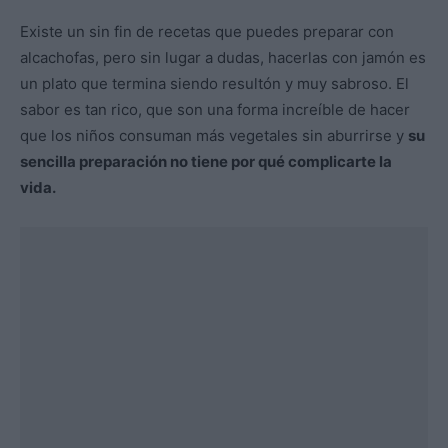
Existe un sin fin de recetas que puedes preparar con
alcachofas, pero sin lugar a dudas, hacerlas con jamón es
un plato que termina siendo resultón y muy sabroso. El
sabor es tan rico, que son una forma increíble de hacer
que los niños consuman más vegetales sin aburrirse y
su
sencilla preparación no tiene por qué complicarte la
vida.