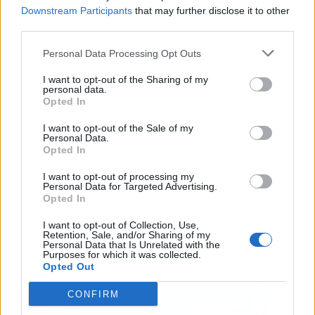
Downstream Participants
that may further disclose it to other
third parties.
Personal Data Processing Opt Outs
Publicidad
I want to opt-out of the Sharing of my
personal data.
Opted In
I want to opt-out of the Sale of my
Personal Data.
Opted In
I want to opt-out of processing my
Personal Data for Targeted Advertising.
Opted In
I want to opt-out of Collection, Use,
Retention, Sale, and/or Sharing of my
Personal Data that Is Unrelated with the
Purposes for which it was collected.
Opted Out
CONFIRM