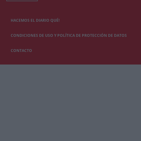
HACEMOS EL DIARIO QUÉ!
CONDICIONES DE USO Y POLÍTICA DE PROTECCIÓN DE DATOS
CONTACTO