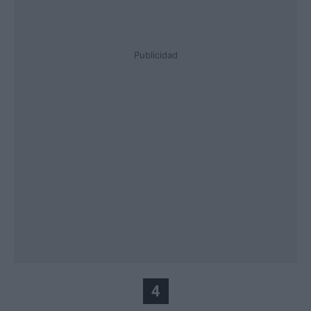
Publicidad
4