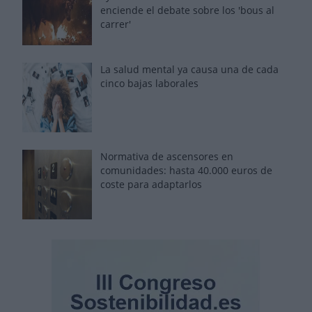
enciende el debate sobre los 'bous al
carrer'
La salud mental ya causa una de cada
cinco bajas laborales
Normativa de ascensores en
comunidades: hasta 40.000 euros de
coste para adaptarlos