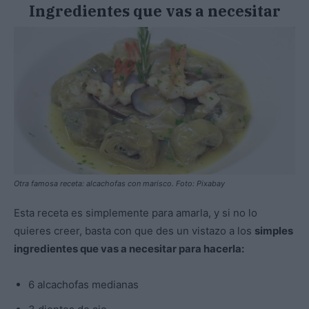
Ingredientes que vas a necesitar
Otra famosa receta: alcachofas con marisco. Foto: Pixabay
Esta receta es simplemente para amarla, y si no lo
quieres creer, basta con que des un vistazo a los
simples
ingredientes que vas a necesitar para hacerla:
6 alcachofas medianas