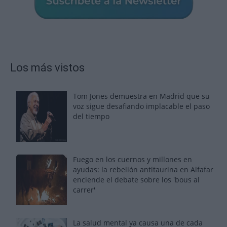
Los más vistos
Tom Jones demuestra en Madrid que su
voz sigue desafiando implacable el paso
del tiempo
Fuego en los cuernos y millones en
ayudas: la rebelión antitaurina en Alfafar
enciende el debate sobre los 'bous al
carrer'
La salud mental ya causa una de cada