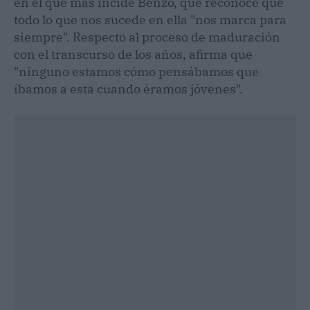
en el que más incide Benzo, que reconoce que
todo lo que nos sucede en ella "nos marca para
siempre". Respecto al proceso de maduración
con el transcurso de los años, afirma que
"ninguno estamos cómo pensábamos que
íbamos a esta cuando éramos jóvenes".