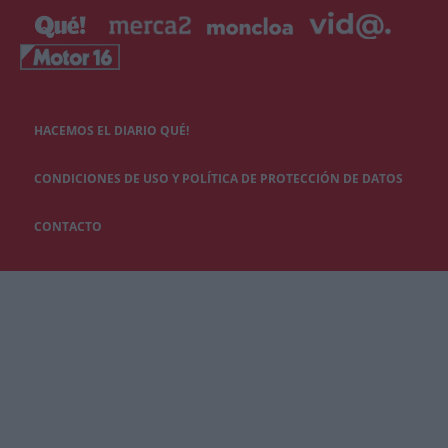
HACEMOS EL DIARIO QUÉ!
CONDICIONES DE USO Y POLÍTICA DE PROTECCIÓN DE DATOS
CONTACTO