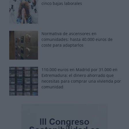
cinco bajas laborales
Normativa de ascensores en
comunidades: hasta 40.000 euros de
coste para adaptarlos
110.000 euros en Madrid por 31.000 en
Extremadura: el dinero ahorrado que
necesitas para comprar una vivienda por
comunidad