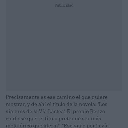
Publicidad
Precisamente es ese camino el que quiere
mostrar, y de ahí el título de la novela: 'Los
viajeros de la Vía Láctea'. El propio Benzo
confiese que "el título pretende ser más
metafórico que literal". "Ese viaje por la vía