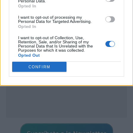
Personal Data.
Opted In
I want to opt-out of processing my
Personal Data for Targeted Advertising.
Opted In
Publicidad
I want to opt-out of Collection, Use,
Retention, Sale, and/or Sharing of my
Personal Data that Is Unrelated with the
Purposes for which it was collected.
Opted Out
CONFIRM