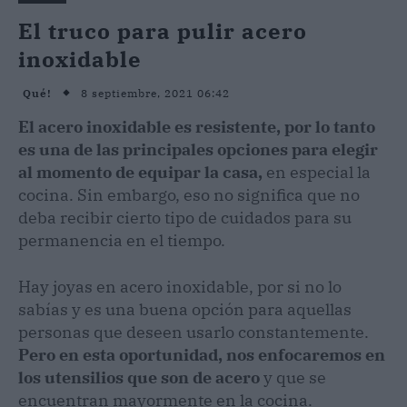
El truco para pulir acero
inoxidable
8 septiembre, 2021 06:42
Qué!
El acero inoxidable es resistente, por lo tanto
es una de las principales opciones para elegir
al momento de equipar la casa,
en especial la
cocina. Sin embargo, eso no significa que no
deba recibir cierto tipo de cuidados para su
permanencia en el tiempo.
Hay joyas en acero inoxidable, por si no lo
sabías y es una buena opción para aquellas
personas que deseen usarlo constantemente.
Pero en esta oportunidad, nos enfocaremos en
los utensilios que son de acero
y que se
encuentran mayormente en la cocina.