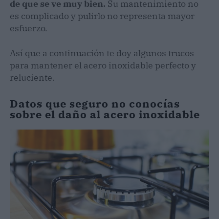
de que se ve muy bien.
Su mantenimiento no
es complicado y pulirlo no representa mayor
esfuerzo.
Así que a continuación te doy algunos trucos
para mantener el acero inoxidable perfecto y
reluciente.
Datos que seguro no conocías
sobre el daño al acero inoxidable