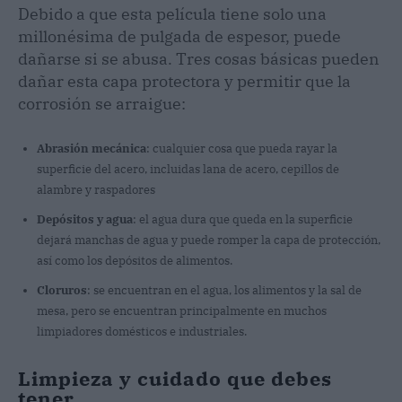
Debido a que esta película tiene solo una
millonésima de pulgada de espesor, puede
dañarse si se abusa. Tres cosas básicas pueden
dañar esta capa protectora y permitir que la
corrosión se arraigue:
Abrasión mecánica
: cualquier cosa que pueda rayar la
superficie del acero, incluidas lana de acero, cepillos de
alambre y raspadores
Depósitos y agua
: el agua dura que queda en la superficie
dejará manchas de agua y puede romper la capa de protección,
así como los depósitos de alimentos.
Cloruros
: se encuentran en el agua, los alimentos y la sal de
mesa, pero se encuentran principalmente en muchos
limpiadores domésticos e industriales.
Limpieza y cuidado que debes
tener