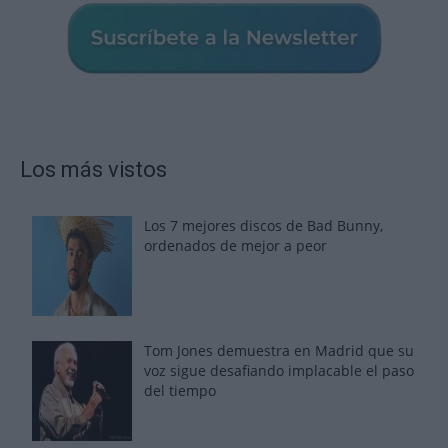
Los más vistos
Los 7 mejores discos de Bad Bunny,
ordenados de mejor a peor
Tom Jones demuestra en Madrid que su
voz sigue desafiando implacable el paso
del tiempo