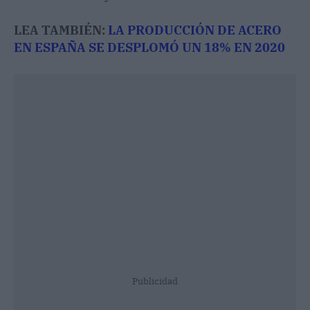
LEA TAMBIÉN:
LA PRODUCCIÓN DE ACERO
EN ESPAÑA SE DESPLOMÓ UN 18% EN 2020
Publicidad