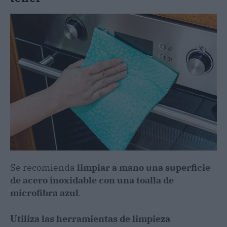
Se recomienda
limpiar a mano una superficie
de acero inoxidable con una toalla de
microfibra azul
.
Utiliza las herramientas de limpieza