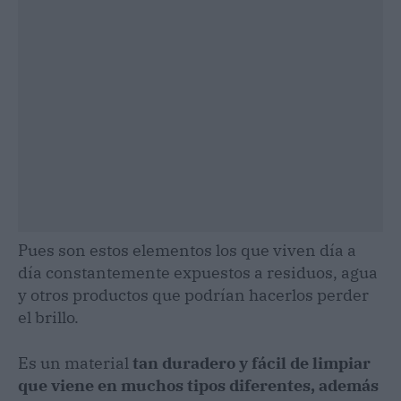
Pues son estos elementos los que viven día a
día constantemente expuestos a residuos, agua
y otros productos que podrían hacerlos perder
el brillo.
Es un material
tan duradero y fácil de limpiar
que viene en muchos tipos diferentes, además