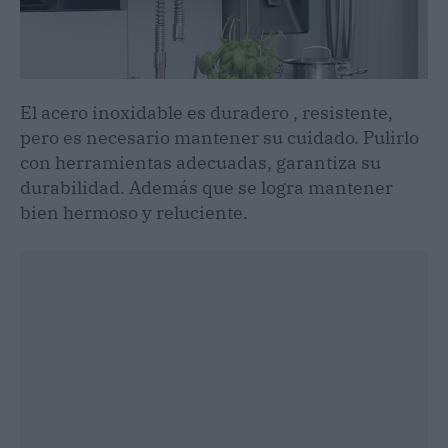
El acero inoxidable es duradero , resistente,
pero es necesario mantener su cuidado. Pulirlo
con herramientas adecuadas, garantiza su
durabilidad. Además que se logra mantener
bien hermoso y reluciente.