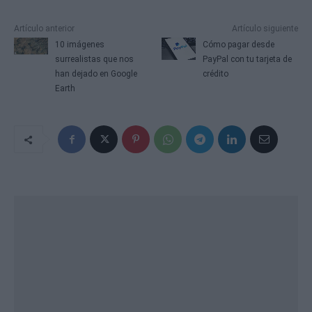
Artículo anterior
Artículo siguiente
10 imágenes
Cómo pagar desde
surrealistas que nos
PayPal con tu tarjeta de
han dejado en Google
crédito
Earth