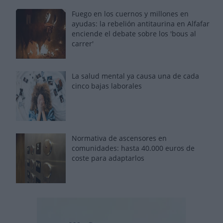
Fuego en los cuernos y millones en
ayudas: la rebelión antitaurina en Alfafar
enciende el debate sobre los 'bous al
carrer'
La salud mental ya causa una de cada
cinco bajas laborales
Normativa de ascensores en
comunidades: hasta 40.000 euros de
coste para adaptarlos