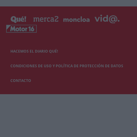
HACEMOS EL DIARIO QUÉ!
CONDICIONES DE USO Y POLÍTICA DE PROTECCIÓN DE DATOS
CONTACTO