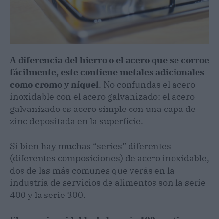
A diferencia del hierro o el acero que se corroe
fácilmente, este contiene metales adicionales
como cromo y níquel
. No confundas el acero
inoxidable con el acero galvanizado: el acero
galvanizado es acero simple con una capa de
zinc depositada en la superficie.
Si bien hay muchas “series” diferentes
(diferentes composiciones) de acero inoxidable,
dos de las más comunes que verás en la
industria de servicios de alimentos son la serie
400 y la serie 300.