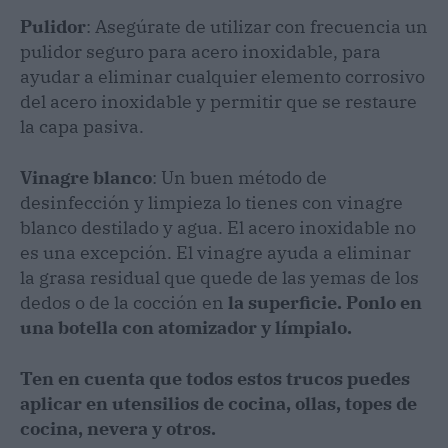
Pulidor
: Asegúrate de utilizar con frecuencia un
pulidor seguro para acero inoxidable, para
ayudar a eliminar cualquier elemento corrosivo
del acero inoxidable y permitir que se restaure
la capa pasiva.
Vinagre blanco
: Un buen método de
desinfección y limpieza lo tienes con vinagre
blanco destilado y agua. El acero inoxidable no
es una excepción. El vinagre ayuda a eliminar
la grasa residual que quede de las yemas de los
dedos o de la cocción en
la superficie. Ponlo en
una botella con atomizador y límpialo.
Ten en cuenta que todos estos trucos puedes
aplicar en utensilios de cocina, ollas, topes de
cocina, nevera y otros.