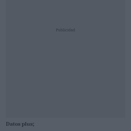
Publicidad
Datos plus;