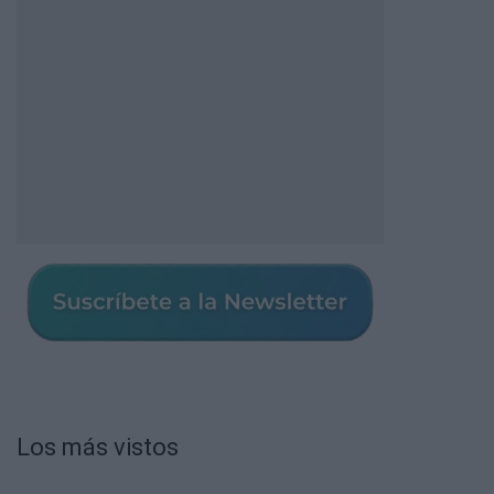
Los más vistos