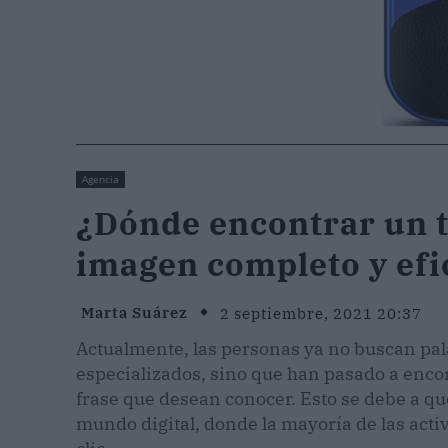
Agencia
¿Dónde encontrar un t
imagen completo y efi
Marta Suárez
2 septiembre, 2021 20:37
Actualmente, las personas ya no buscan pala
especializados, sino que han pasado a encon
frase que desean conocer. Esto se debe a q
mundo digital, donde la mayoría de las acti