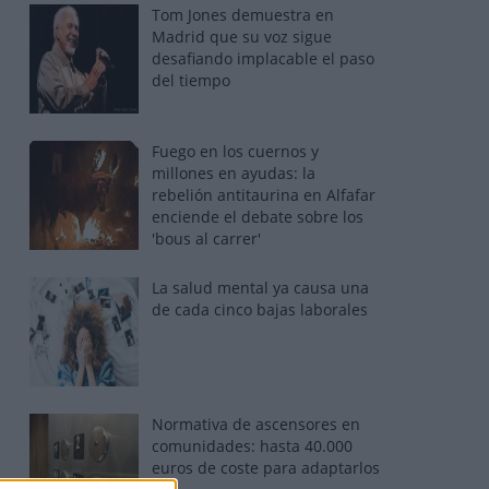
Tom Jones demuestra en
Madrid que su voz sigue
desafiando implacable el paso
del tiempo
Fuego en los cuernos y
millones en ayudas: la
rebelión antitaurina en Alfafar
enciende el debate sobre los
'bous al carrer'
La salud mental ya causa una
de cada cinco bajas laborales
Normativa de ascensores en
comunidades: hasta 40.000
euros de coste para adaptarlos