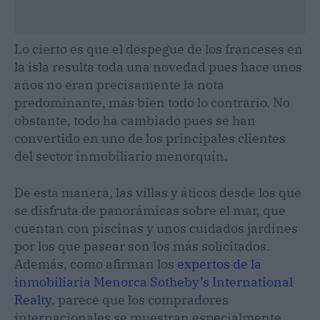
Lo cierto es que el despegue de los franceses en
la isla resulta toda una novedad pues hace unos
años no eran precisamente la nota
predominante, más bien todo lo contrario. No
obstante, todo ha cambiado pues se han
convertido en uno de los principales clientes
del sector inmobiliario menorquín.
De esta manera, las villas y áticos desde los que
se disfruta de panorámicas sobre el mar, que
cuentan con piscinas y unos cuidados jardines
por los que pasear son los más solicitados.
Además, como afirman los
expertos de la
inmobiliaria Menorca Sotheby’s International
Realty
, parece que los compradores
internacionales se muestran especialmente