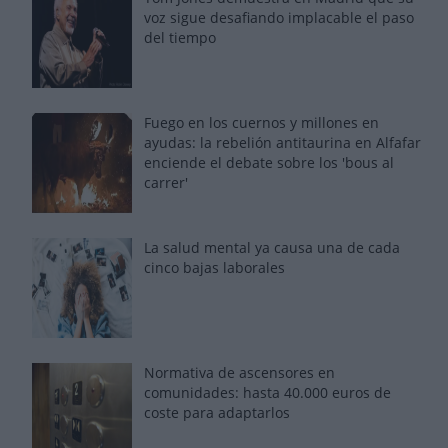
voz sigue desafiando implacable el paso
del tiempo
Fuego en los cuernos y millones en
ayudas: la rebelión antitaurina en Alfafar
enciende el debate sobre los 'bous al
carrer'
La salud mental ya causa una de cada
cinco bajas laborales
Normativa de ascensores en
comunidades: hasta 40.000 euros de
coste para adaptarlos