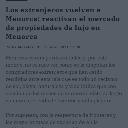
Los extranjeros vuelven a
Menorca: reactivan el mercado
de propiedades de lujo en
Menorca
15 julio, 2021 11:00
Sofía Morales
Menorca es una perita en dulce y, por este
motivo, no es raro ver cómo se la disputan los
compradores extranjeros que han caído
rendidos ante esta isla que es todo un reclamo
de sol, playa, naturaleza y vida idílica que con
ocasión de los meses de verano se viste de largo
con una ajetreada de eventos y vida playera.
Por supuesto, con la reapertura de fronteras y
las mayores tasas de vacunación en la