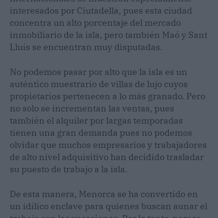
interesados por Ciutadella, pues esta ciudad
concentra un alto porcentaje del mercado
inmobiliario de la isla, pero también Maó y Sant
Lluís se encuentran muy disputadas.
No podemos pasar por alto que la isla es un
auténtico muestrario de villas de lujo cuyos
propietarios pertenecen a lo más granado. Pero
no solo se incrementan las ventas, pues
también el alquiler por largas temporadas
tienen una gran demanda pues no podemos
olvidar que muchos empresarios y trabajadores
de alto nivel adquisitivo han decidido trasladar
su puesto de trabajo a la isla.
De esta manera, Menorca se ha convertido en
un idílico enclave para quienes buscan aunar el