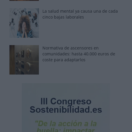
La salud mental ya causa una de cada
cinco bajas laborales
Normativa de ascensores en
comunidades: hasta 40.000 euros de
coste para adaptarlos