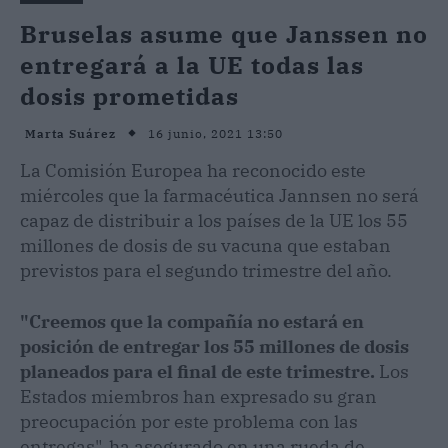
Bruselas asume que Janssen no
entregará a la UE todas las
dosis prometidas
16 junio, 2021 13:50
Marta Suárez
La Comisión Europea ha reconocido este
miércoles que la farmacéutica Jannsen no será
capaz de distribuir a los países de la UE los 55
millones de dosis de su vacuna que estaban
previstos para el segundo trimestre del año.
"Creemos que la compañía no estará en
posición de entregar los 55 millones de dosis
planeados para el final de este trimestre.
Los
Estados miembros han expresado su gran
preocupación por este problema con las
entregas", ha asegurado en una rueda de