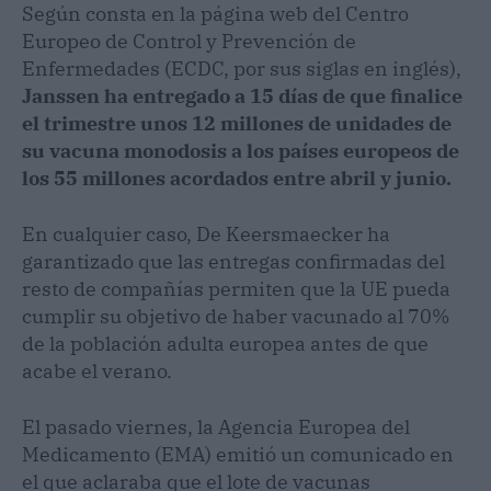
Según consta en la página web del Centro
Europeo de Control y Prevención de
Enfermedades (ECDC, por sus siglas en inglés),
Janssen ha entregado a 15 días de que finalice
el trimestre unos 12 millones de unidades de
su vacuna monodosis a los países europeos de
los 55 millones acordados entre abril y junio.
En cualquier caso, De Keersmaecker ha
garantizado que las entregas confirmadas del
resto de compañías permiten que la UE pueda
cumplir su objetivo de haber vacunado al 70%
de la población adulta europea antes de que
acabe el verano.
El pasado viernes, la Agencia Europea del
Medicamento (EMA) emitió un comunicado en
el que aclaraba que el lote de vacunas