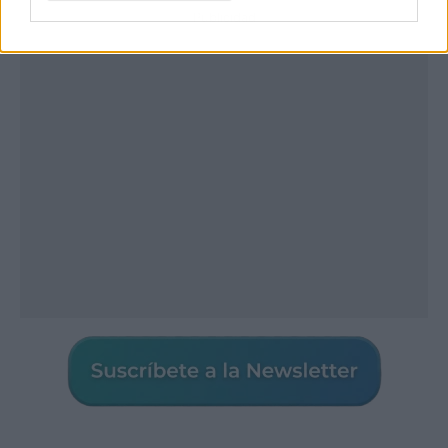
Publicidad