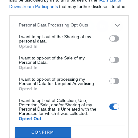
disuadido"
Downstream Participants
that may further disclose it to other
third parties.
Personal Data Processing Opt Outs
I want to opt-out of the Sharing of my
personal data.
Opted In
I want to opt-out of the Sale of my
Personal Data.
Opted In
I want to opt-out of processing my
Personal Data for Targeted Advertising.
Opted In
I want to opt-out of Collection, Use,
Retention, Sale, and/or Sharing of my
Personal Data that Is Unrelated with the
Purposes for which it was collected.
Opted Out
CONFIRM