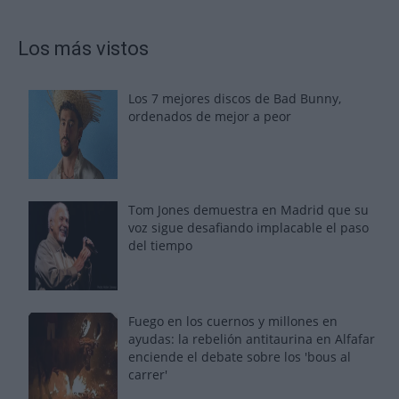
Los más vistos
Los 7 mejores discos de Bad Bunny,
ordenados de mejor a peor
Tom Jones demuestra en Madrid que su
voz sigue desafiando implacable el paso
del tiempo
Fuego en los cuernos y millones en
ayudas: la rebelión antitaurina en Alfafar
enciende el debate sobre los 'bous al
carrer'