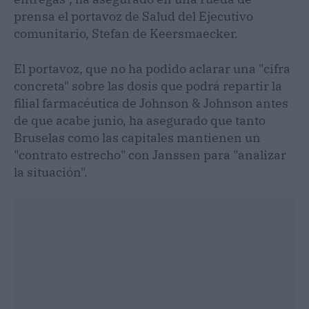
prensa el portavoz de Salud del Ejecutivo
comunitario, Stefan de Keersmaecker.
El portavoz, que no ha podido aclarar una "cifra
concreta" sobre las dosis que podrá repartir la
filial farmacéutica de Johnson & Johnson antes
de que acabe junio, ha asegurado que tanto
Bruselas como las capitales mantienen un
"contrato estrecho" con Janssen para "analizar
la situación".