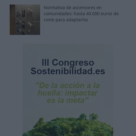
Normativa de ascensores en
comunidades: hasta 40.000 euros de
coste para adaptarlos