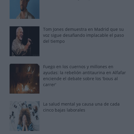
Tom Jones demuestra en Madrid que su
voz sigue desafiando implacable el paso
del tiempo
Fuego en los cuernos y millones en
ayudas: la rebelión antitaurina en Alfafar
enciende el debate sobre los 'bous al
carrer'
La salud mental ya causa una de cada
cinco bajas laborales