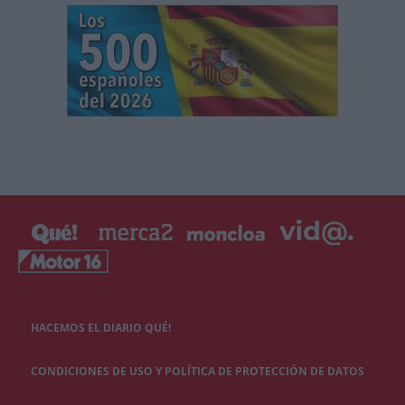
HACEMOS EL DIARIO QUÉ!
CONDICIONES DE USO Y POLÍTICA DE PROTECCIÓN DE DATOS