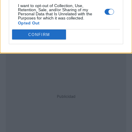
I want to opt-out of Collection, Use,
Retention, Sale, and/or Sharing of my
Personal Data that Is Unrelated with the
Purposes for which it was collected.
Opted Out
CONFIRM
Publicidad