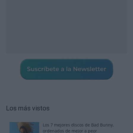
Los más vistos
Los 7 mejores discos de Bad Bunny,
ordenados de mejor a peor