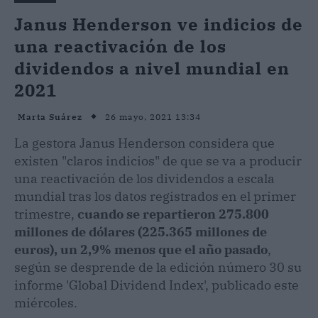
Janus Henderson ve indicios de
una reactivación de los
dividendos a nivel mundial en
2021
26 mayo, 2021 13:34
Marta Suárez
La gestora Janus Henderson considera que
existen "claros indicios" de que se va a producir
una reactivación de los dividendos a escala
mundial tras los datos registrados en el primer
trimestre,
cuando se repartieron 275.800
millones de dólares (225.365 millones de
euros), un 2,9% menos que el año pasado
,
según se desprende de la edición número 30 su
informe 'Global Dividend Index', publicado este
miércoles.