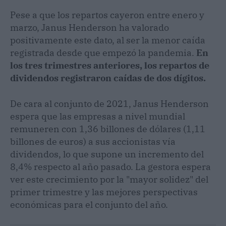
Pese a que los repartos cayeron entre enero y
marzo, Janus Henderson ha valorado
positivamente este dato, al ser la menor caída
registrada desde que empezó la pandemia.
En
los tres trimestres anteriores, los repartos de
dividendos registraron caídas de dos dígitos.
De cara al conjunto de 2021, Janus Henderson
espera que las empresas a nivel mundial
remuneren con 1,36 billones de dólares (1,11
billones de euros) a sus accionistas vía
dividendos, lo que supone un incremento del
8,4% respecto al año pasado. La gestora espera
ver este crecimiento por la "mayor solidez" del
primer trimestre y las mejores perspectivas
económicas para el conjunto del año.