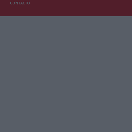
CONTACTO