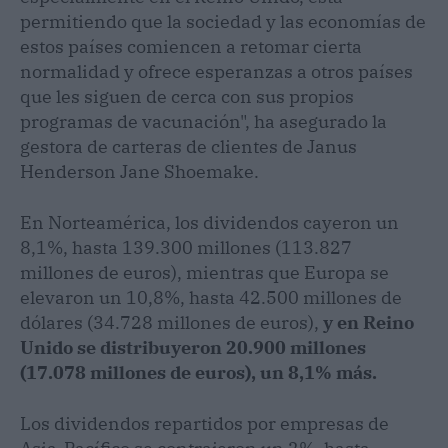
permitiendo que la sociedad y las economías de
estos países comiencen a retomar cierta
normalidad y ofrece esperanzas a otros países
que les siguen de cerca con sus propios
programas de vacunación", ha asegurado la
gestora de carteras de clientes de Janus
Henderson Jane Shoemake.
En Norteamérica, los dividendos cayeron un
8,1%, hasta 139.300 millones (113.827
millones de euros), mientras que Europa se
elevaron un 10,8%, hasta 42.500 millones de
dólares (34.728 millones de euros),
y en Reino
Unido se distribuyeron 20.900 millones
(17.078 millones de euros), un 8,1% más.
Los dividendos repartidos por empresas de