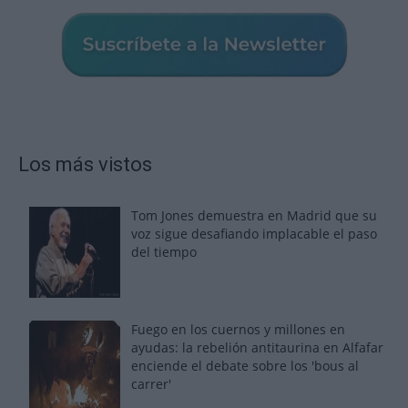
Los más vistos
Tom Jones demuestra en Madrid que su
voz sigue desafiando implacable el paso
del tiempo
Fuego en los cuernos y millones en
ayudas: la rebelión antitaurina en Alfafar
enciende el debate sobre los 'bous al
carrer'