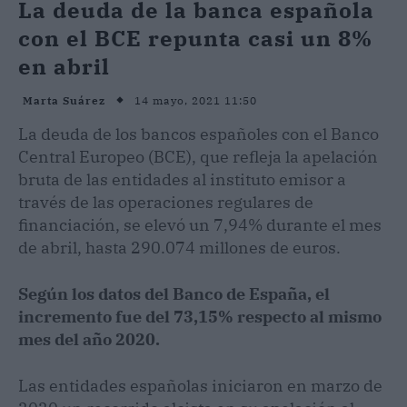
La deuda de la banca española
con el BCE repunta casi un 8%
en abril
14 mayo, 2021 11:50
Marta Suárez
La deuda de los bancos españoles con el Banco
Central Europeo (BCE), que refleja la apelación
bruta de las entidades al instituto emisor a
través de las operaciones regulares de
financiación, se elevó un 7,94% durante el mes
de abril, hasta 290.074 millones de euros.
Según los datos del Banco de España, el
incremento fue del 73,15% respecto al mismo
mes del año 2020.
Las entidades españolas iniciaron en marzo de