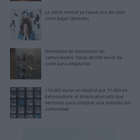
La salud mental ya causa una de cada
cinco bajas laborales
Normativa de ascensores en
comunidades: hasta 40.000 euros de
coste para adaptarlos
110.000 euros en Madrid por 31.000 en
Extremadura: el dinero ahorrado que
necesitas para comprar una vivienda por
comunidad