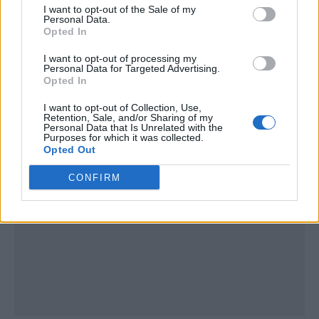
I want to opt-out of the Sale of my
Personal Data.
Opted In
I want to opt-out of processing my
Personal Data for Targeted Advertising.
Opted In
Publicidad
I want to opt-out of Collection, Use,
Retention, Sale, and/or Sharing of my
Personal Data that Is Unrelated with the
Purposes for which it was collected.
Opted Out
CONFIRM