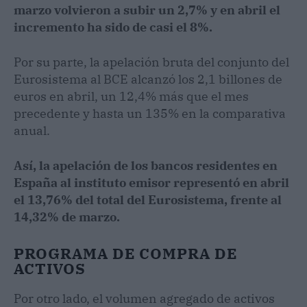
marzo volvieron a subir un 2,7% y en abril el
incremento ha sido de casi el 8%.
Por su parte, la apelación bruta del conjunto del
Eurosistema al BCE alcanzó los 2,1 billones de
euros en abril, un 12,4% más que el mes
precedente y hasta un 135% en la comparativa
anual.
Así, la apelación de los bancos residentes en
España al instituto emisor representó en abril
el 13,76% del total del Eurosistema, frente al
14,32% de marzo.
PROGRAMA DE COMPRA DE
ACTIVOS
Por otro lado, el volumen agregado de activos