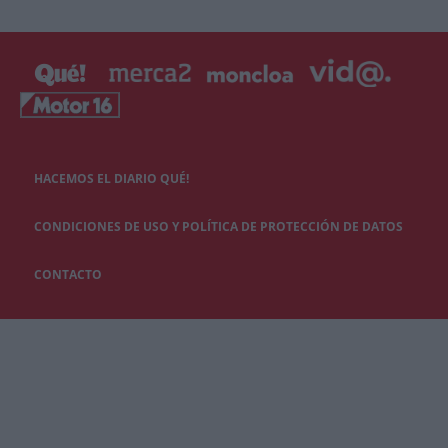
HACEMOS EL DIARIO QUÉ!
CONDICIONES DE USO Y POLÍTICA DE PROTECCIÓN DE DATOS
CONTACTO