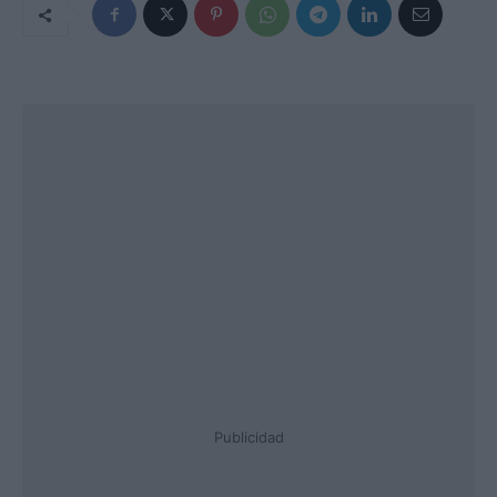
Publicidad