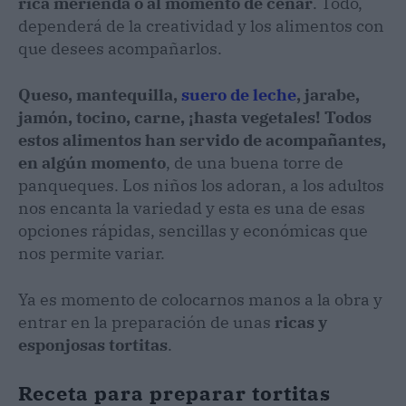
rica merienda o al momento de cenar
. Todo,
dependerá de la creatividad y los alimentos con
que desees acompañarlos.
Queso, mantequilla,
suero de leche
, jarabe,
jamón, tocino, carne, ¡hasta vegetales! Todos
estos alimentos han servido de acompañantes,
en algún momento
, de una buena torre de
panqueques. Los niños los adoran, a los adultos
nos encanta la variedad y esta es una de esas
opciones rápidas, sencillas y económicas que
nos permite variar.
Ya es momento de colocarnos manos a la obra y
entrar en la preparación de unas
ricas y
esponjosas tortitas
.
Receta para preparar tortitas