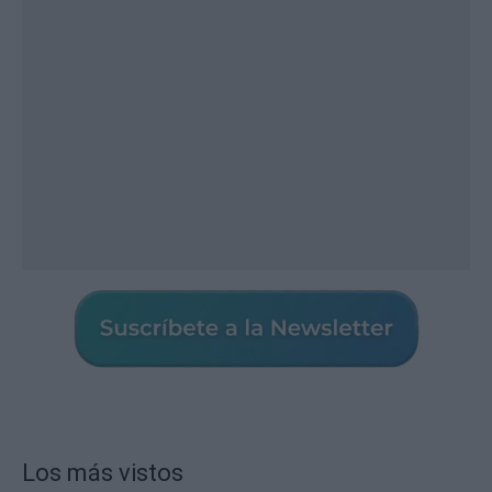
Los más vistos