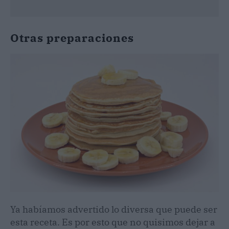
Otras preparaciones
Ya habíamos advertido lo diversa que puede ser
esta receta. Es por esto que no quisimos dejar a