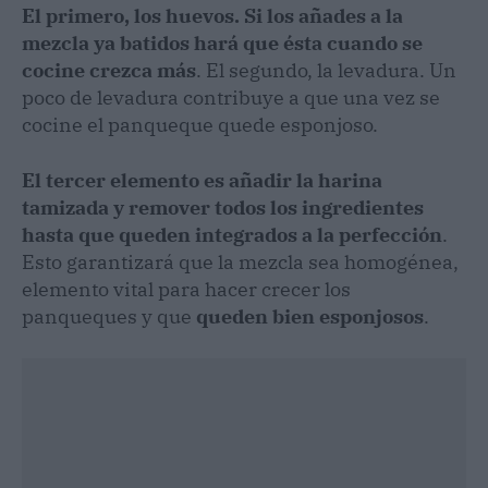
El primero, los huevos. Si los añades a la
mezcla ya batidos hará que ésta cuando se
cocine crezca más
. El segundo, la levadura. Un
poco de levadura contribuye a que una vez se
cocine el panqueque quede esponjoso.
El tercer elemento es añadir la harina
tamizada y remover todos los ingredientes
hasta que queden integrados a la perfección
.
Esto garantizará que la mezcla sea homogénea,
elemento vital para hacer crecer los
panqueques y que
queden bien esponjosos
.