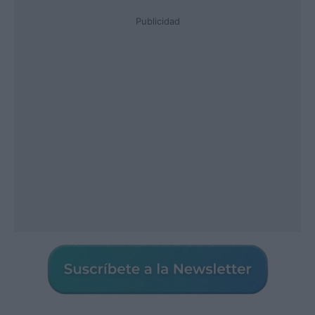
Publicidad