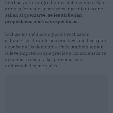
hierbas y otros ingredientes del incienso . Estos
aromas formados por varios ingredientes que
salían al quemarse,
se les atribuían
propiedades místicas específicas.
Incluso los médicos egipcios realizaban
sahumerios durante sus prácticas médicas para
expulsar a los demonios. Pues también tenían
la leve impresión que gracias a los inciensos se
ayudaba a relajar a las personas con
enfermedades mentales.