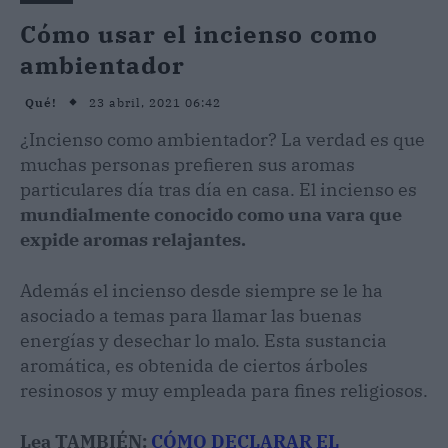
Cómo usar el incienso como
ambientador
23 abril, 2021 06:42
Qué!
¿Incienso como ambientador? La verdad es que
muchas personas prefieren sus aromas
particulares día tras día en casa. El incienso es
mundialmente conocido como una vara que
expide aromas relajantes.
Además el incienso desde siempre se le ha
asociado a temas para llamar las buenas
energías y desechar lo malo. Esta sustancia
aromática, es obtenida de ciertos árboles
resinosos y muy empleada para fines religiosos.
Lea TAMBIÉN:
CÓMO DECLARAR EL