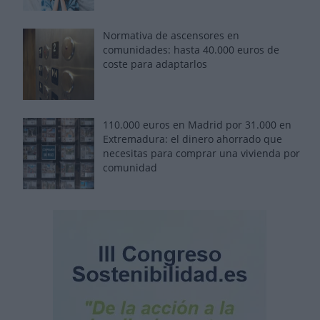
Normativa de ascensores en
comunidades: hasta 40.000 euros de
coste para adaptarlos
110.000 euros en Madrid por 31.000 en
Extremadura: el dinero ahorrado que
necesitas para comprar una vivienda por
comunidad