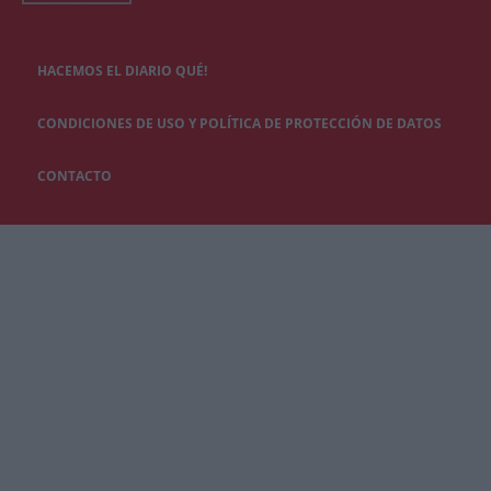
HACEMOS EL DIARIO QUÉ!
CONDICIONES DE USO Y POLÍTICA DE PROTECCIÓN DE DATOS
CONTACTO