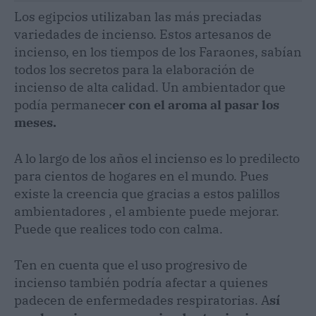
Los egipcios utilizaban las más preciadas
variedades de incienso. Estos artesanos de
incienso, en los tiempos de los Faraones, sabían
todos los secretos para la elaboración de
incienso de alta calidad. Un ambientador que
podía permanec
er con el aroma al pasar los
meses.
A lo largo de los años el incienso es lo predilecto
para cientos de hogares en el mundo. Pues
existe la creencia que gracias a estos palillos
ambientadores , el ambiente puede mejorar.
Puede que realices todo con calma.
Ten en cuenta que el uso progresivo de
incienso también podría afectar a quienes
padecen de enfermedades respiratorias. A
sí