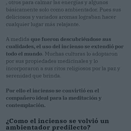
, otros para calmar las energías y algunos
básicamente solo como ambientador. Pues sus
deliciosos y variados aromas lograban hacer
cualquier lugar más relajante.
A medida
que fueron descubriéndose sus
cualidades, el uso del incienso se extendió por
todo el mundo
. Muchas culturas lo adoptaron
por sus propiedades medicinales y lo
incorporaron a sus ritos religiosos por la paz y
serenidad que brinda.
Por ello el incienso se convirtió en el
compañero ideal para la meditación y
contemplación.
¿Como el incienso se volvió un
ambientador predilecto?