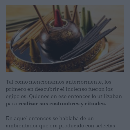
Tal como mencionamos anteriormente, los
primero en descubrir el incienso fueron los
egipcios. Quienes en ese entonces lo utilizaban
para
realizar sus costumbres y rituales.
En aquel entonces se hablaba de un
ambientador que era producido con selectas