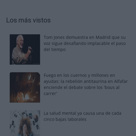
Los más vistos
Tom Jones demuestra en Madrid que su
voz sigue desafiando implacable el paso
del tiempo
Fuego en los cuernos y millones en
ayudas: la rebelión antitaurina en Alfafar
enciende el debate sobre los 'bous al
carrer'
La salud mental ya causa una de cada
cinco bajas laborales