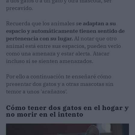
a dos gatos o a un gato y otra mascota, ser
precavido.
Recuerda que los animales s
e adaptan a su
espacio y automáticamente tienen sentido de
pertenencia con su lugar.
Al notar que otro
animal está entre sus espacios, pueden verlo
como una amenaza y estar alerta. Atacar
incluso si se sienten amenazados.
Por ello a continuación te enseñaré cómo
presentar dos gatos y a otras mascotas sin
temor a unos 'arañazos'.
Cómo tener dos gatos en el hogar y
no morir en el intento