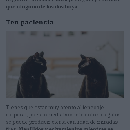
que ninguno de los dos huya.
Ten paciencia
Tienes que estar muy atento al lenguaje
corporal, pues inmediatamente entre los gatos
se puede producir cierta cantidad de miradas
fijas.
Maullidos y erizamientos mientras se