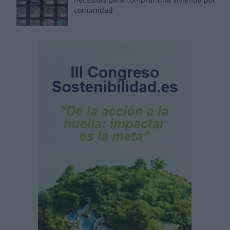
comunidad