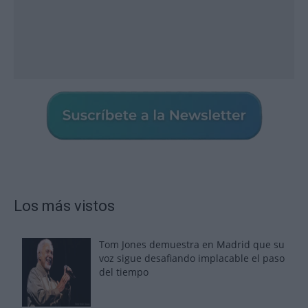
Los más vistos
Tom Jones demuestra en Madrid que su
voz sigue desafiando implacable el paso
del tiempo