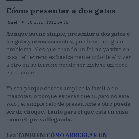
Cómo presentar a dos gatos
20 abril, 2021 06:35
Qué!
Aunque suene simple, presentar a dos gatos o
un gato y otras mascotas,
puede ser un gran
problema. Y es que cuando un felino ya vive en
casa , el terreno es básicamente todo de el y ver
a otro en su terreno puede ser incluso un poco
estresante.
Ya sea porque desees ampliar la familia de
mascotas, o porque esperas que tu gato no esté
solo , el simple reto de presentarle a otro
puede
ser de choque. Tanto para el que está en casa
como el que va llegando.
Lea TAMBIÉN:
CÓMO ARREGLAR UN