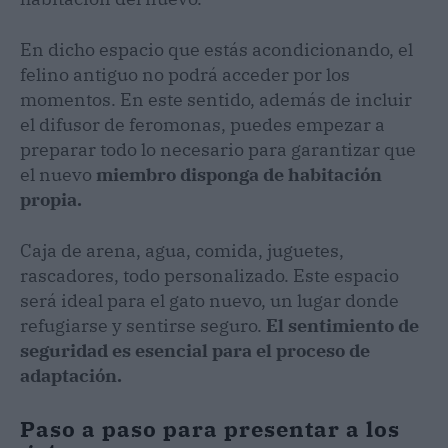
En dicho espacio que estás acondicionando, el
felino antiguo no podrá acceder por los
momentos. En este sentido, además de incluir
el difusor de feromonas, puedes empezar a
preparar todo lo necesario para garantizar que
el nuevo
miembro disponga de habitación
propia.
Caja de arena, agua, comida, juguetes,
rascadores, todo personalizado. Este espacio
será ideal para el gato nuevo, un lugar donde
refugiarse y sentirse seguro.
El sentimiento de
seguridad es esencial para el proceso de
adaptación.
Paso a paso para presentar a los