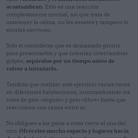
acostumbran.
Este es una reacción
completamente normal, así que trata de
mantener la calma, no los asustes y tampoco te
sientas nervioso.
Solo si consideras que es demasiado pronto
para presentarlos y que intentan intercambiar
golpes,
sepáralos por un tiempo antes de
volver a intentarlo.
Tendrás que realizar este ejercicio varias veces
en diferentes habitaciones, intercambiando los
roles de gato «seguro» y gato «libre» hasta que
reaccionen con calma entre sí.
No obligues a los gatos a estar cerca el uno del
otro.
Ofréceles mucho espacio y lugares hacia