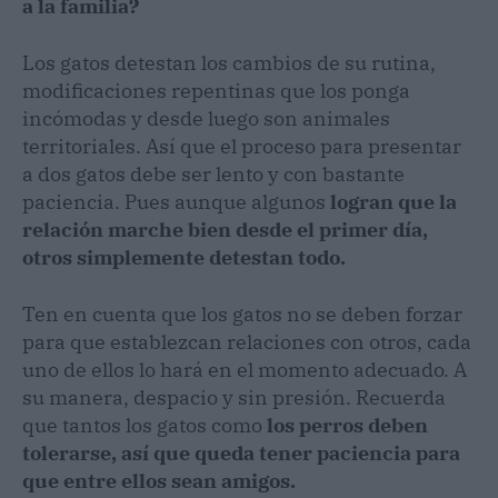
a la familia?
Los gatos detestan los cambios de su rutina,
modificaciones repentinas que los ponga
incómodas y desde luego son animales
territoriales. Así que el proceso para presentar
a dos gatos debe ser lento y con bastante
paciencia. Pues aunque algunos
logran que la
relación marche bien desde el primer día,
otros simplemente detestan todo.
Ten en cuenta que los gatos no se deben forzar
para que establezcan relaciones con otros, cada
uno de ellos lo hará en el momento adecuado. A
su manera, despacio y sin presión. Recuerda
que tantos los gatos como
los perros deben
tolerarse, así que queda tener paciencia para
que entre ellos sean amigos.