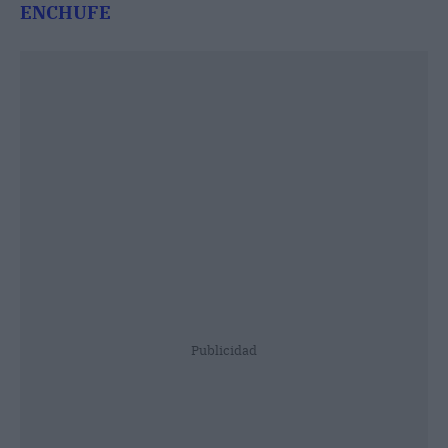
ENCHUFE
Publicidad