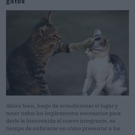
gatos
Ahora bien, luego de acondicionar el lugar y
tener todos los implementos necesarios para
darle la bienvenida al nuevo integrante, es
tiempo de enfocarse en cómo presentar a los