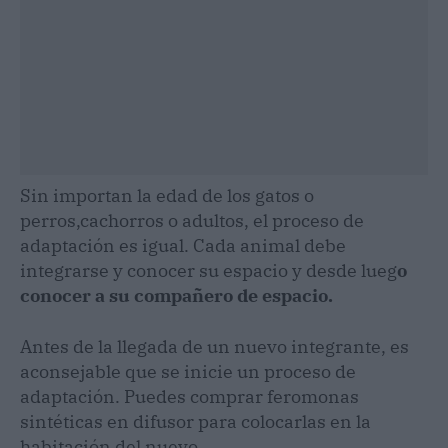
Sin importan la edad de los gatos o
perros,cachorros o adultos, el proceso de
adaptación es igual. Cada animal debe
integrarse y conocer su espacio y desde lueg
o
conocer a su compañero de espacio.
Antes de la llegada de un nuevo integrante, es
aconsejable que se inicie un proceso de
adaptación. Puedes comprar feromonas
sintéticas en difusor para colocarlas en la
habitación del nuevo.