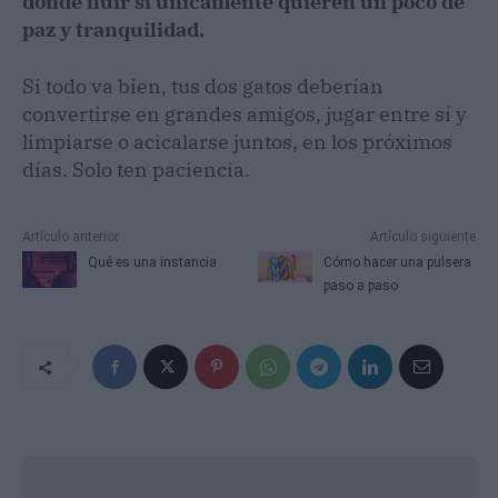
donde huir si únicamente quieren un poco de
paz y tranquilidad.
Si todo va bien, tus dos gatos deberían
convertirse en grandes amigos, jugar entre sí y
limpiarse o acicalarse juntos, en los próximos
días. Solo ten paciencia.
Artículo anterior
Artículo siguiente
Qué es una instancia
Cómo hacer una pulsera
paso a paso