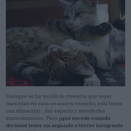
Siempre se ha tenido la creencia que tener
mascotas en casa es asunto resuelto, solo basta
con alimentar , dar espacio y atenderles
amorosamente. Pero
¿qué sucede cuando
decimos tener un segundo o tercer integrante