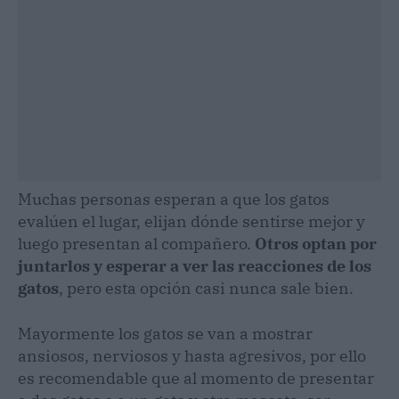
Muchas personas esperan a que los gatos
evalúen el lugar, elijan dónde sentirse mejor y
luego presentan al compañero.
Otros optan por
juntarlos y esperar a ver las reacciones de los
gatos
, pero esta opción casi nunca sale bien.
Mayormente los gatos se van a mostrar
ansiosos, nerviosos y hasta agresivos, por ello
es recomendable que al momento de presentar