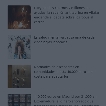
Fuego en los cuernos y millones en
ayudas: la rebelión antitaurina en Alfafar
enciende el debate sobre los 'bous al
carrer'
La salud mental ya causa una de cada
cinco bajas laborales
Normativa de ascensores en
comunidades: hasta 40.000 euros de
coste para adaptarlos
110.000 euros en Madrid por 31.000 en
Extremadura: el dinero ahorrado que
necesitas para comprar una vivienda por