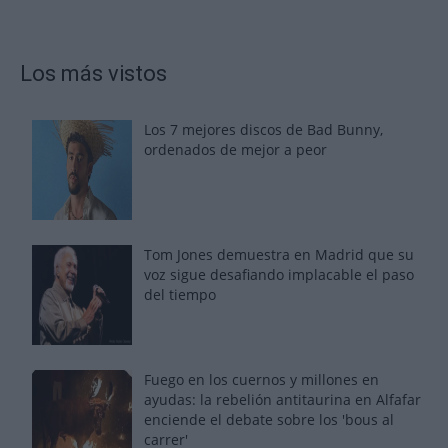
Los más vistos
Los 7 mejores discos de Bad Bunny,
ordenados de mejor a peor
Tom Jones demuestra en Madrid que su
voz sigue desafiando implacable el paso
del tiempo
Fuego en los cuernos y millones en
ayudas: la rebelión antitaurina en Alfafar
enciende el debate sobre los 'bous al
carrer'