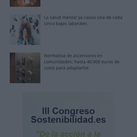
La salud mental ya causa una de cada
cinco bajas laborales
Normativa de ascensores en
comunidades: hasta 40.000 euros de
coste para adaptarlos