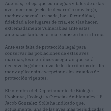
Además, refleja que estrategias vitales de estas
aves marinas (ciclo de desarrollo muy largo,
madurez sexual atrasada, baja fecundidad,
fidelidad a los lugares de cría, etc.) las hacen
extremadamente vulnerables ante estas
amenazas tanto en el mar como en tierra firme.
Ante esta falta de protección legal para
conservar las poblaciones de estas aves
marinas, los científicos aseguran que será
decisivo la gobernanza de los territorios de alta
mar y aplicar sin excepciones los tratados de
protección vigentes.
El miembro del Departamento de Biología
Evolutiva, Ecología y Ciencias Ambientales UB
Jacob González-Solís ha indicado que,
actualmente, una de las aves más perjudicadas