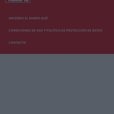
HACEMOS EL DIARIO QUÉ!
CONDICIONES DE USO Y POLÍTICA DE PROTECCIÓN DE DATOS
CONTACTO