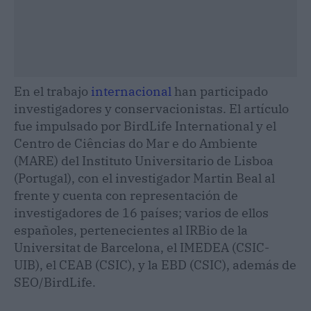
En el trabajo
internacional
han participado
investigadores y conservacionistas. El artículo
fue impulsado por BirdLife International y el
Centro de Ciências do Mar e do Ambiente
(MARE) del Instituto Universitario de Lisboa
(Portugal), con el investigador Martin Beal al
frente y cuenta con representación de
investigadores de 16 países; varios de ellos
españoles, pertenecientes al IRBio de la
Universitat de Barcelona, el IMEDEA (CSIC-
UIB), el CEAB (CSIC), y la EBD (CSIC), además de
SEO/BirdLife.