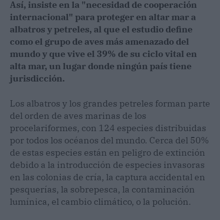
Así, insiste en la "necesidad de cooperación
internacional" para proteger en altar mar a
albatros y petreles, al que el estudio define
como el grupo de aves más amenazado del
mundo y que vive el 39% de su ciclo vital en
alta mar, un lugar donde ningún país tiene
jurisdicción.
Los albatros y los grandes petreles forman parte
del orden de aves marinas de los
procelariformes, con 124 especies distribuidas
por todos los océanos del mundo. Cerca del 50%
de estas especies están en peligro de extinción
debido a la introducción de especies invasoras
en las colonias de cría, la captura accidental en
pesquerías, la sobrepesca, la contaminación
lumínica, el cambio climático, o la polución.