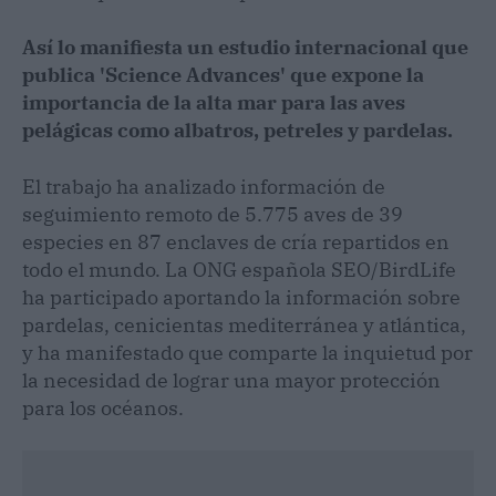
Así lo manifiesta un estudio internacional que
publica 'Science Advances' que expone la
importancia de la alta mar para las aves
pelágicas como albatros, petreles y pardelas.
El trabajo ha analizado información de
seguimiento remoto de 5.775 aves de 39
especies en 87 enclaves de cría repartidos en
todo el mundo. La ONG española SEO/BirdLife
ha participado aportando la información sobre
pardelas, cenicientas mediterránea y atlántica,
y ha manifestado que comparte la inquietud por
la necesidad de lograr una mayor protección
para los océanos.