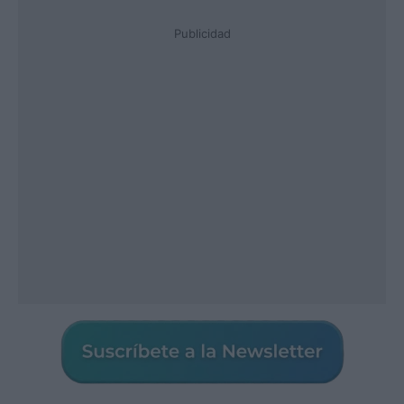
Publicidad