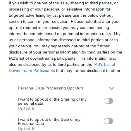
If you wish to opt-out of the sale, sharing to third parties, or
processing of your personal or sensitive information for
targeted advertising by us, please use the below opt-out
section to confirm your selection. Please note that after your
Publicidad
opt-out request is processed you may continue seeing
interest-based ads based on personal information utilized by
us or personal information disclosed to third parties prior to
your opt-out. You may separately opt-out of the further
disclosure of your personal information by third parties on the
IAB’s list of downstream participants. This information may
also be disclosed by us to third parties on the
IAB’s List of
Downstream Participants
that may further disclose it to other
third parties.
Personal Data Processing Opt Outs
I want to opt-out of the Sharing of my
personal data.
Opted In
I want to opt-out of the Sale of my
Artículo anterior
Artículo siguiente
Personal Data.
López Miras coincide con Puig en
Puig llama a una "posición
Opted In