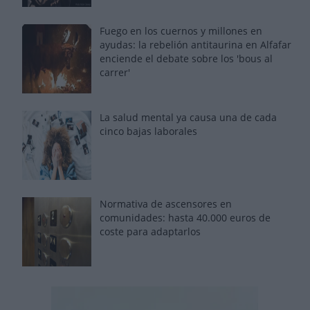
Fuego en los cuernos y millones en
ayudas: la rebelión antitaurina en Alfafar
enciende el debate sobre los 'bous al
carrer'
La salud mental ya causa una de cada
cinco bajas laborales
Normativa de ascensores en
comunidades: hasta 40.000 euros de
coste para adaptarlos