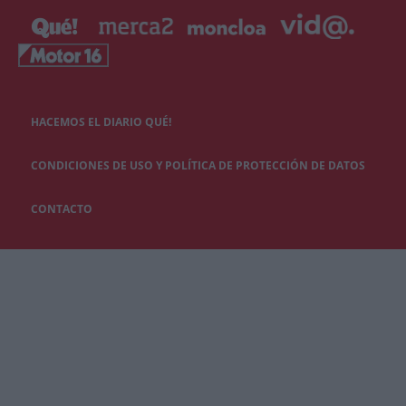
HACEMOS EL DIARIO QUÉ!
CONDICIONES DE USO Y POLÍTICA DE PROTECCIÓN DE DATOS
CONTACTO