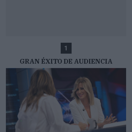
1
GRAN ÉXITO DE AUDIENCIA