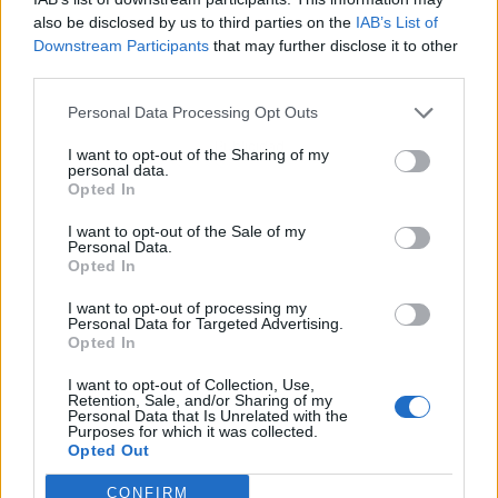
also be disclosed by us to third parties on the
IAB’s List of
Downstream Participants
that may further disclose it to other
third parties.
Personal Data Processing Opt Outs
Publicidad
I want to opt-out of the Sharing of my
personal data.
Opted In
I want to opt-out of the Sale of my
Personal Data.
Opted In
I want to opt-out of processing my
Personal Data for Targeted Advertising.
Opted In
I want to opt-out of Collection, Use,
Retention, Sale, and/or Sharing of my
Personal Data that Is Unrelated with the
Purposes for which it was collected.
Opted Out
CONFIRM