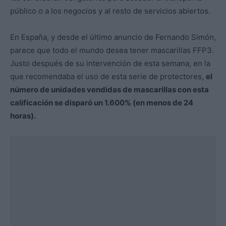
público o a los negocios y al resto de servicios abiertos.
En España, y desde el último anuncio de Fernando Simón,
parece que todo el mundo desea tener mascarillas FFP3.
Justo después de su intervención de esta semana, en la
que recomendaba el uso de esta serie de protectores,
el
número de unidades vendidas de mascarillas con esta
calificación se disparó un 1.600% (en menos de 24
horas).