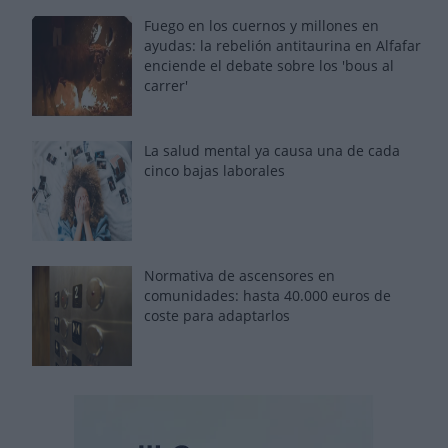
Fuego en los cuernos y millones en
ayudas: la rebelión antitaurina en Alfafar
enciende el debate sobre los 'bous al
carrer'
La salud mental ya causa una de cada
cinco bajas laborales
Normativa de ascensores en
comunidades: hasta 40.000 euros de
coste para adaptarlos