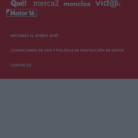
HACEMOS EL DIARIO QUÉ!
CONDICIONES DE USO Y POLÍTICA DE PROTECCIÓN DE DATOS
CONTACTO