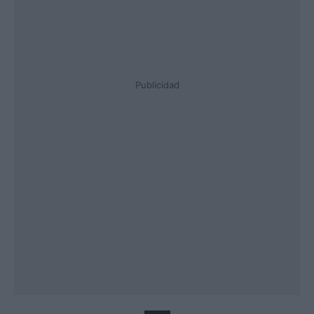
Publicidad