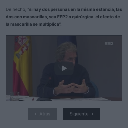
De hecho,
“si hay dos personas en la misma estancia, las
dos con mascarillas, sea FFP2 o quirúrgica, el efecto de
la mascarilla se multiplica”.
Atrás
Siguiente