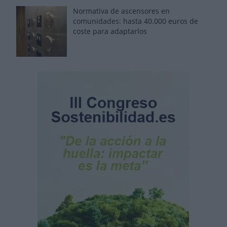
Normativa de ascensores en
comunidades: hasta 40.000 euros de
coste para adaptarlos