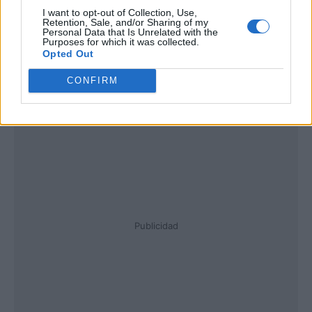
I want to opt-out of Collection, Use,
Retention, Sale, and/or Sharing of my
Personal Data that Is Unrelated with the
Purposes for which it was collected.
Opted Out
CONFIRM
Publicidad