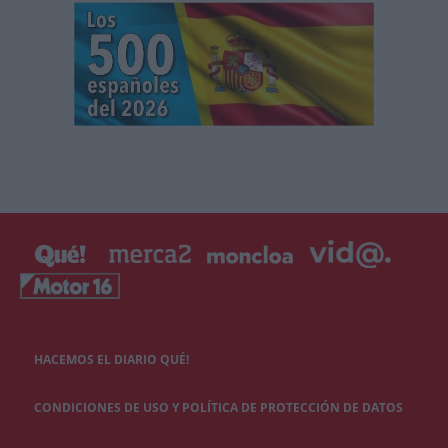
HACEMOS EL DIARIO QUÉ!
CONDICIONES DE USO Y POLÍTICA DE PROTECCIÓN DE DATOS