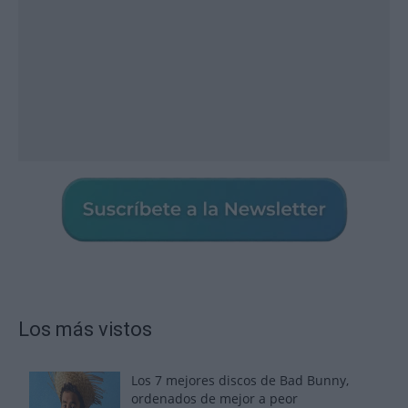
Los más vistos
Los 7 mejores discos de Bad Bunny,
ordenados de mejor a peor