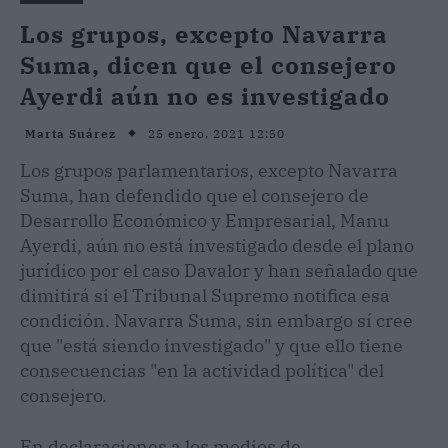
Los grupos, excepto Navarra
Suma, dicen que el consejero
Ayerdi aún no es investigado
25 enero, 2021 12:50
Marta Suárez
Los grupos parlamentarios, excepto Navarra
Suma, han defendido que el consejero de
Desarrollo Económico y Empresarial, Manu
Ayerdi, aún no está investigado desde el plano
jurídico por el caso Davalor y han señalado que
dimitirá si el Tribunal Supremo notifica esa
condición. Navarra Suma, sin embargo sí cree
que "está siendo investigado" y que ello tiene
consecuencias "en la actividad política" del
consejero.
En declaraciones a los medios de