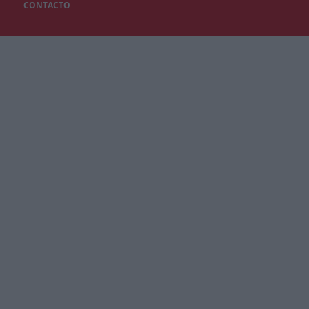
CONTACTO