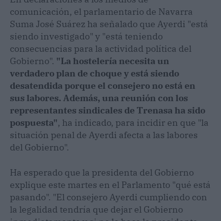
comunicación, el parlamentario de Navarra
Suma José Suárez ha señalado que Ayerdi "está
siendo investigado" y "está teniendo
consecuencias para la actividad política del
Gobierno".
"La hostelería necesita un
verdadero plan de choque y está siendo
desatendida porque el consejero no está en
sus labores. Además, una reunión con los
representantes sindicales de Trenasa ha sido
pospuesta"
, ha indicado, para incidir en que "la
situación penal de Ayerdi afecta a las labores
del Gobierno".
Ha esperado que la presidenta del Gobierno
explique este martes en el Parlamento "qué está
pasando". "El consejero Ayerdi cumpliendo con
la legalidad tendría que dejar el Gobierno