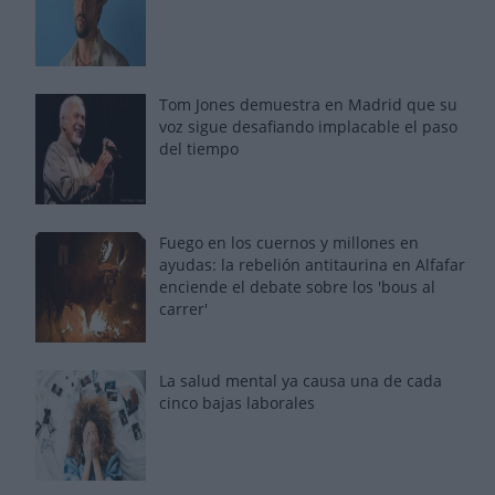
Tom Jones demuestra en Madrid que su
voz sigue desafiando implacable el paso
del tiempo
Fuego en los cuernos y millones en
ayudas: la rebelión antitaurina en Alfafar
enciende el debate sobre los 'bous al
carrer'
La salud mental ya causa una de cada
cinco bajas laborales