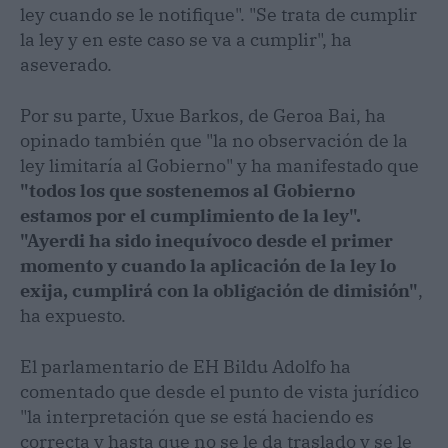
ley cuando se le notifique". "Se trata de cumplir
la ley y en este caso se va a cumplir", ha
aseverado.
Por su parte, Uxue Barkos, de Geroa Bai, ha
opinado también que "la no observación de la
ley limitaría al Gobierno" y ha manifestado que
"todos los que sostenemos al Gobierno
estamos por el cumplimiento de la ley".
"Ayerdi ha sido inequívoco desde el primer
momento y cuando la aplicación de la ley lo
exija, cumplirá con la obligación de dimisión"
,
ha expuesto.
El parlamentario de EH Bildu Adolfo ha
comentado que desde el punto de vista jurídico
"la interpretación que se está haciendo es
correcta y hasta que no se le da traslado y se le