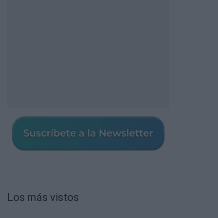
Los más vistos