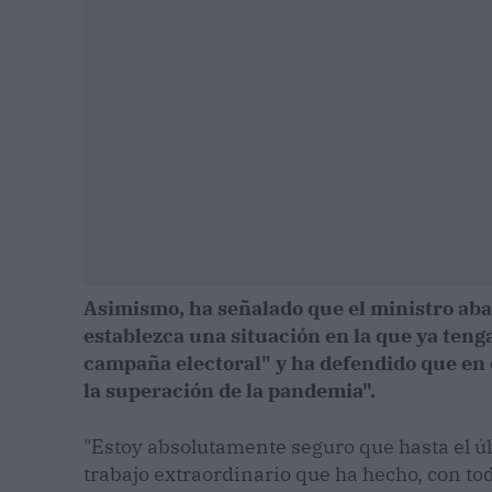
Asimismo, ha señalado que el ministro ab
establezca una situación en la que ya teng
campaña electoral" y ha defendido que en
la superación de la pandemia".
"Estoy absolutamente seguro que hasta el ú
trabajo extraordinario que ha hecho, con tod