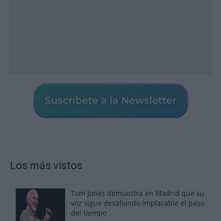
Los más vistos
Tom Jones demuestra en Madrid que su
voz sigue desafiando implacable el paso
del tiempo