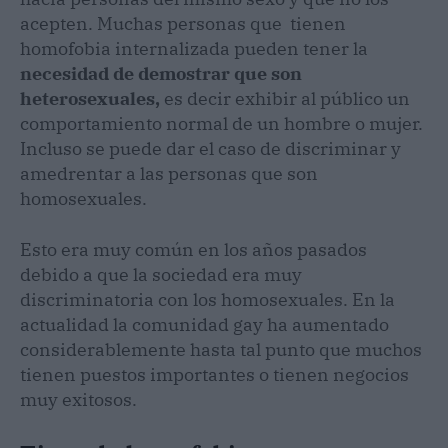
acepten. Muchas personas que tienen
homofobia internalizada pueden tener la
necesidad de demostrar que son
heterosexuales,
es decir exhibir al público un
comportamiento normal de un hombre o mujer.
Incluso se puede dar el caso de discriminar y
amedrentar a las personas que son
homosexuales.
Esto era muy común en los años pasados
debido a que la sociedad era muy
discriminatoria con los homosexuales. En la
actualidad la comunidad gay ha aumentado
considerablemente hasta tal punto que muchos
tienen puestos importantes o tienen negocios
muy exitosos.