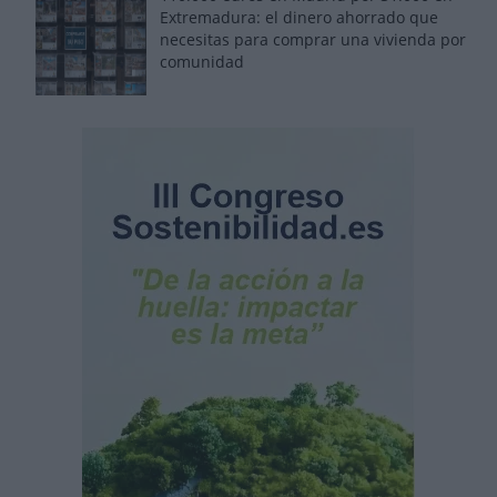
Extremadura: el dinero ahorrado que
necesitas para comprar una vivienda por
comunidad