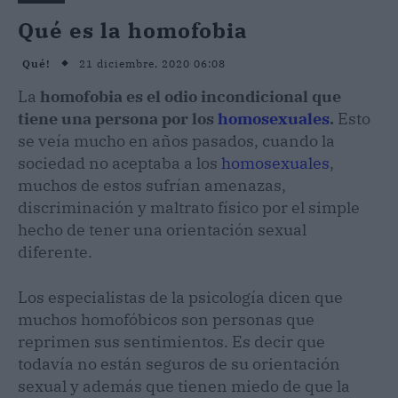
Qué es la homofobia
21 diciembre, 2020 06:08
Qué!
La
homofobia es el odio incondicional que
tiene una persona por los
homosexuales
.
Esto
se veía mucho en años pasados, cuando la
sociedad no aceptaba a los
homosexuales
,
muchos de estos sufrían amenazas,
discriminación y maltrato físico por el simple
hecho de tener una orientación sexual
diferente.
Los especialistas de la psicología dicen que
muchos homofóbicos son personas que
reprimen sus sentimientos. Es decir que
todavía no están seguros de su orientación
sexual y además que tienen miedo de que la