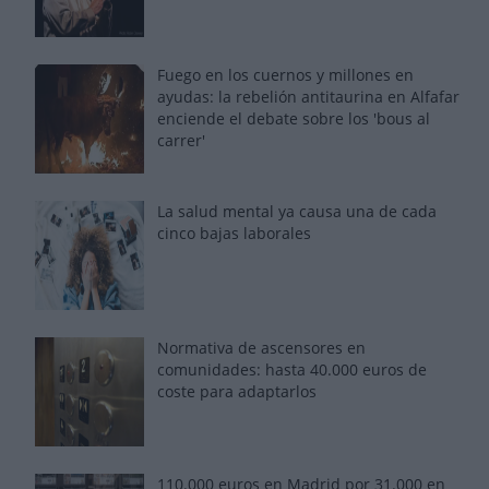
Fuego en los cuernos y millones en
ayudas: la rebelión antitaurina en Alfafar
enciende el debate sobre los 'bous al
carrer'
La salud mental ya causa una de cada
cinco bajas laborales
Normativa de ascensores en
comunidades: hasta 40.000 euros de
coste para adaptarlos
110.000 euros en Madrid por 31.000 en