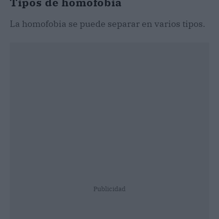
Tipos de homofobia
La homofobia se puede separar en varios tipos.
Publicidad