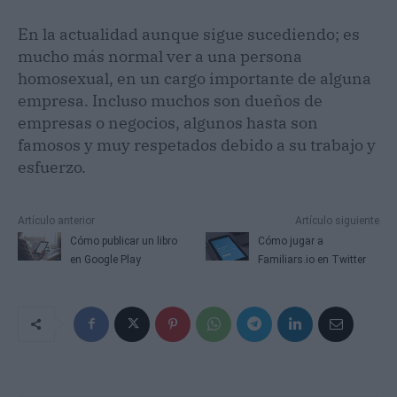
En la actualidad aunque sigue sucediendo; es
mucho más normal ver a una persona
homosexual, en un cargo importante de alguna
empresa. Incluso muchos son dueños de
empresas o negocios, algunos hasta son
famosos y muy respetados debido a su trabajo y
esfuerzo.
Artículo anterior
Artículo siguiente
Cómo publicar un libro
Cómo jugar a
en Google Play
Familiars.io en Twitter