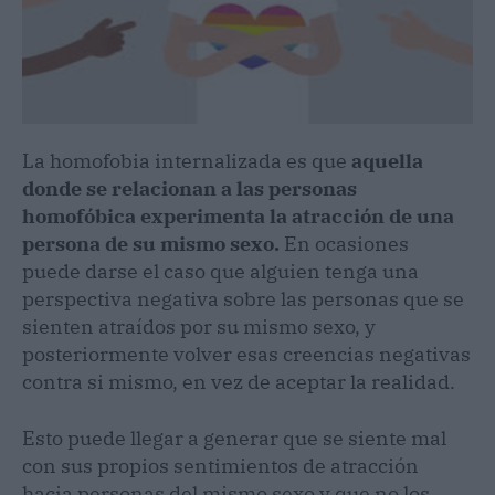
La homofobia internalizada es que
aquella
donde se relacionan a las personas
homofóbica experimenta la atracción de una
persona de su mismo sexo.
En ocasiones
puede darse el caso que alguien tenga una
perspectiva negativa sobre las personas que se
sienten atraídos por su mismo sexo, y
posteriormente volver esas creencias negativas
contra si mismo, en vez de aceptar la realidad.
Esto puede llegar a generar que se siente mal
con sus propios sentimientos de atracción
hacia personas del mismo sexo y que no los