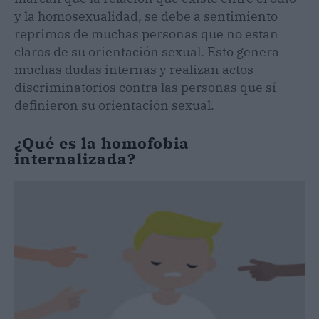
y la homosexualidad, se debe a sentimiento
reprimos de muchas personas que no estan
claros de su orientación sexual. Esto genera
muchas dudas internas y realizan actos
discriminatorios contra las personas que sí
definieron su orientación sexual.
¿Qué es la homofobia
internalizada?