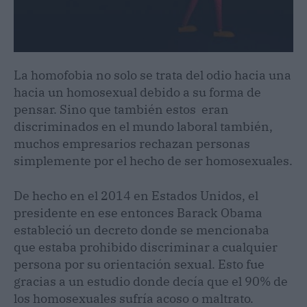
La homofobia no solo se trata del odio hacia una
hacia un homosexual debido a su forma de
pensar. Sino que también estos eran
discriminados en el mundo laboral también,
muchos empresarios rechazan personas
simplemente por el hecho de ser homosexuales.
De hecho en el 2014 en Estados Unidos, el
presidente en ese entonces Barack Obama
estableció un decreto donde se mencionaba
que estaba prohibido discriminar a cualquier
persona por su orientación sexual. Esto fue
gracias a un estudio donde decía que el 90% de
los homosexuales sufría acoso o maltrato.