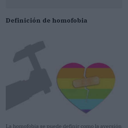
Definición de homofobia
La homofobia se puede definir como la aversión