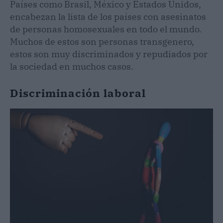
Países como Brasil, México y Estados Unidos,
encabezan la lista de los países con asesinatos
de personas homosexuales en todo el mundo.
Muchos de estos son personas transgenero,
estos son muy discriminados y repudiados por
la sociedad en muchos casos.
Discriminación laboral