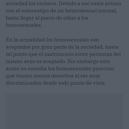
sociedad los rechace. Debido a eso estos actúan
con el estereotipo de un heterosexual normal,
hasta llegar al punto de odiar a los
homosexuales.
En la actualidad los homosexuales son
aceptados por gran parte de la sociedad, hasta
tal punto que el matrimonio entre personas del
mismo sexo es aceptado. Sin embargo esto
antes no sucedía los homosexuales parecían
que tenían menos derechos al ser muy
discriminados desde todo punto de vista.