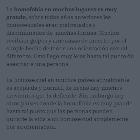
La
homofobia en muchos lugares es muy
grande
, sobre todos años anteriores los
homosexuales eran maltratados y
discriminados de muchas formas. Muchos
recibían golpes y amenazas de muerte, por el
simple hecho de tener una orientación sexual
diferente. Esto llegó muy lejos hasta tal punto de
asesinar a una persona.
La homosexual en muchos países actualmente
es aceptada y normal, de hecho hay muchos
movientos que la defiende. Sin embargo hay
otros países donde la homofobia es muy grande
hasta tal punto que las personas pueden
quitarle la vida a un homosexual simplemente
por su orientación.