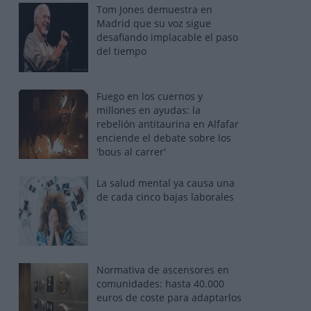
Tom Jones demuestra en
Madrid que su voz sigue
desafiando implacable el paso
del tiempo
Fuego en los cuernos y
millones en ayudas: la
rebelión antitaurina en Alfafar
enciende el debate sobre los
'bous al carrer'
La salud mental ya causa una
de cada cinco bajas laborales
Normativa de ascensores en
comunidades: hasta 40.000
euros de coste para adaptarlos