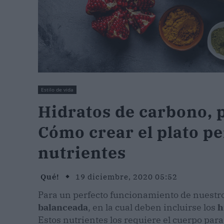
Estilo de vida
Hidratos de carbono, 
Cómo crear el plato pe
nutrientes
Qué!
19 diciembre, 2020 05:52
Para un perfecto funcionamiento de nuestr
balanceada
, en la cual deben incluirse los
h
Estos nutrientes los requiere el cuerpo para 