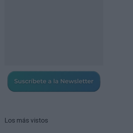
Los más vistos