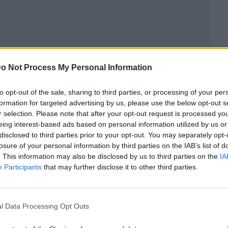
o Not Process My Personal Information
to opt-out of the sale, sharing to third parties, or processing of your per
formation for targeted advertising by us, please use the below opt-out s
r selection. Please note that after your opt-out request is processed y
eing interest-based ads based on personal information utilized by us or
disclosed to third parties prior to your opt-out. You may separately opt-
ublicidad
losure of your personal information by third parties on the IAB’s list of
. This information may also be disclosed by us to third parties on the
IA
Participants
that may further disclose it to other third parties.
l Data Processing Opt Outs