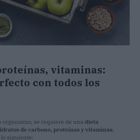
proteínas, vitaminas:
rfecto con todos los
o organismo, se requiere de una
dieta
idratos de carbono, proteínas y vitaminas.
lo siguiente: