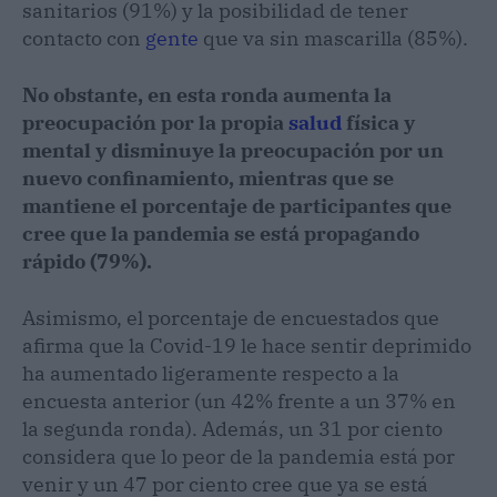
sanitarios (91%) y la posibilidad de tener
contacto con
gente
que va sin mascarilla (85%).
No obstante, en esta ronda aumenta la
preocupación por la propia
salud
física y
mental y disminuye la preocupación por un
nuevo confinamiento, mientras que se
mantiene el porcentaje de participantes que
cree que la pandemia se está propagando
rápido (79%).
Asimismo, el porcentaje de encuestados que
afirma que la Covid-19 le hace sentir deprimido
ha aumentado ligeramente respecto a la
encuesta anterior (un 42% frente a un 37% en
la segunda ronda). Además, un 31 por ciento
considera que lo peor de la pandemia está por
venir y un 47 por ciento cree que ya se está