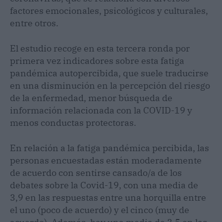
factores emocionales, psicológicos y culturales,
entre otros.
El estudio recoge en esta tercera ronda por
primera vez indicadores sobre esta fatiga
pandémica autopercibida, que suele traducirse
en una disminución en la percepción del riesgo
de la enfermedad, menor búsqueda de
información relacionada con la COVID-19 y
menos conductas protectoras.
En relación a la fatiga pandémica percibida, las
personas encuestadas están moderadamente
de acuerdo con sentirse cansado/a de los
debates sobre la Covid-19, con una media de
3,9 en las respuestas entre una horquilla entre
el uno (poco de acuerdo) y el cinco (muy de