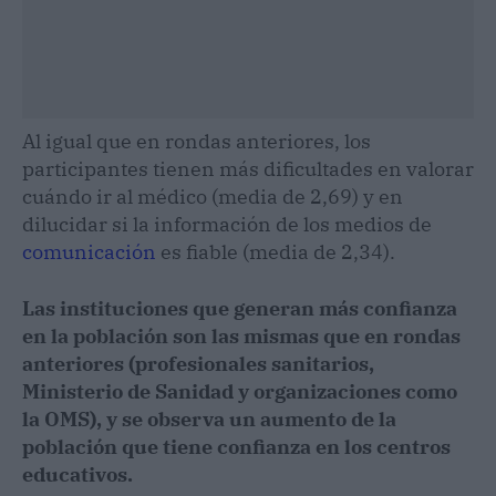
Al igual que en rondas anteriores, los
participantes tienen más dificultades en valorar
cuándo ir al médico (media de 2,69) y en
dilucidar si la información de los medios de
comunicación
es fiable (media de 2,34).
Las instituciones que generan más confianza
en la población son las mismas que en rondas
anteriores (profesionales sanitarios,
Ministerio de Sanidad y organizaciones como
la OMS), y se observa un aumento de la
población que tiene confianza en los centros
educativos.