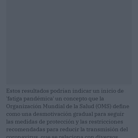
Estos resultados podrían indicar un inicio de
'fatiga pandémica' un concepto que la
Organización Mundial de la Salud (OMS) define
como una desmotivación gradual para seguir
las medidas de protección y las restricciones
recomendadas para reducir la transmisión del
coronavirus, que se relaciona con diversos