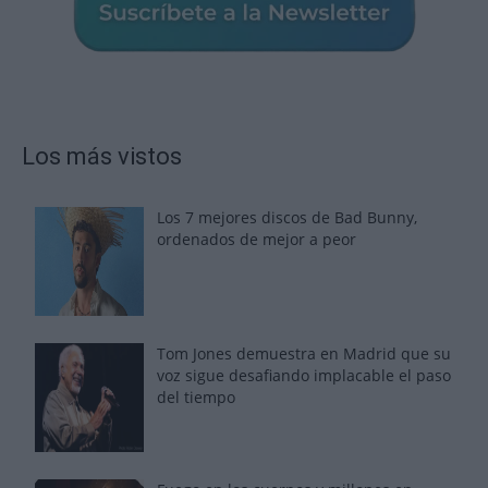
Los más vistos
Los 7 mejores discos de Bad Bunny,
ordenados de mejor a peor
Tom Jones demuestra en Madrid que su
voz sigue desafiando implacable el paso
del tiempo