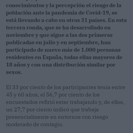
conocimientos y la percepción el riesgo de la
población ante la pandemia de Covid-19, se
está llevando a cabo en otros 31 países. En esta
tercera ronda, que se ha desarrollado en
noviembre y que sigue a las dos primeras
publicadas en julio y en septiembre, han
participado de nuevo más de 1.000 personas
residentes en España, todas ellas mayores de
18 años y con una distribución similar por
sexos.
El 33 por ciento de los participantes tenía entre
45 y 60 años, el 56,7 por ciento de los
encuestados refirió estar trabajando y, de ellos,
un 27,7 por ciento indicó que trabaja
presencialmente en entornos con riesgo
moderado de contagio.