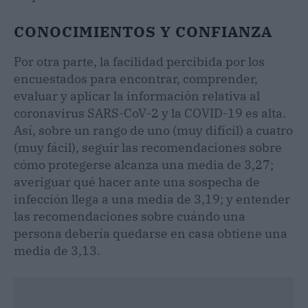
CONOCIMIENTOS Y CONFIANZA
Por otra parte, la facilidad percibida por los
encuestados para encontrar, comprender,
evaluar y aplicar la información relativa al
coronavirus SARS-CoV-2 y la COVID-19 es alta.
Así, sobre un rango de uno (muy difícil) a cuatro
(muy fácil), seguir las recomendaciones sobre
cómo protegerse alcanza una media de 3,27;
averiguar qué hacer ante una sospecha de
infección llega a una media de 3,19; y entender
las recomendaciones sobre cuándo una
persona debería quedarse en casa obtiene una
media de 3,13.