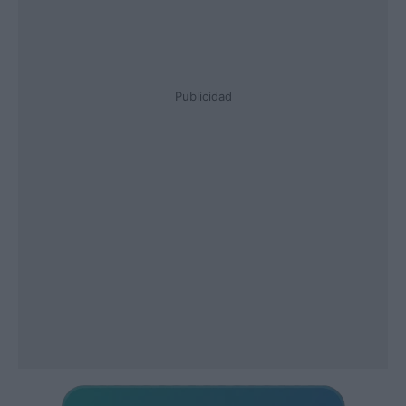
Publicidad