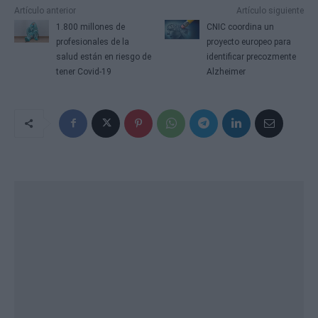
Artículo anterior
Artículo siguiente
1.800 millones de
CNIC coordina un
profesionales de la
proyecto europeo para
salud están en riesgo de
identificar precozmente
tener Covid-19
Alzheimer