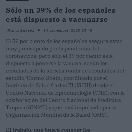
Sólo un 39% de los españoles
está dispuesto a vacunarse
14 diciembre, 2020 13:45
Marta Suárez
El 59 por ciento de los españoles asegura estar
muy preocupado por la pandemia del
coronavirus, pero sólo el 39 por ciento está
dispuesto a ponerse la vacuna, según los
resultados de la tercera ronda de resultados del
estudio 'Cosmo-Spain', coordinado por el
Instituto de Salud Carlos III (ISCIII) desde el
Centro Nacional de Epidemiología (CNE), con la
colaboración del Centro Nacional de Medicina
Tropical (CNMT) y que está impulsado por la
Organización Mundial de la Salud (OMS).
El trabajo, que busca conocer los