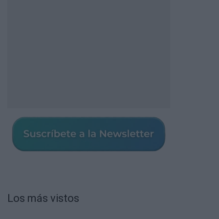
Los más vistos