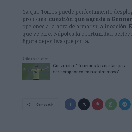
Ya que Torres puede perfectamente despleg
problema,
cuestión que agrada a Gennar
opciones a la hora de armar su alineación.
que ve en el Nápoles la oportunidad perfec
figura deportiva que pinta.
Artículo anterior
Griezmann: "Tenemos las cartas para
ser campeones en nuestra mano"
Compartir