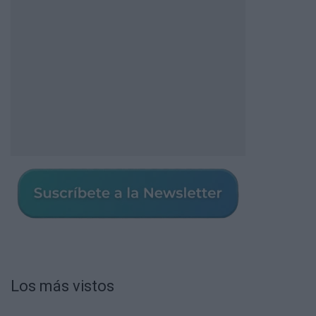
Los más vistos