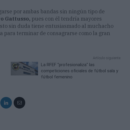
arse por ambas bandas sin ningún tipo de
o Gattusso,
pues con él tendría mayores
 Esto sin duda tiene entusiasmado al muchacho
ta para terminar de consagrarse como la gran
Artículo siguiente
La RFEF "profesionaliza" las
competiciones oficiales de fútbol sala y
fútbol femenino