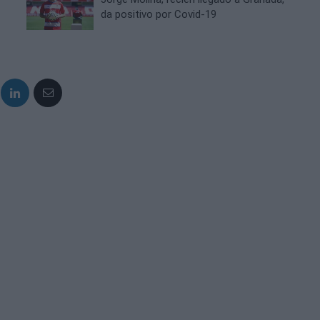
da positivo por Covid-19