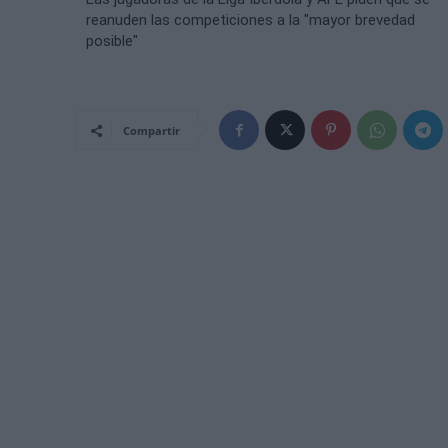
reanuden las competiciones a la "mayor brevedad
posible"
Compartir