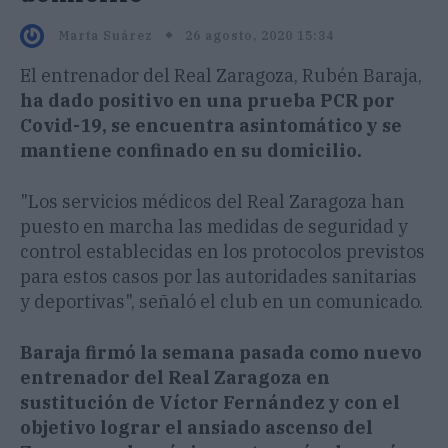
26 agosto, 2020 15:34
Marta Suárez
El entrenador del Real Zaragoza, Rubén Baraja,
ha dado positivo en una prueba PCR por
Covid-19, se encuentra asintomático y se
mantiene confinado en su domicilio.
"Los servicios médicos del Real Zaragoza han
puesto en marcha las medidas de seguridad y
control establecidas en los protocolos previstos
para estos casos por las autoridades sanitarias
y deportivas", señaló el club en un comunicado.
Baraja firmó la semana pasada como nuevo
entrenador del Real Zaragoza en
sustitución de Víctor Fernández y con el
objetivo lograr el ansiado ascenso del