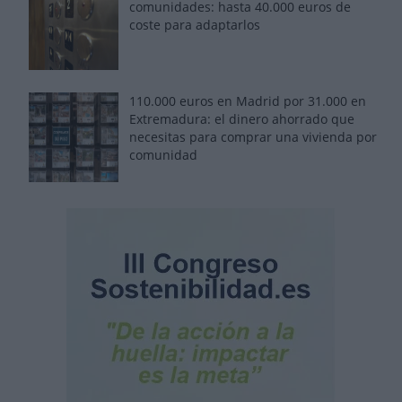
comunidades: hasta 40.000 euros de
coste para adaptarlos
110.000 euros en Madrid por 31.000 en
Extremadura: el dinero ahorrado que
necesitas para comprar una vivienda por
comunidad