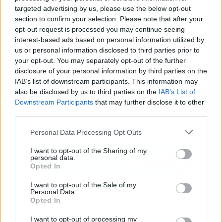
targeted advertising by us, please use the below opt-out
section to confirm your selection. Please note that after your
opt-out request is processed you may continue seeing
interest-based ads based on personal information utilized by
us or personal information disclosed to third parties prior to
your opt-out. You may separately opt-out of the further
disclosure of your personal information by third parties on the
IAB’s list of downstream participants. This information may
also be disclosed by us to third parties on the
IAB’s List of
Downstream Participants
that may further disclose it to other
third parties.
Personal Data Processing Opt Outs
I want to opt-out of the Sharing of my
personal data.
Opted In
I want to opt-out of the Sale of my
Personal Data.
Opted In
I want to opt-out of processing my