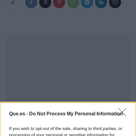
Que.es -
Do Not Process My Personal Information
Publicidad
If you wish to opt-out of the sale, sharing to third parties, or
processing of your personal or sensitive information for