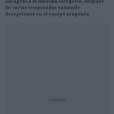
Zaragoza a la máxima categoría, después
de varias temporadas sumando
decepciones en el equipo aragonés.
Publicidad