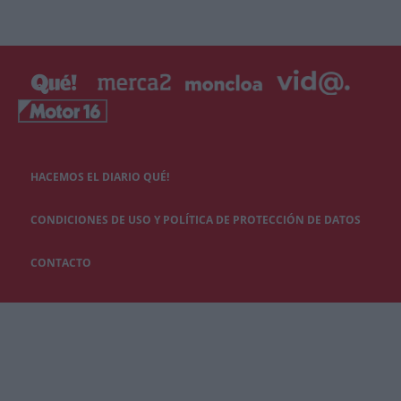
HACEMOS EL DIARIO QUÉ!
CONDICIONES DE USO Y POLÍTICA DE PROTECCIÓN DE DATOS
CONTACTO