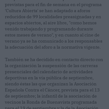
previstas para el fin de semana en el programa
'Cultura Abierta' se han adaptado a aforos
reducidos de 99 localidades preasignadas y en
espacios abiertos, al aire libre, "como hemos
venido trabajando y programando durante
estos meses de verano", y en cuanto al cine de
verano ya se ha comunicado a los responsables
la adecuación del aforo a la normativa vigente.
También se ha decidido en contacto directo con
la organización la suspensión de las carreras
presenciales del calendario de actividades
deportivas en la vía pública de septiembre,
siendo éstas las que organizan la Asociación
Española Contra el Cáncer, prevista para el 13
de septiembre; la infantil de la asociación de
vecinos la Ronda de Buenavista programada
para el 19 de septiembre y la de la Asociación