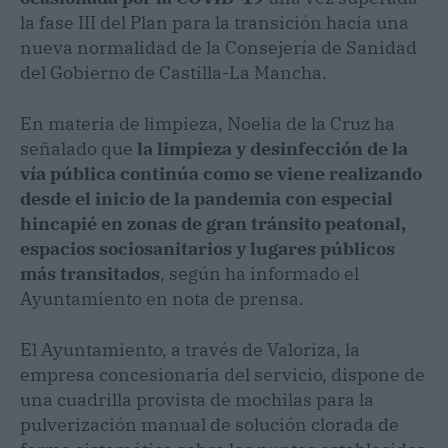
la fase III del Plan para la transición hacia una
nueva normalidad de la Consejería de Sanidad
del Gobierno de Castilla-La Mancha.
En materia de limpieza, Noelia de la Cruz ha
señalado que
la limpieza y desinfección de la
vía pública continúa como se viene realizando
desde el inicio de la pandemia con especial
hincapié en zonas de gran tránsito peatonal,
espacios sociosanitarios y lugares públicos
más transitados
, según ha informado el
Ayuntamiento en nota de prensa.
El Ayuntamiento, a través de Valoriza, la
empresa concesionaria del servicio, dispone de
una cuadrilla provista de mochilas para la
pulverización manual de solución clorada de