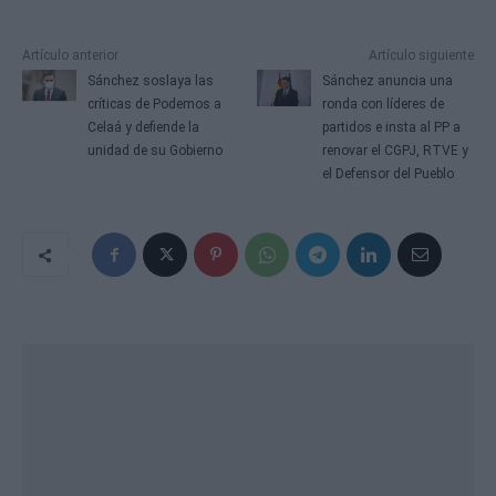
Artículo anterior
Artículo siguiente
Sánchez soslaya las
Sánchez anuncia una
críticas de Podemos a
ronda con líderes de
Celaá y defiende la
partidos e insta al PP a
unidad de su Gobierno
renovar el CGPJ, RTVE y
el Defensor del Pueblo