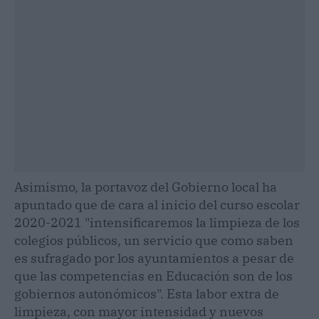
Asimismo, la portavoz del Gobierno local ha
apuntado que de cara al inicio del curso escolar
2020-2021 "intensificaremos la limpieza de los
colegios públicos, un servicio que como saben
es sufragado por los ayuntamientos a pesar de
que las competencias en Educación son de los
gobiernos autonómicos". Esta labor extra de
limpieza, con mayor intensidad y nuevos