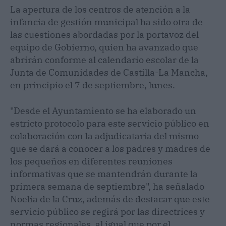
La apertura de los centros de atención a la
infancia de gestión municipal ha sido otra de
las cuestiones abordadas por la portavoz del
equipo de Gobierno, quien ha avanzado que
abrirán conforme al calendario escolar de la
Junta de Comunidades de Castilla-La Mancha,
en principio el 7 de septiembre, lunes.
"Desde el Ayuntamiento se ha elaborado un
estricto protocolo para este servicio público en
colaboración con la adjudicataria del mismo
que se dará a conocer a los padres y madres de
los pequeños en diferentes reuniones
informativas que se mantendrán durante la
primera semana de septiembre", ha señalado
Noelia de la Cruz, además de destacar que este
servicio público se regirá por las directrices y
normas regionales, al igual que por el