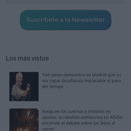
Los más vistos
Tom Jones demuestra en Madrid que su
voz sigue desafiando implacable el paso
del tiempo
Fuego en los cuernos y millones en
ayudas: la rebelión antitaurina en Alfafar
enciende el debate sobre los 'bous al
carrer'