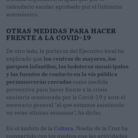
calendario escolar aprobado por el Gobierno
autonómico.
OTRAS MEDIDAS PARA HACER
FRENTE A LA COVID-19
De otro lado, la portavoz del Ejecutivo local ha
explicado que
los centros de mayores, los
parques infantiles, las ludotecas municipales
y las fuentes de contacto en la vía pública
permanecerán cerradas
como medida
preventiva para hacer frente a la crisis
sanitaria ocasionada por la Covid-19 y ante el
escenario general "al que estamos asistiendo
en estas últimas semanas", ha dicho.
En el ámbito de la
Cultura
, Noelia de la Cruz ha
compartido con los medios que las actividades