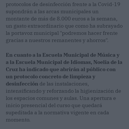
protocolos de desinfección frente a la Covid-19
supondrán a las arcas municipales un
montante de más de 8.000 euros a la semana,
un gasto extraordinario que como ha subrayado
la portavoz municipal "podremos hacer frente
gracias a nuestros remanentes y ahorros".
En cuanto a la Escuela Municipal de Música y
a la Escuela Municipal de Idiomas, Noelia de la
Cruz ha indicado que abrirán al público con
un protocolo concreto de limpieza y
desinfección
de las instalaciones,
intensificando y reforzando la higienización de
los espacios comunes y aulas. Una apertura e
inicio presencial del curso que quedará
supeditada a la normativa vigente en cada
momento.