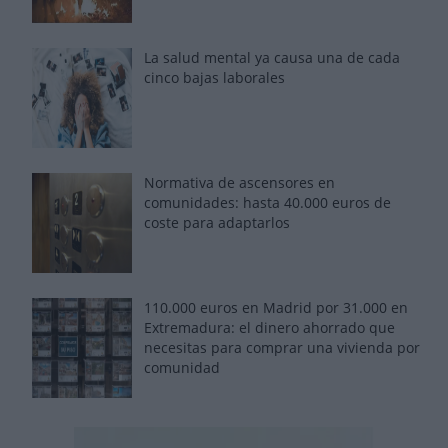
La salud mental ya causa una de cada
cinco bajas laborales
Normativa de ascensores en
comunidades: hasta 40.000 euros de
coste para adaptarlos
110.000 euros en Madrid por 31.000 en
Extremadura: el dinero ahorrado que
necesitas para comprar una vivienda por
comunidad