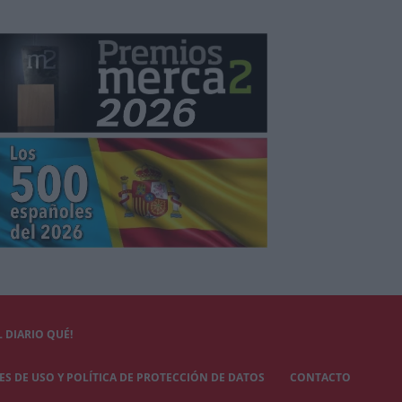
 DIARIO QUÉ!
S DE USO Y POLÍTICA DE PROTECCIÓN DE DATOS
CONTACTO