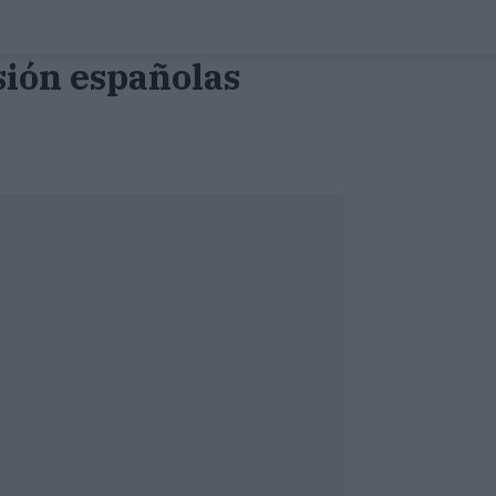
isión españolas