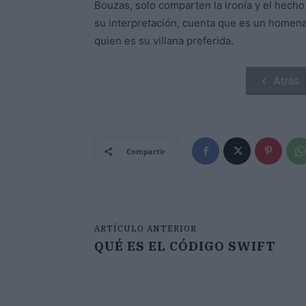
Bouzas, solo comparten la ironía y el hecho 
su interpretación, cuenta que es un homen
quien es su villana preferida.
Atrás
Compartir
ARTÍCULO ANTERIOR
QUÉ ES EL CÓDIGO SWIFT