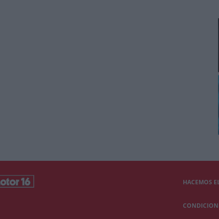
HACEMOS EL
CONDICIONE