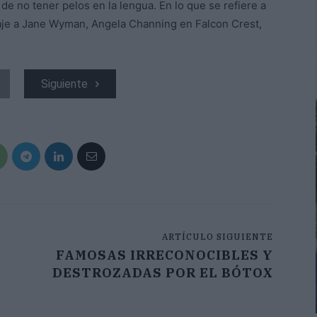
de no tener pelos en la lengua. En lo que se refiere a
aje a Jane Wyman, Angela Channing en Falcon Crest,
Siguiente
ARTÍCULO SIGUIENTE
FAMOSAS IRRECONOCIBLES Y
DESTROZADAS POR EL BÓTOX