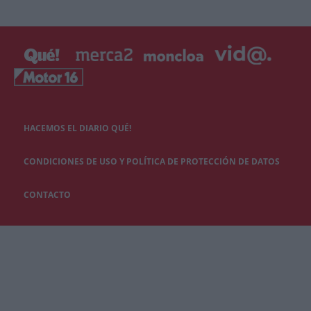
HACEMOS EL DIARIO QUÉ!
CONDICIONES DE USO Y POLÍTICA DE PROTECCIÓN DE DATOS
CONTACTO