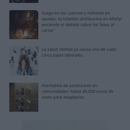
Fuego en los cuernos y millones en
ayudas: la rebelión antitaurina en Alfafar
enciende el debate sobre los 'bous al
carrer'
La salud mental ya causa una de cada
cinco bajas laborales
Normativa de ascensores en
comunidades: hasta 40.000 euros de
coste para adaptarlos