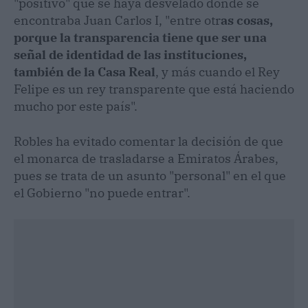
"positivo" que se haya desvelado dónde se
encontraba Juan Carlos I, "entre otr
as cosas,
porque la transparencia tiene que ser una
señal de identidad de las instituciones,
también de la Casa Real
, y más cuando el Rey
Felipe es un rey transparente que está haciendo
mucho por este país".
Robles ha evitado comentar la decisión de que
el monarca de trasladarse a Emiratos Árabes,
pues se trata de un asunto "personal" en el que
el Gobierno "no puede entrar".