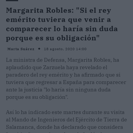
Margarita Robles: "Si el rey
emérito tuviera que venir a
comparecer lo haría sin duda
porque es su obligación"
18 agosto, 2020 14:00
Marta Suárez
La ministra de Defensa, Margarita Robles, ha
aplaudido que Zarzuela haya revelado el
paradero del rey emérito y ha afirmado que si
tuviera que regresar a España para comparecer
ante la justicia "lo haría sin ninguna duda
porque es su obligación".
Así lo ha indicado este martes durante su visita
al Mando de Ingenieros del Ejército de Tierra de
Salamanca, donde ha declarado que considera