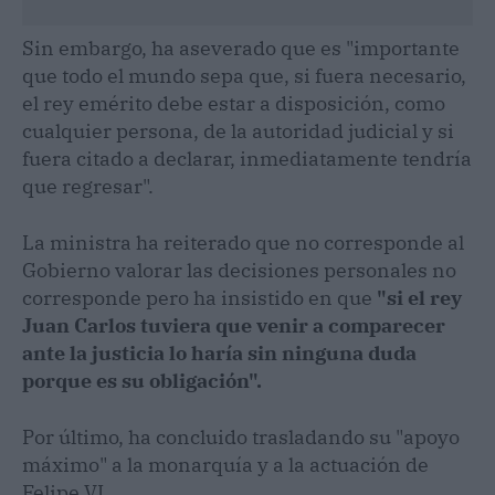
Sin embargo, ha aseverado que es "importante
que todo el mundo sepa que, si fuera necesario,
el rey emérito debe estar a disposición, como
cualquier persona, de la autoridad judicial y si
fuera citado a declarar, inmediatamente tendría
que regresar".
La ministra ha reiterado que no corresponde al
Gobierno valorar las decisiones personales no
corresponde pero ha insistido en que
"si el rey
Juan Carlos tuviera que venir a comparecer
ante la justicia lo haría sin ninguna duda
porque es su obligación".
Por último, ha concluido trasladando su "apoyo
máximo" a la monarquía y a la actuación de
Felipe VI.