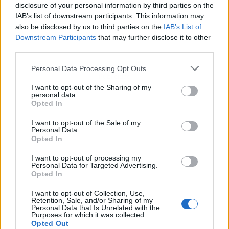
disclosure of your personal information by third parties on the
IAB’s list of downstream participants. This information may
also be disclosed by us to third parties on the
IAB’s List of
Downstream Participants
that may further disclose it to other
third parties.
Personal Data Processing Opt Outs
Publicidad
I want to opt-out of the Sharing of my
personal data.
Opted In
I want to opt-out of the Sale of my
Personal Data.
Opted In
I want to opt-out of processing my
Personal Data for Targeted Advertising.
Opted In
I want to opt-out of Collection, Use,
Retention, Sale, and/or Sharing of my
Personal Data that Is Unrelated with the
Purposes for which it was collected.
Opted Out