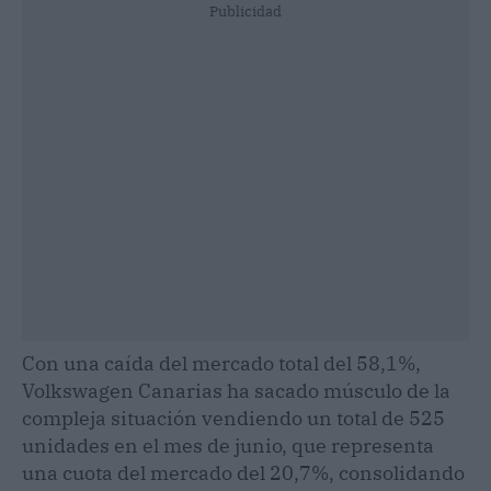
Publicidad
Con una caída del mercado total del 58,1%,
Volkswagen Canarias ha sacado músculo de la
compleja situación vendiendo un total de 525
unidades en el mes de junio, que representa
una cuota del mercado del 20,7%, consolidando