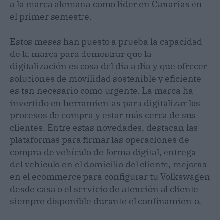
a la marca alemana como líder en Canarias en
el primer semestre.
Estos meses han puesto a prueba la capacidad
de la marca para demostrar que la
digitalización es cosa del día a día y que ofrecer
soluciones de movilidad sostenible y eficiente
es tan necesario como urgente. La marca ha
invertido en herramientas para digitalizar los
procesos de compra y estar más cerca de sus
clientes. Entre estas novedades, destacan las
plataformas para firmar las operaciones de
compra de vehículo de forma digital, entrega
del vehículo en el domicilio del cliente, mejoras
en el ecommerce para configurar tu Volkswagen
desde casa o el servicio de atención al cliente
siempre disponible durante el confinamiento.