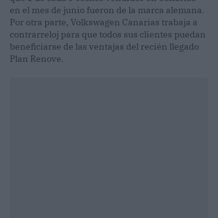
en el mes de junio fueron de la marca alemana.
Por otra parte, Volkswagen Canarias trabaja a
contrarreloj para que todos sus clientes puedan
beneficiarse de las ventajas del recién llegado
Plan Renove.