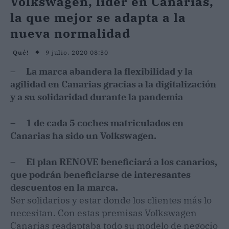
Volkswagen, líder en Canarias,
la que mejor se adapta a la
nueva normalidad
9 julio, 2020 08:30
Qué!
– La marca abandera la flexibilidad y la
agilidad en Canarias gracias a la digitalización
y a su solidaridad durante la pandemia
– 1 de cada 5 coches matriculados en
Canarias ha sido un Volkswagen.
– El plan RENOVE beneficiará a los canarios,
que podrán beneficiarse de interesantes
descuentos en la marca.
Ser solidarios y estar donde los clientes más lo
necesitan. Con estas premisas Volkswagen
Canarias readaptaba todo su modelo de negocio