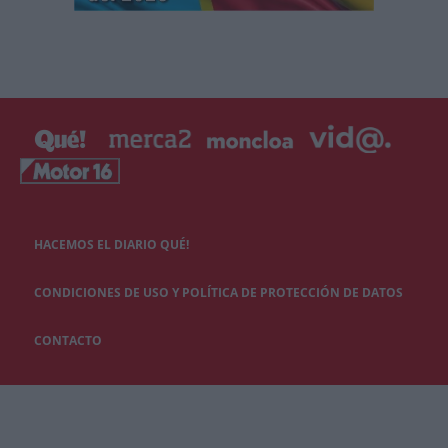
HACEMOS EL DIARIO QUÉ!
CONDICIONES DE USO Y POLÍTICA DE PROTECCIÓN DE DATOS
CONTACTO