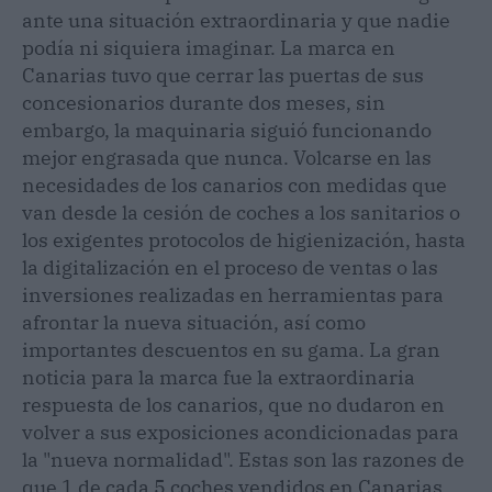
ante una situación extraordinaria y que nadie
podía ni siquiera imaginar. La marca en
Canarias tuvo que cerrar las puertas de sus
concesionarios durante dos meses, sin
embargo, la maquinaria siguió funcionando
mejor engrasada que nunca. Volcarse en las
necesidades de los canarios con medidas que
van desde la cesión de coches a los sanitarios o
los exigentes protocolos de higienización, hasta
la digitalización en el proceso de ventas o las
inversiones realizadas en herramientas para
afrontar la nueva situación, así como
importantes descuentos en su gama. La gran
noticia para la marca fue la extraordinaria
respuesta de los canarios, que no dudaron en
volver a sus exposiciones acondicionadas para
la "nueva normalidad". Estas son las razones de
que 1 de cada 5 coches vendidos en Canarias