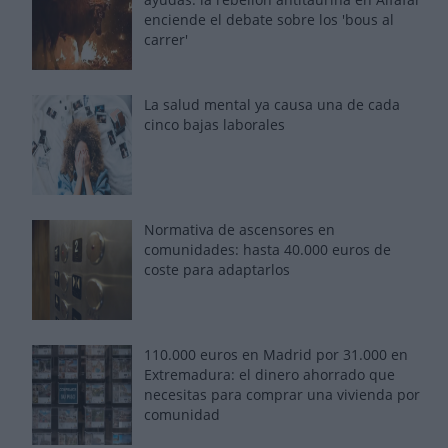
enciende el debate sobre los 'bous al
carrer'
La salud mental ya causa una de cada
cinco bajas laborales
Normativa de ascensores en
comunidades: hasta 40.000 euros de
coste para adaptarlos
110.000 euros en Madrid por 31.000 en
Extremadura: el dinero ahorrado que
necesitas para comprar una vivienda por
comunidad