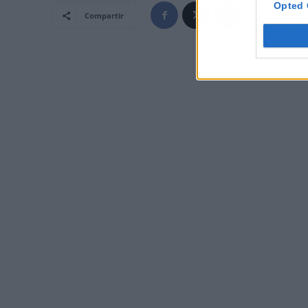
Opted 
Compartir