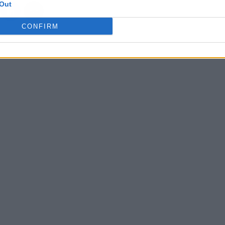
Out
CONFIRM