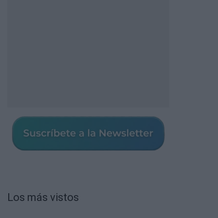
Los más vistos