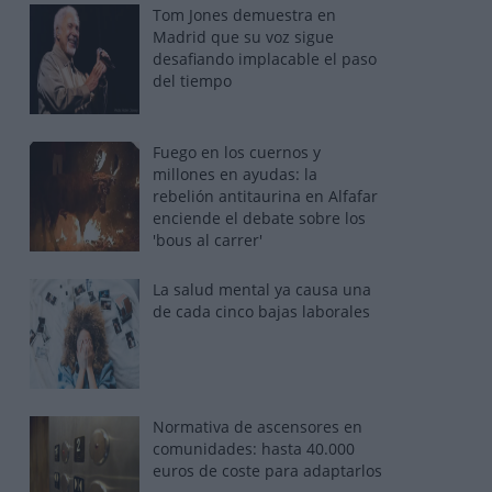
Tom Jones demuestra en
Madrid que su voz sigue
desafiando implacable el paso
del tiempo
Fuego en los cuernos y
millones en ayudas: la
rebelión antitaurina en Alfafar
enciende el debate sobre los
'bous al carrer'
La salud mental ya causa una
de cada cinco bajas laborales
Normativa de ascensores en
comunidades: hasta 40.000
euros de coste para adaptarlos