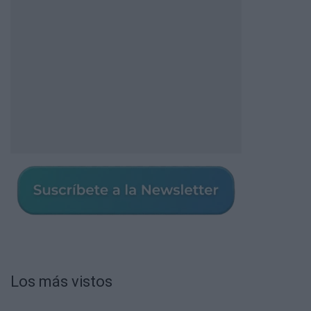
Los más vistos