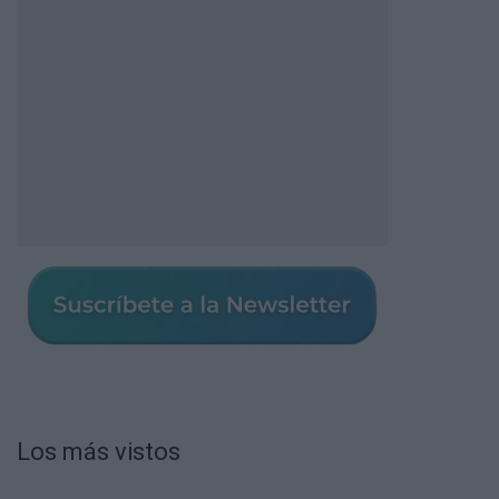
Los más vistos