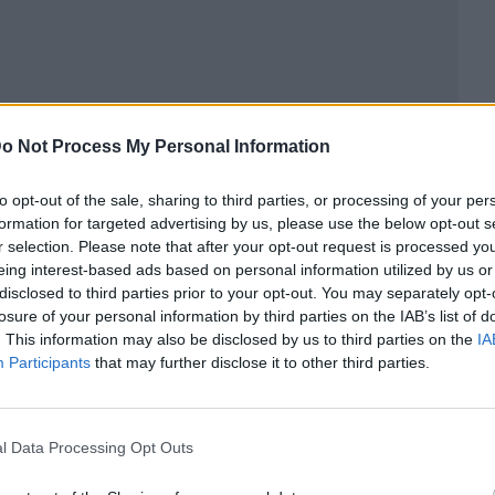
o Not Process My Personal Information
to opt-out of the sale, sharing to third parties, or processing of your per
formation for targeted advertising by us, please use the below opt-out s
r selection. Please note that after your opt-out request is processed y
eing interest-based ads based on personal information utilized by us or
ublicidad
disclosed to third parties prior to your opt-out. You may separately opt-
losure of your personal information by third parties on the IAB’s list of
. This information may also be disclosed by us to third parties on the
IA
Participants
that may further disclose it to other third parties.
l Data Processing Opt Outs