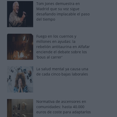
Tom Jones demuestra en
Madrid que su voz sigue
desafiando implacable el paso
del tiempo
Fuego en los cuernos y
millones en ayudas: la
rebelión antitaurina en Alfafar
enciende el debate sobre los
'bous al carrer'
La salud mental ya causa una
de cada cinco bajas laborales
Normativa de ascensores en
comunidades: hasta 40.000
euros de coste para adaptarlos