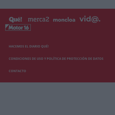
HACEMOS EL DIARIO QUÉ!
CONDICIONES DE USO Y POLÍTICA DE PROTECCIÓN DE DATOS
CONTACTO