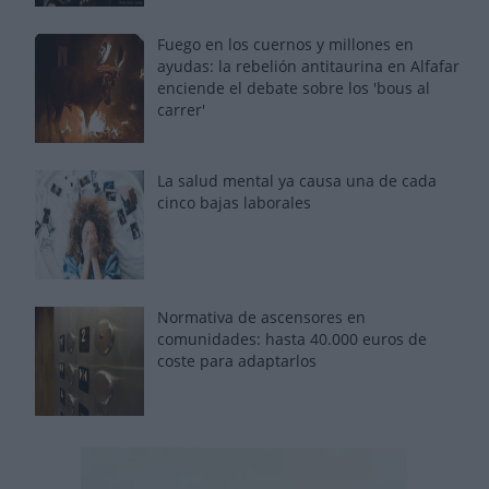
Fuego en los cuernos y millones en
ayudas: la rebelión antitaurina en Alfafar
enciende el debate sobre los 'bous al
carrer'
La salud mental ya causa una de cada
cinco bajas laborales
Normativa de ascensores en
comunidades: hasta 40.000 euros de
coste para adaptarlos