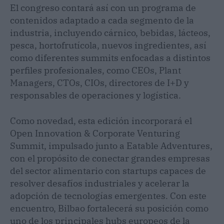
El congreso contará así con un programa de
contenidos adaptado a cada segmento de la
industria, incluyendo cárnico, bebidas, lácteos,
pesca, hortofrutícola, nuevos ingredientes, así
como diferentes summits enfocadas a distintos
perfiles profesionales, como CEOs, Plant
Managers, CTOs, CIOs, directores de I+D y
responsables de operaciones y logística.
Como novedad, esta edición incorporará el
Open Innovation & Corporate Venturing
Summit, impulsado junto a Eatable Adventures,
con el propósito de conectar grandes empresas
del sector alimentario con startups capaces de
resolver desafíos industriales y acelerar la
adopción de tecnologías emergentes. Con este
encuentro, Bilbao fortalecerá su posición como
uno de los principales hubs europeos de la