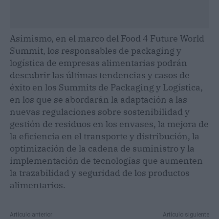
Asimismo, en el marco del Food 4 Future World
Summit, los responsables de packaging y
logística de empresas alimentarias podrán
descubrir las últimas tendencias y casos de
éxito en los Summits de Packaging y Logística,
en los que se abordarán la adaptación a las
nuevas regulaciones sobre sostenibilidad y
gestión de residuos en los envases, la mejora de
la eficiencia en el transporte y distribución, la
optimización de la cadena de suministro y la
implementación de tecnologías que aumenten
la trazabilidad y seguridad de los productos
alimentarios.
Artículo anterior
Artículo siguiente