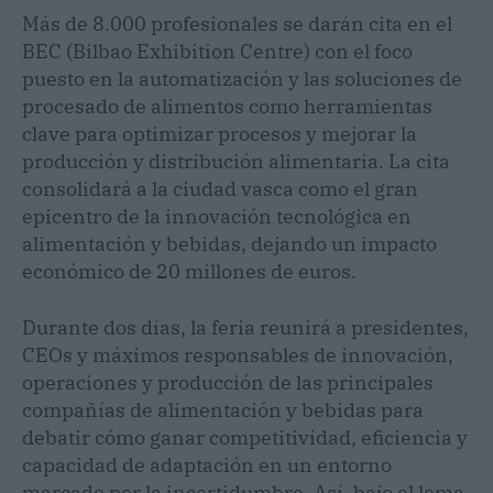
Más de 8.000 profesionales se darán cita en el
BEC (Bilbao Exhibition Centre) con el foco
puesto en la automatización y las soluciones de
procesado de alimentos como herramientas
clave para optimizar procesos y mejorar la
producción y distribución alimentaria. La cita
consolidará a la ciudad vasca como el gran
epicentro de la innovación tecnológica en
alimentación y bebidas, dejando un impacto
económico de 20 millones de euros.
Durante dos días, la feria reunirá a presidentes,
CEOs y máximos responsables de innovación,
operaciones y producción de las principales
compañías de alimentación y bebidas para
debatir cómo ganar competitividad, eficiencia y
capacidad de adaptación en un entorno
marcado por la incertidumbre. Así, bajo el lema