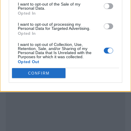
I want to opt-out of the Sale of my
Personal Data.
Opted In
I want to opt-out of processing my
Personal Data for Targeted Advertising.
Opted In
I want to opt-out of Collection, Use,
Retention, Sale, and/or Sharing of my
Personal Data that Is Unrelated with the
Purposes for which it was collected.
Publicidad
Opted Out
CONFIRM