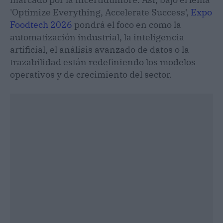
'Optimize Everything, Accelerate Success',
Expo
Foodtech 2026
pondrá el foco en como la
automatización industrial, la inteligencia
artificial, el análisis avanzado de datos o la
trazabilidad están redefiniendo los modelos
operativos y de crecimiento del sector.