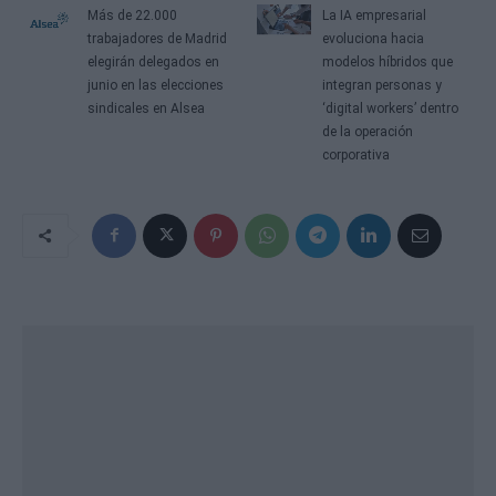
Más de 22.000
La IA empresarial
trabajadores de Madrid
evoluciona hacia
elegirán delegados en
modelos híbridos que
junio en las elecciones
integran personas y
sindicales en Alsea
‘digital workers’ dentro
de la operación
corporativa