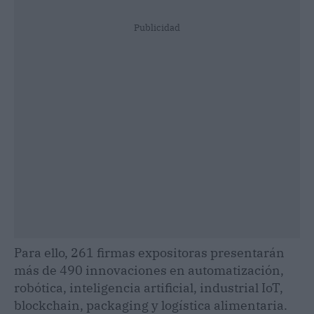
Publicidad
Para ello, 261 firmas expositoras presentarán
más de 490 innovaciones en automatización,
robótica, inteligencia artificial, industrial IoT,
blockchain, packaging y logística alimentaria.