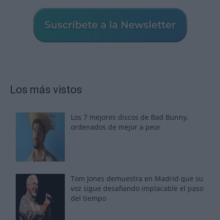
Los más vistos
Los 7 mejores discos de Bad Bunny,
ordenados de mejor a peor
Tom Jones demuestra en Madrid que su
voz sigue desafiando implacable el paso
del tiempo