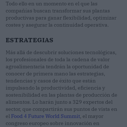
Todo ello en un momento en el que las
compañías buscan transformar sus plantas
productivas para ganar flexibilidad, optimizar
costes y asegurar la continuidad operativa.
ESTRATEGIAS
Más allá de descubrir soluciones tecnológicas,
los profesionales de toda la cadena de valor
agroalimentaria tendrán la oportunidad de
conocer de primera mano las estrategias,
tendencias y casos de éxito que están
impulsando la productividad, eficiencia y
sostenibilidad en las plantas de producción de
alimentos. Lo harán junto a 329 expertos del
sector, que compartirán sus puntos de vista en
el
Food 4 Future World Summit
, el mayor
congreso europeo sobre innovación en