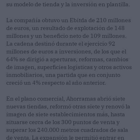
su modelo de tienda y la inversión en plantilla.
La compañía obtuvo un Ebitda de 210 millones
de euros, un resultado de explotación de 148
millones y un beneficio neto de 109 millones.
La cadena destinó durante el ejercicio 92
millones de euros a inversiones, de los que el
64% se dirigió a aperturas, reformas, cambios
de imagen, superficies logísticas y otros activos
inmobiliarios, una partida que en conjunto
creció un 4% respecto al año anterior.
En el plano comercial, Ahorramas abrió siete
nuevas tiendas, reformó otras siete y renovó la
imagen de siete establecimientos más, hasta
situarse cerca de los 300 puntos de venta y
superar los 240.000 metros cuadrados de sala
de venta. La expansión le permitió entrar en