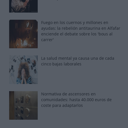
Fuego en los cuernos y millones en
ayudas: la rebelión antitaurina en Alfafar
enciende el debate sobre los 'bous al
carrer'
La salud mental ya causa una de cada
cinco bajas laborales
Normativa de ascensores en
comunidades: hasta 40.000 euros de
coste para adaptarlos