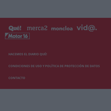
HACEMOS EL DIARIO QUÉ!
CONDICIONES DE USO Y POLÍTICA DE PROTECCIÓN DE DATOS
CONTACTO