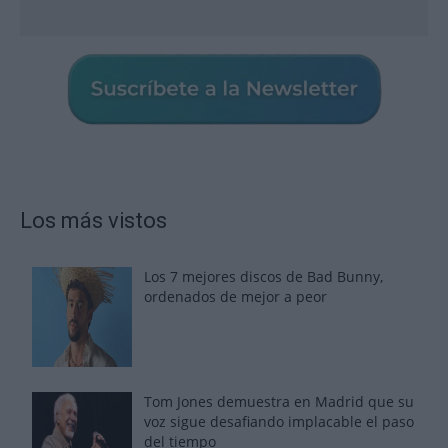
Los más vistos
Los 7 mejores discos de Bad Bunny,
ordenados de mejor a peor
Tom Jones demuestra en Madrid que su
voz sigue desafiando implacable el paso
del tiempo