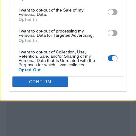
I want to opt-out of the Sale of my
Personal Data.
Opted In
I want to opt-out of processing my
Personal Data for Targeted Advertising.
Opted In
I want to opt-out of Collection, Use,
Publicidad
Retention, Sale, and/or Sharing of my
Personal Data that Is Unrelated with the
Purposes for which it was collected.
Opted Out
CONFIRM