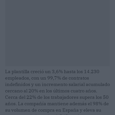
La plantilla creció un 3,6% hasta los 14.230
empleados, con un 99,7% de contratos
indefinidos y un incremento salarial acumulado
cercano al 20% en los últimos cuatro años.
Cerca del 22% de los trabajadores supera los 50
años. La compañía mantiene además el 98% de
su volumen de compra en España y eleva su