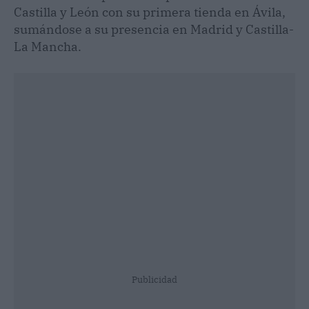
Castilla y León con su primera tienda en Ávila,
sumándose a su presencia en Madrid y Castilla-
La Mancha.
Publicidad