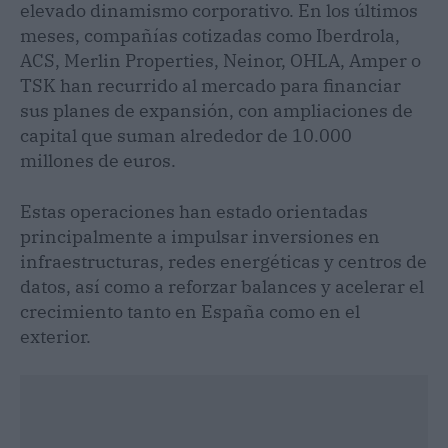
elevado dinamismo corporativo. En los últimos
meses, compañías cotizadas como Iberdrola,
ACS, Merlin Properties, Neinor, OHLA, Amper o
TSK han recurrido al mercado para financiar
sus planes de expansión, con ampliaciones de
capital que suman alrededor de 10.000
millones de euros.
Estas operaciones han estado orientadas
principalmente a impulsar inversiones en
infraestructuras, redes energéticas y centros de
datos, así como a reforzar balances y acelerar el
crecimiento tanto en España como en el
exterior.