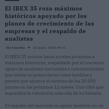
El IBEX 35 roza máximos
históricos apoyado por los
planes de crecimiento de las
empresas y el respaldo de
analistas
23 mayo, 2026 09:41
Servimedia
El IBEX 35 avanza hacia niveles próximos a
máximos históricos, respaldado por el creciente
apoyo de analistas nacionales e internacionales
que sitúan su potencial en cotas inéditas y
prevén que alcance el entorno de los 20.000
puntos en los próximos 12 meses. Una cifra que
supondría la valoración más alta de su historia.
El impulso del mercado se apoya también en un