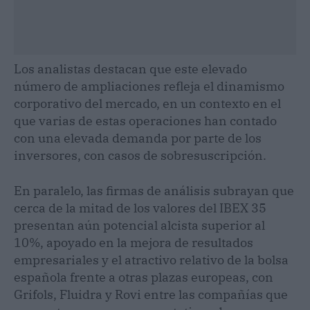
Los analistas destacan que este elevado
número de ampliaciones refleja el dinamismo
corporativo del mercado, en un contexto en el
que varias de estas operaciones han contado
con una elevada demanda por parte de los
inversores, con casos de sobresuscripción.
En paralelo, las firmas de análisis subrayan que
cerca de la mitad de los valores del IBEX 35
presentan aún potencial alcista superior al
10%, apoyado en la mejora de resultados
empresariales y el atractivo relativo de la bolsa
española frente a otras plazas europeas, con
Grifols, Fluidra y Rovi entre las compañías que