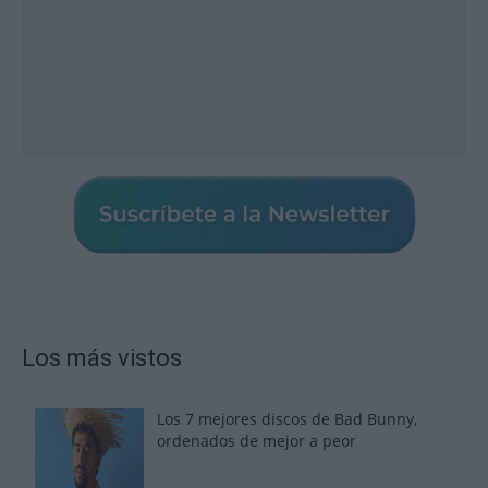
Los más vistos
Los 7 mejores discos de Bad Bunny,
ordenados de mejor a peor