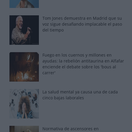
Tom Jones demuestra en Madrid que su
voz sigue desafiando implacable el paso
del tiempo
Fuego en los cuernos y millones en
ayudas: la rebelión antitaurina en Alfafar
enciende el debate sobre los 'bous al
carrer'
La salud mental ya causa una de cada
cinco bajas laborales
Normativa de ascensores en