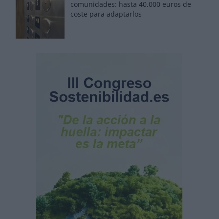
comunidades: hasta 40.000 euros de
coste para adaptarlos