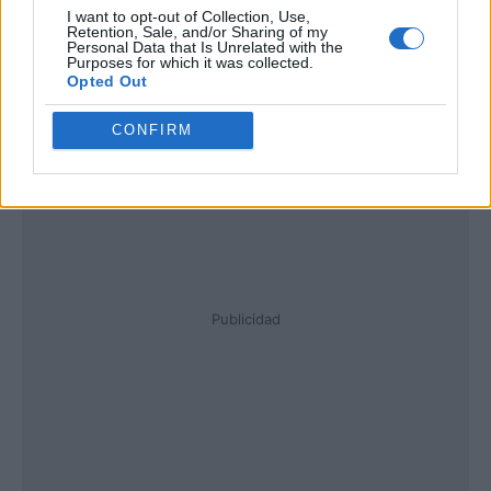
I want to opt-out of Collection, Use,
Retention, Sale, and/or Sharing of my
Personal Data that Is Unrelated with the
Purposes for which it was collected.
Opted Out
CONFIRM
Publicidad