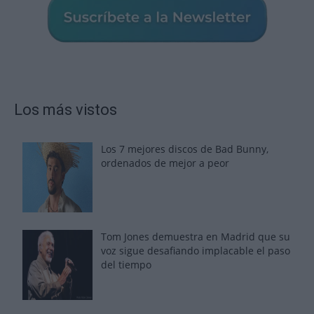
Los más vistos
Los 7 mejores discos de Bad Bunny,
ordenados de mejor a peor
Tom Jones demuestra en Madrid que su
voz sigue desafiando implacable el paso
del tiempo