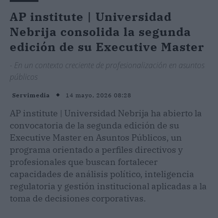
AP institute | Universidad
Nebrija consolida la segunda
edición de su Executive Master
- En un contexto creciente de profesionalización en asuntos
públicos
14 mayo, 2026 08:28
Servimedia
AP institute | Universidad Nebrija ha abierto la
convocatoria de la segunda edición de su
Executive Master en Asuntos Públicos, un
programa orientado a perfiles directivos y
profesionales que buscan fortalecer
capacidades de análisis político, inteligencia
regulatoria y gestión institucional aplicadas a la
toma de decisiones corporativas.