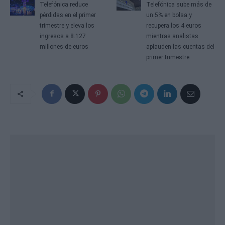
Telefónica reduce
Telefónica sube más de
pérdidas en el primer
un 5% en bolsa y
trimestre y eleva los
recupera los 4 euros
ingresos a 8.127
mientras analistas
millones de euros
aplauden las cuentas del
primer trimestre