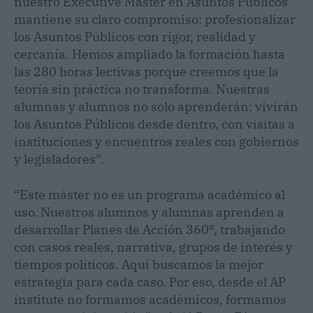
nuestro Executive Master en Asuntos Públicos
mantiene su claro compromiso: profesionalizar
los Asuntos Públicos con rigor, realidad y
cercanía. Hemos ampliado la formación hasta
las 280 horas lectivas porque creemos que la
teoría sin práctica no transforma. Nuestras
alumnas y alumnos no solo aprenderán: vivirán
los Asuntos Públicos desde dentro, con visitas a
instituciones y encuentros reales con gobiernos
y legisladores”.
“Este máster no es un programa académico al
uso. Nuestros alumnos y alumnas aprenden a
desarrollar Planes de Acción 360º, trabajando
con casos reales, narrativa, grupos de interés y
tiempos políticos. Aquí buscamos la mejor
estrategia para cada caso. Por eso, desde el AP
institute no formamos académicos, formamos