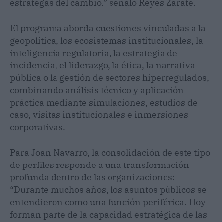
estrategas del cambio.” señaló Reyes Zárate.
El programa aborda cuestiones vinculadas a la
geopolítica, los ecosistemas institucionales, la
inteligencia regulatoria, la estrategia de
incidencia, el liderazgo, la ética, la narrativa
pública o la gestión de sectores hiperregulados,
combinando análisis técnico y aplicación
práctica mediante simulaciones, estudios de
caso, visitas institucionales e inmersiones
corporativas.
Para Joan Navarro, la consolidación de este tipo
de perfiles responde a una transformación
profunda dentro de las organizaciones:
“Durante muchos años, los asuntos públicos se
entendieron como una función periférica. Hoy
forman parte de la capacidad estratégica de las