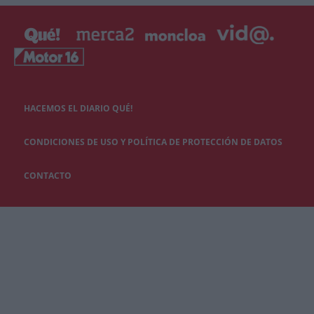
HACEMOS EL DIARIO QUÉ!
CONDICIONES DE USO Y POLÍTICA DE PROTECCIÓN DE DATOS
CONTACTO