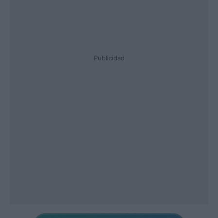
Publicidad