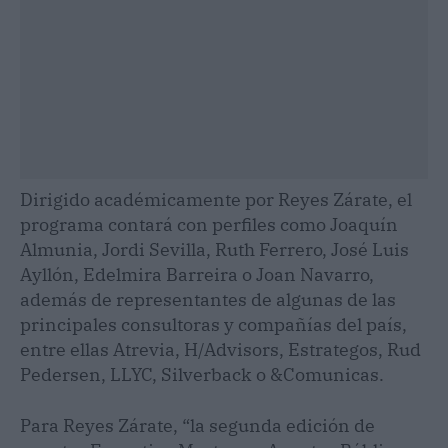
Dirigido académicamente por Reyes Zárate, el
programa contará con perfiles como Joaquín
Almunia, Jordi Sevilla, Ruth Ferrero, José Luis
Ayllón, Edelmira Barreira o Joan Navarro,
además de representantes de algunas de las
principales consultoras y compañías del país,
entre ellas Atrevia, H/Advisors, Estrategos, Rud
Pedersen, LLYC, Silverback o &Comunicas.
Para Reyes Zárate, “la segunda edición de