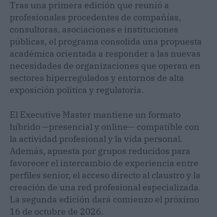
Tras una primera edición que reunió a
profesionales procedentes de compañías,
consultoras, asociaciones e instituciones
públicas, el programa consolida una propuesta
académica orientada a responder a las nuevas
necesidades de organizaciones que operan en
sectores hiperregulados y entornos de alta
exposición política y regulatoria.
El Executive Master mantiene un formato
híbrido —presencial y online— compatible con
la actividad profesional y la vida personal.
Además, apuesta por grupos reducidos para
favorecer el intercambio de experiencia entre
perfiles senior, el acceso directo al claustro y la
creación de una red profesional especializada.
La segunda edición dará comienzo el próximo
16 de octubre de 2026.