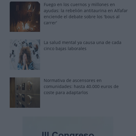
Fuego en los cuernos y millones en
ayudas: la rebelión antitaurina en Alfafar
enciende el debate sobre los 'bous al
carrer'
La salud mental ya causa una de cada
cinco bajas laborales
Normativa de ascensores en
comunidades: hasta 40.000 euros de
coste para adaptarlos