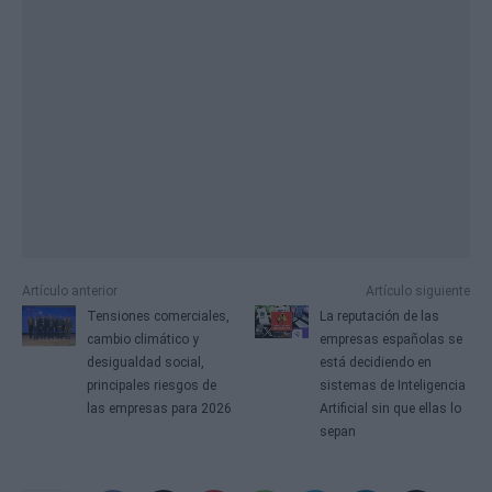
Artículo anterior
Artículo siguiente
Tensiones comerciales,
La reputación de las
cambio climático y
empresas españolas se
desigualdad social,
está decidiendo en
principales riesgos de
sistemas de Inteligencia
las empresas para 2026
Artificial sin que ellas lo
sepan