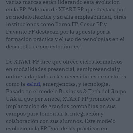
varias marcas están liderando esta evolución
en la FP. "Además de XTART FP, que destaca por
su modelo flexible y su alta empleabilidad, otras
instituciones como Ilerna FP, Cesur FP y
Davante FP destacan por la apuesta por la
formación práctica y el uso de tecnologías en el
desarrollo de sus estudiantes".
De XTART FP dice que ofrece ciclos formativos
en modalidades presencial, semipresencial y
online, adaptados a las necesidades de sectores
como la
salud
, emergencias, y tecnología.
Basado en el modelo Business & Tech del Grupo
UAX al que pertenece, XTART FP promueve la
implantación de grandes compañías en sus
campus para fomentar la integración y
colaboración con sus alumnos. Este modelo
evoluciona la FP Dual de las prácticas en