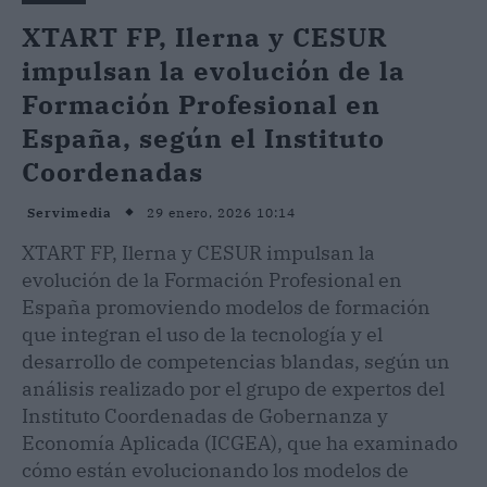
XTART FP, Ilerna y CESUR
impulsan la evolución de la
Formación Profesional en
España, según el Instituto
Coordenadas
29 enero, 2026 10:14
Servimedia
XTART FP, Ilerna y CESUR impulsan la
evolución de la Formación Profesional en
España promoviendo modelos de formación
que integran el uso de la tecnología y el
desarrollo de competencias blandas, según un
análisis realizado por el grupo de expertos del
Instituto Coordenadas de Gobernanza y
Economía Aplicada (ICGEA), que ha examinado
cómo están evolucionando los modelos de