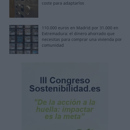
coste para adaptarlos
110.000 euros en Madrid por 31.000 en
Extremadura: el dinero ahorrado que
necesitas para comprar una vivienda por
comunidad