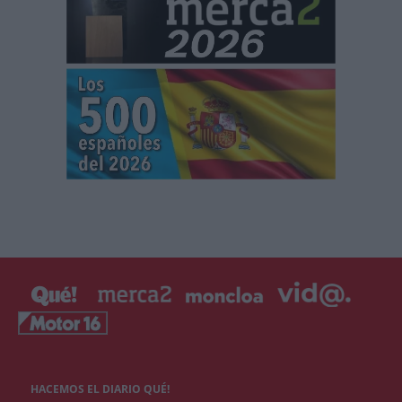
HACEMOS EL DIARIO QUÉ!