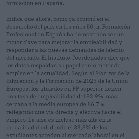
formación en España.
Indica que ahora, como ya ocurrió en el
desarrollo del país en los años 50, la Formación
Profesional en España ha demostrado ser un
motor clave para mejorar la empleabilidad y
responder a las nuevas demandas de talento
del mercado. El Instituto Coordenadas dice que
los datos respaldan su papel como motor de
empleo en la actualidad. Según el Monitor de la
Educación y la Formación de 2025 de la Unión
Europea, los titulados en FP superior tienen
una tasa de empleabilidad del 83,9%, más
cercana a la media europea de 86,7%,
reflejando una vía directa y efectiva hacia el
empleo. La tasa es incluso más alta en la
modalidad dual, donde el 33,8% de los
estudiantes acceden al mercado laboral en el