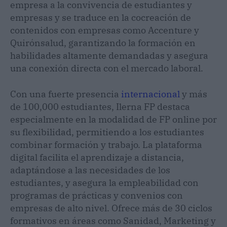
empresa a la convivencia de estudiantes y
empresas y se traduce en la cocreación de
contenidos con empresas como Accenture y
Quirónsalud, garantizando la formación en
habilidades altamente demandadas y asegura
una conexión directa con el mercado laboral.
Con una fuerte presencia
internacional
y más
de 100,000 estudiantes, Ilerna FP destaca
especialmente en la modalidad de FP online por
su flexibilidad, permitiendo a los estudiantes
combinar formación y trabajo. La plataforma
digital facilita el aprendizaje a distancia,
adaptándose a las necesidades de los
estudiantes, y asegura la empleabilidad con
programas de prácticas y convenios con
empresas de alto nivel. Ofrece más de 30 ciclos
formativos en áreas como Sanidad, Marketing y