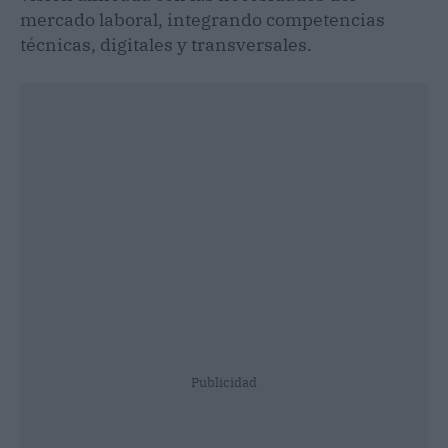
mercado laboral, integrando competencias
técnicas, digitales y transversales.
Publicidad