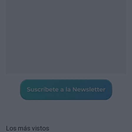
Los más vistos