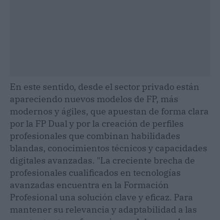
En este sentido, desde el sector privado están
apareciendo nuevos modelos de FP, más
modernos y ágiles, que apuestan de forma clara
por la FP Dual y por la creación de perfiles
profesionales que combinan habilidades
blandas, conocimientos técnicos y capacidades
digitales avanzadas. "La creciente brecha de
profesionales cualificados en tecnologías
avanzadas encuentra en la Formación
Profesional una solución clave y eficaz. Para
mantener su relevancia y adaptabilidad a las