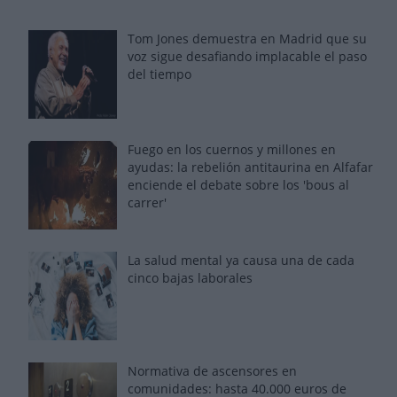
Tom Jones demuestra en Madrid que su
voz sigue desafiando implacable el paso
del tiempo
Fuego en los cuernos y millones en
ayudas: la rebelión antitaurina en Alfafar
enciende el debate sobre los 'bous al
carrer'
La salud mental ya causa una de cada
cinco bajas laborales
Normativa de ascensores en
comunidades: hasta 40.000 euros de