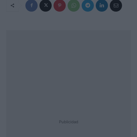
Publicidad