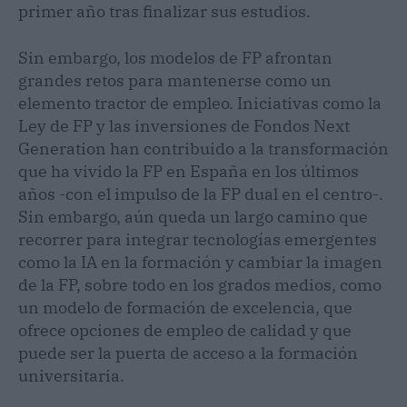
primer año tras finalizar sus estudios.
Sin embargo, los modelos de FP afrontan
grandes retos para mantenerse como un
elemento tractor de empleo. Iniciativas como la
Ley de FP y las inversiones de Fondos Next
Generation han contribuido a la transformación
que ha vivido la FP en España en los últimos
años -con el impulso de la FP dual en el centro-.
Sin embargo, aún queda un largo camino que
recorrer para integrar tecnologías emergentes
como la IA en la formación y cambiar la imagen
de la FP, sobre todo en los grados medios, como
un modelo de formación de excelencia, que
ofrece opciones de empleo de calidad y que
puede ser la puerta de acceso a la formación
universitaria.