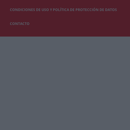
CONDICIONES DE USO Y POLÍTICA DE PROTECCIÓN DE DATOS
CONTACTO