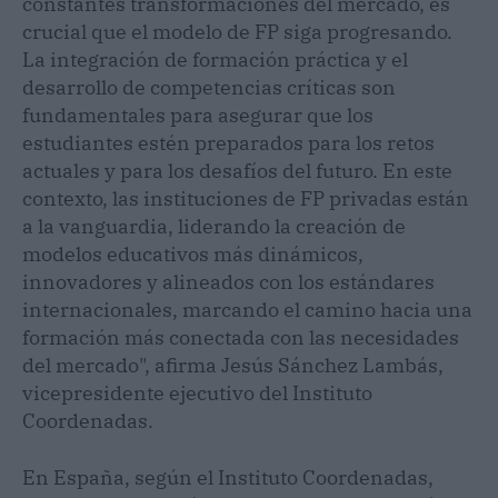
constantes transformaciones del mercado, es
crucial que el modelo de FP siga progresando.
La integración de formación práctica y el
desarrollo de competencias críticas son
fundamentales para asegurar que los
estudiantes estén preparados para los retos
actuales y para los desafíos del futuro. En este
contexto, las instituciones de FP privadas están
a la vanguardia, liderando la creación de
modelos educativos más dinámicos,
innovadores y alineados con los estándares
internacionales, marcando el camino hacia una
formación más conectada con las necesidades
del mercado", afirma Jesús Sánchez Lambás,
vicepresidente ejecutivo del Instituto
Coordenadas.
En España, según el Instituto Coordenadas,