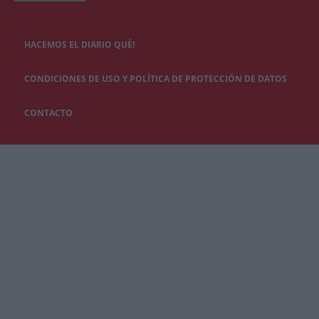
HACEMOS EL DIARIO QUÉ!
CONDICIONES DE USO Y POLÍTICA DE PROTECCIÓN DE DATOS
CONTACTO