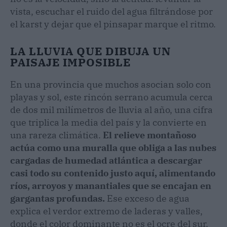
vista, escuchar el ruido del agua filtrándose por
el karst y dejar que el pinsapar marque el ritmo.
LA LLUVIA QUE DIBUJA UN
PAISAJE IMPOSIBLE
En una provincia que muchos asocian solo con
playas y sol, este rincón serrano acumula cerca
de dos mil milímetros de lluvia al año, una cifra
que triplica la media del país y la convierte en
una rareza climática.
El relieve montañoso
actúa como una muralla que obliga a las nubes
cargadas de humedad atlántica a descargar
casi todo su contenido justo aquí, alimentando
ríos, arroyos y manantiales que se encajan en
gargantas profundas.
Ese exceso de agua
explica el verdor extremo de laderas y valles,
donde el color dominante no es el ocre del sur,