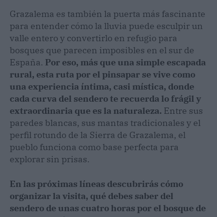
Grazalema es también la puerta más fascinante
para entender cómo la lluvia puede esculpir un
valle entero y convertirlo en refugio para
bosques que parecen imposibles en el sur de
España.
Por eso, más que una simple escapada
rural, esta ruta por el pinsapar se vive como
una experiencia íntima, casi mística, donde
cada curva del sendero te recuerda lo frágil y
extraordinaria que es la naturaleza.
Entre sus
paredes blancas, sus mantas tradicionales y el
perfil rotundo de la Sierra de Grazalema, el
pueblo funciona como base perfecta para
explorar sin prisas.
En las próximas líneas descubrirás cómo
organizar la visita, qué debes saber del
sendero de unas cuatro horas por el bosque de