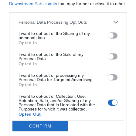
Downstream Participants
that may further disclose it to other
third parties.
Personal Data Processing Opt Outs
I want to opt-out of the Sharing of my
personal data.
Opted In
I want to opt-out of the Sale of my
Personal Data.
Opted In
I want to opt-out of processing my
Personal Data for Targeted Advertising.
Publicidad
Opted In
I want to opt-out of Collection, Use,
Retention, Sale, and/or Sharing of my
Personal Data that Is Unrelated with the
Purposes for which it was collected.
Opted Out
CONFIRM