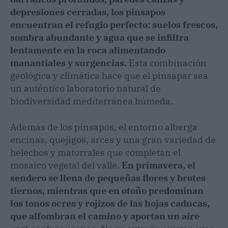
depresiones cerradas, los pinsapos
encuentran el refugio perfecto: suelos frescos,
sombra abundante y agua que se infiltra
lentamente en la roca alimentando
manantiales y surgencias.
Esta combinación
geológica y climática hace que el pinsapar sea
un auténtico laboratorio natural de
biodiversidad mediterránea húmeda.
Además de los pinsapos, el entorno alberga
encinas, quejigos, arces y una gran variedad de
helechos y matorrales que completan el
mosaico vegetal del valle.
En primavera, el
sendero se llena de pequeñas flores y brotes
tiernos, mientras que en otoño predominan
los tonos ocres y rojizos de las hojas caducas,
que alfombran el camino y aportan un aire