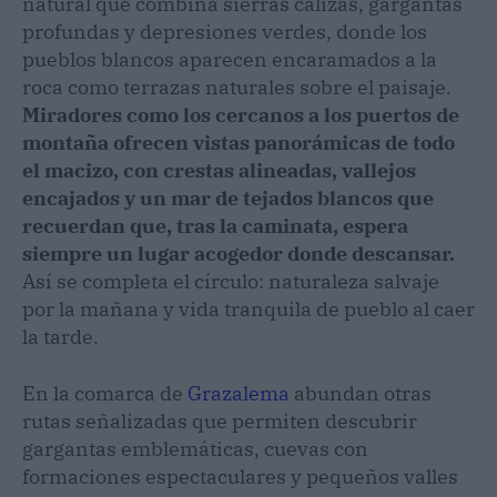
natural que combina sierras calizas, gargantas
profundas y depresiones verdes, donde los
pueblos blancos aparecen encaramados a la
roca como terrazas naturales sobre el paisaje.
Miradores como los cercanos a los puertos de
montaña ofrecen vistas panorámicas de todo
el macizo, con crestas alineadas, vallejos
encajados y un mar de tejados blancos que
recuerdan que, tras la caminata, espera
siempre un lugar acogedor donde descansar.
Así se completa el círculo: naturaleza salvaje
por la mañana y vida tranquila de pueblo al caer
la tarde.
En la comarca de
Grazalema
abundan otras
rutas señalizadas que permiten descubrir
gargantas emblemáticas, cuevas con
formaciones espectaculares y pequeños valles