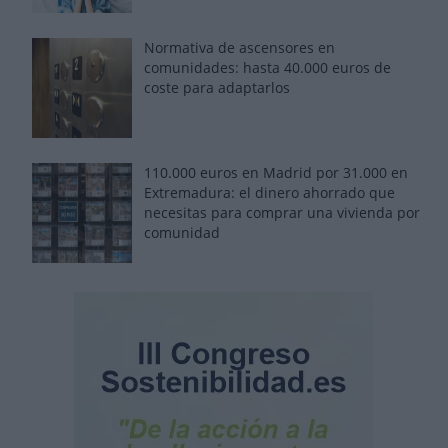
Normativa de ascensores en
comunidades: hasta 40.000 euros de
coste para adaptarlos
110.000 euros en Madrid por 31.000 en
Extremadura: el dinero ahorrado que
necesitas para comprar una vivienda por
comunidad