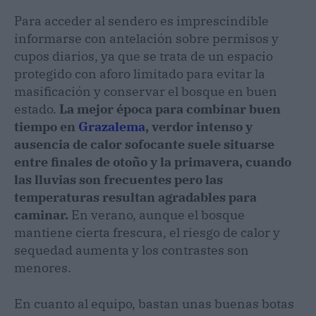
Para acceder al sendero es imprescindible
informarse con antelación sobre permisos y
cupos diarios, ya que se trata de un espacio
protegido con aforo limitado para evitar la
masificación y conservar el bosque en buen
estado.
La mejor época para combinar buen
tiempo en
Grazalema
, verdor intenso y
ausencia de calor sofocante suele situarse
entre finales de otoño y la primavera, cuando
las lluvias son frecuentes pero las
temperaturas resultan agradables para
caminar.
En verano, aunque el bosque
mantiene cierta frescura, el riesgo de calor y
sequedad aumenta y los contrastes son
menores.
En cuanto al equipo, bastan unas buenas botas