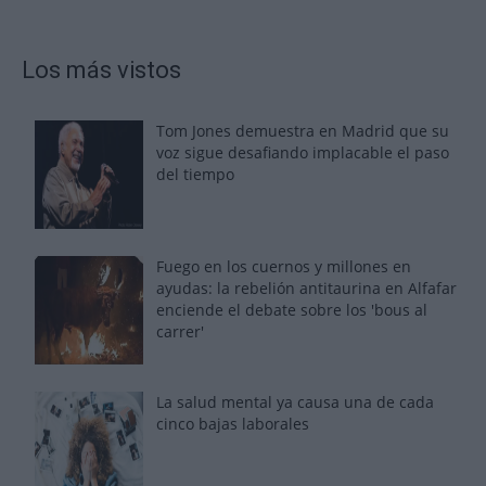
Los más vistos
Tom Jones demuestra en Madrid que su
voz sigue desafiando implacable el paso
del tiempo
Fuego en los cuernos y millones en
ayudas: la rebelión antitaurina en Alfafar
enciende el debate sobre los 'bous al
carrer'
La salud mental ya causa una de cada
cinco bajas laborales