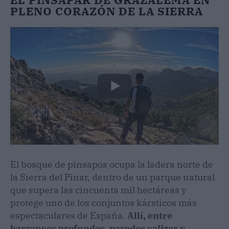
PLENO CORAZÓN DE LA SIERRA
El bosque de pinsapos ocupa la ladera norte de
la Sierra del Pinar, dentro de un parque natural
que supera las cincuenta mil hectáreas y
protege uno de los conjuntos kársticos más
espectaculares de España.
Allí, entre
barrancos profundos, paredes calizas y