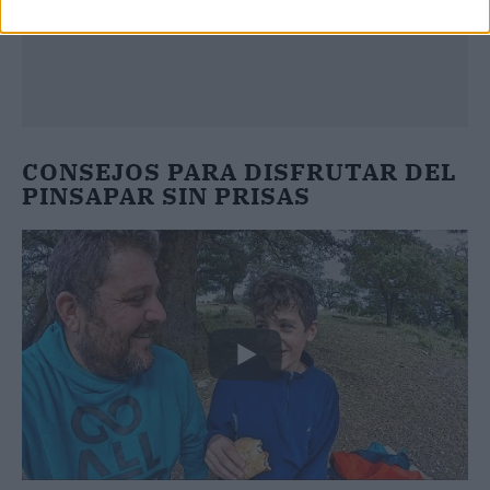
CONSEJOS PARA DISFRUTAR DEL
PINSAPAR SIN PRISAS