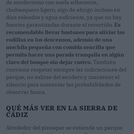
de senderismo con suela adherente,
chubasquero ligero, algo de abrigo incluso en
días soleados y agua suficiente, ya que no hay
fuentes garantizadas durante el recorrido.
Es
recomendable llevar bastones para aliviar las
rodillas en los descensos, además de una
mochila pequeña con comida sencilla que
permita hacer una parada tranquila en algún
claro del bosque sin dejar rastro.
También
conviene respetar siempre las indicaciones del
parque, no salirse del sendero y mantener el
silencio para aumentar las probabilidades de
observar fauna.
QUÉ MÁS VER EN LA SIERRA DE
CÁDIZ
Alrededor del pinsapar se extiende un parque