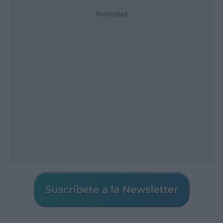
Publicidad