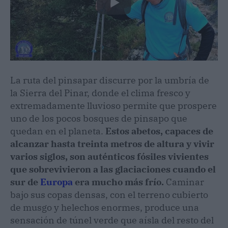
La ruta del pinsapar discurre por la umbría de
la Sierra del Pinar, donde el clima fresco y
extremadamente lluvioso permite que prospere
uno de los pocos bosques de pinsapo que
quedan en el planeta.
Estos abetos, capaces de
alcanzar hasta treinta metros de altura y vivir
varios siglos, son auténticos fósiles vivientes
que sobrevivieron a las glaciaciones cuando el
sur de
Europa
era mucho más frío.
Caminar
bajo sus copas densas, con el terreno cubierto
de musgo y helechos enormes, produce una
sensación de túnel verde que aísla del resto del