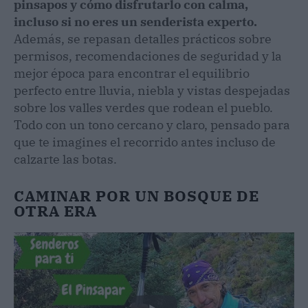
pinsapos y cómo disfrutarlo con calma,
incluso si no eres un senderista experto.
Además, se repasan detalles prácticos sobre
permisos, recomendaciones de seguridad y la
mejor época para encontrar el equilibrio
perfecto entre lluvia, niebla y vistas despejadas
sobre los valles verdes que rodean el pueblo.
Todo con un tono cercano y claro, pensado para
que te imagines el recorrido antes incluso de
calzarte las botas.
CAMINAR POR UN BOSQUE DE
OTRA ERA