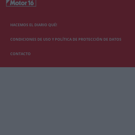
HACEMOS EL DIARIO QUÉ!
CONDICIONES DE USO Y POLÍTICA DE PROTECCIÓN DE DATOS
CONTACTO