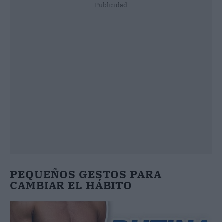
Publicidad
PEQUEÑOS GESTOS PARA
CAMBIAR EL HÁBITO