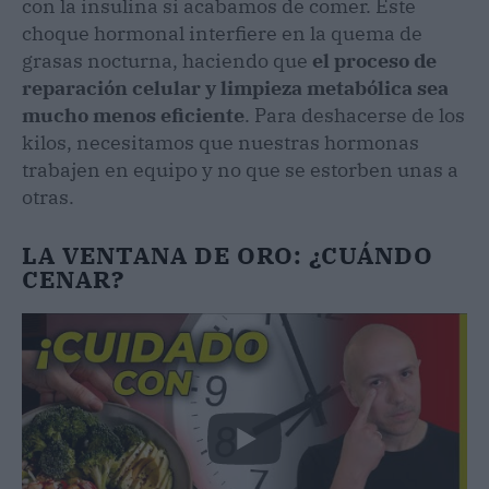
con la insulina si acabamos de comer. Este
choque hormonal interfiere en la quema de
grasas nocturna, haciendo que
el proceso de
reparación celular y limpieza metabólica sea
mucho menos eficiente
. Para deshacerse de los
kilos, necesitamos que nuestras hormonas
trabajen en equipo y no que se estorben unas a
otras.
LA VENTANA DE ORO: ¿CUÁNDO
CENAR?