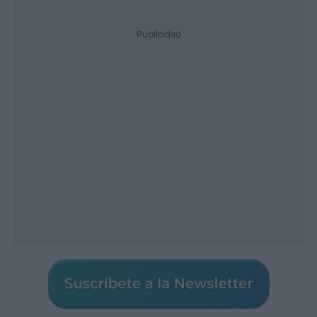
Publicidad