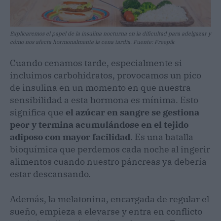
Explicaremos el papel de la insulina nocturna en la dificultad para adelgazar y
cómo nos afecta hormonalmente la cena tardía. Fuente: Freepik
Cuando cenamos tarde, especialmente si
incluimos carbohidratos, provocamos un pico
de insulina en un momento en que nuestra
sensibilidad a esta hormona es mínima. Esto
significa que
el azúcar en sangre se gestiona
peor y termina acumulándose en el tejido
adiposo con mayor facilidad
. Es una batalla
bioquímica que perdemos cada noche al ingerir
alimentos cuando nuestro páncreas ya debería
estar descansando.
Además, la melatonina, encargada de regular el
sueño, empieza a elevarse y entra en conflicto