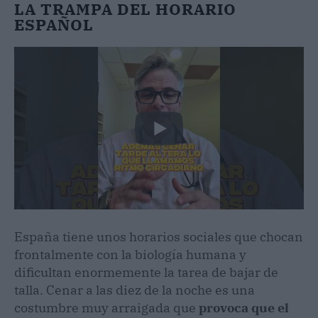
LA TRAMPA DEL HORARIO
ESPAÑOL
España tiene unos horarios sociales que chocan
frontalmente con la biología humana y
dificultan enormemente la tarea de bajar de
talla. Cenar a las diez de la noche es una
costumbre muy arraigada que
provoca que el