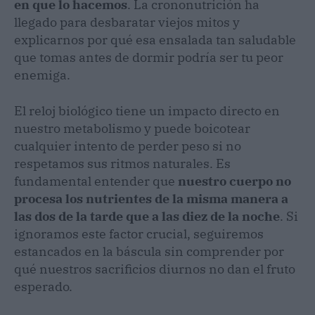
en que lo hacemos
. La crononutrición ha
llegado para desbaratar viejos mitos y
explicarnos por qué esa ensalada tan saludable
que tomas antes de dormir podría ser tu peor
enemiga.
El reloj biológico tiene un impacto directo en
nuestro metabolismo y puede boicotear
cualquier intento de perder peso si no
respetamos sus ritmos naturales. Es
fundamental entender que
nuestro cuerpo no
procesa los nutrientes de la misma manera a
las dos de la tarde que a las diez de la noche
. Si
ignoramos este factor crucial, seguiremos
estancados en la báscula sin comprender por
qué nuestros sacrificios diurnos no dan el fruto
esperado.