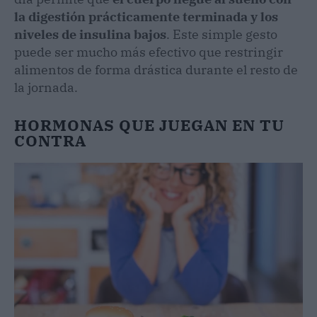
la digestión prácticamente terminada y los
niveles de insulina bajos
. Este simple gesto
puede ser mucho más efectivo que restringir
alimentos de forma drástica durante el resto de
la jornada.
HORMONAS QUE JUEGAN EN TU
CONTRA