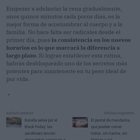
Empezar a adelantar la cena gradualmente,
unos quince minutos cada pocos días, es la
mejor forma de acostumbrar al cuerpo y a la
familia. No hace falta ser radicales desde el
primer día, pues
la consistencia en los nuevos
horarios es lo que marcará la diferencia a
largo plazo
. Si logras establecer esta rutina,
habrás desbloqueado uno de los secretos más
potentes para mantenerte en tu peso ideal de
por vida.
Artículo anterior
Artículo siguiente
Batalla aérea por el
El pastel de mandarina
Black Friday: las
que pueden comer
aerolíneas lanzan
todos: sin harina, sin