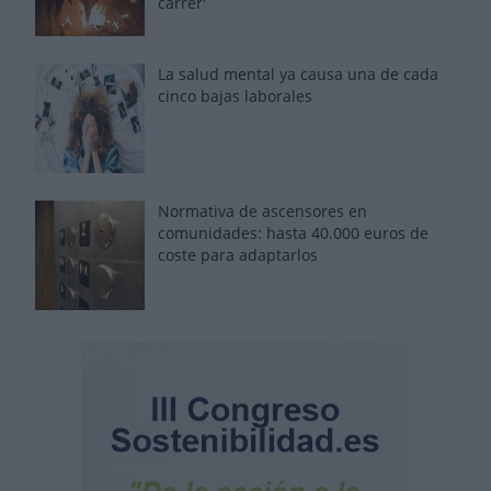
carrer'
La salud mental ya causa una de cada
cinco bajas laborales
Normativa de ascensores en
comunidades: hasta 40.000 euros de
coste para adaptarlos