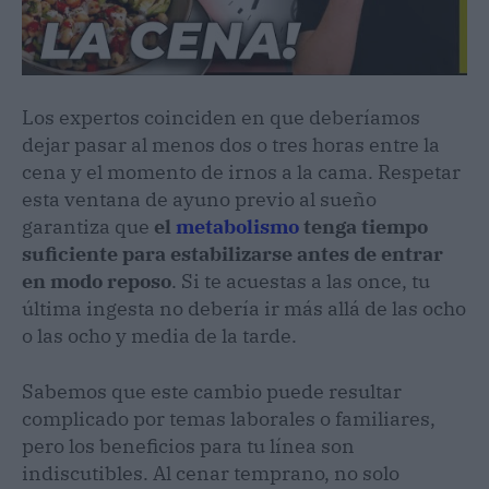
Los expertos coinciden en que deberíamos
dejar pasar al menos dos o tres horas entre la
cena y el momento de irnos a la cama. Respetar
esta ventana de ayuno previo al sueño
garantiza que
el
metabolismo
tenga tiempo
suficiente para estabilizarse antes de entrar
en modo reposo
. Si te acuestas a las once, tu
última ingesta no debería ir más allá de las ocho
o las ocho y media de la tarde.
Sabemos que este cambio puede resultar
complicado por temas laborales o familiares,
pero los beneficios para tu línea son
indiscutibles. Al cenar temprano, no solo