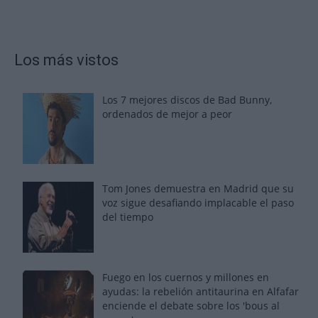
Los más vistos
Los 7 mejores discos de Bad Bunny,
ordenados de mejor a peor
Tom Jones demuestra en Madrid que su
voz sigue desafiando implacable el paso
del tiempo
Fuego en los cuernos y millones en
ayudas: la rebelión antitaurina en Alfafar
enciende el debate sobre los 'bous al