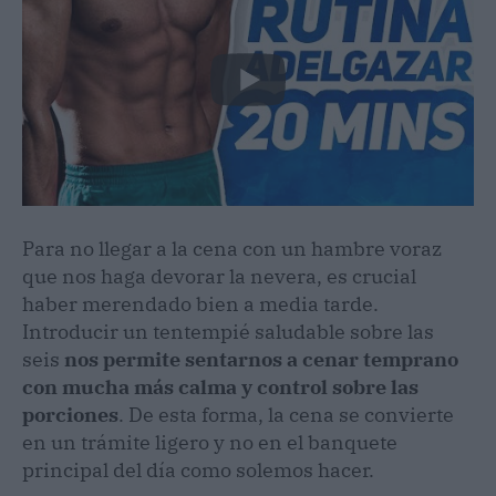
Para no llegar a la cena con un hambre voraz
que nos haga devorar la nevera, es crucial
haber merendado bien a media tarde.
Introducir un tentempié saludable sobre las
seis
nos permite sentarnos a cenar temprano
con mucha más calma y control sobre las
porciones
. De esta forma, la cena se convierte
en un trámite ligero y no en el banquete
principal del día como solemos hacer.