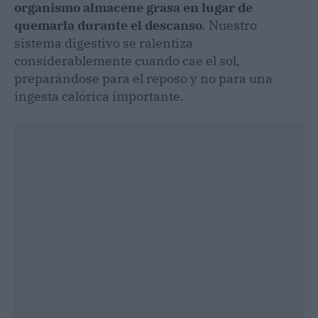
organismo almacene grasa en lugar de
quemarla durante el descanso
. Nuestro
sistema digestivo se ralentiza
considerablemente cuando cae el sol,
preparándose para el reposo y no para una
ingesta calórica importante.