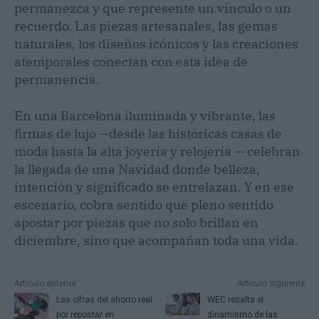
permanezca y que represente un vínculo o un
recuerdo. Las piezas artesanales, las gemas
naturales, los diseños icónicos y las creaciones
atemporales conectan con esta idea de
permanencia.
En una Barcelona iluminada y vibrante, las
firmas de lujo —desde las históricas casas de
moda hasta la alta joyería y relojería — celebran
la llegada de una Navidad donde belleza,
intención y significado se entrelazan. Y en ese
escenario, cobra sentido que pleno sentido
apostar por piezas que no solo brillan en
diciembre, sino que acompañan toda una vida.
Artículo anterior
Artículo siguiente
Las cifras del ahorro real
WEC resalta el
por repostar en
dinamismo de las