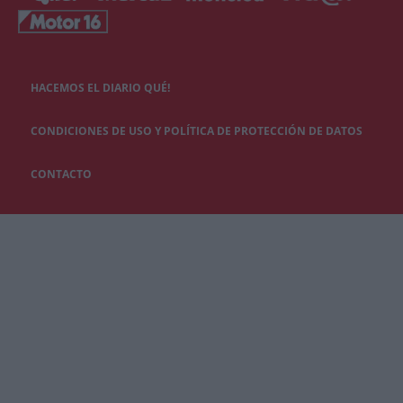
HACEMOS EL DIARIO QUÉ!
CONDICIONES DE USO Y POLÍTICA DE PROTECCIÓN DE DATOS
CONTACTO