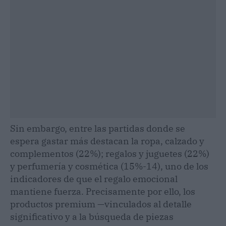
Sin embargo, entre las partidas donde se
espera gastar más destacan la ropa, calzado y
complementos (22%); regalos y juguetes (22%)
y perfumería y cosmética (15%-14), uno de los
indicadores de que el regalo emocional
mantiene fuerza. Precisamente por ello, los
productos premium —vinculados al detalle
significativo y a la búsqueda de piezas