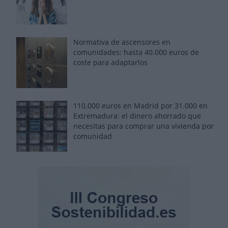
Normativa de ascensores en
comunidades: hasta 40.000 euros de
coste para adaptarlos
110.000 euros en Madrid por 31.000 en
Extremadura: el dinero ahorrado que
necesitas para comprar una vivienda por
comunidad