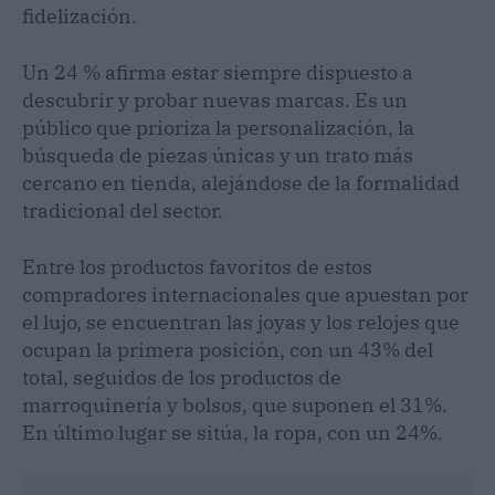
fidelización.
Un 24 % afirma estar siempre dispuesto a
descubrir y probar nuevas marcas. Es un
público que prioriza la personalización, la
búsqueda de piezas únicas y un trato más
cercano en tienda, alejándose de la formalidad
tradicional del sector.
Entre los productos favoritos de estos
compradores internacionales que apuestan por
el lujo, se encuentran las joyas y los relojes que
ocupan la primera posición, con un 43% del
total, seguidos de los productos de
marroquinería y bolsos, que suponen el 31%.
En último lugar se sitúa, la ropa, con un 24%.