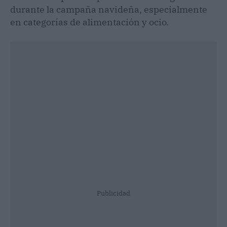
durante la campaña navideña, especialmente
en categorías de alimentación y ocio.
Publicidad