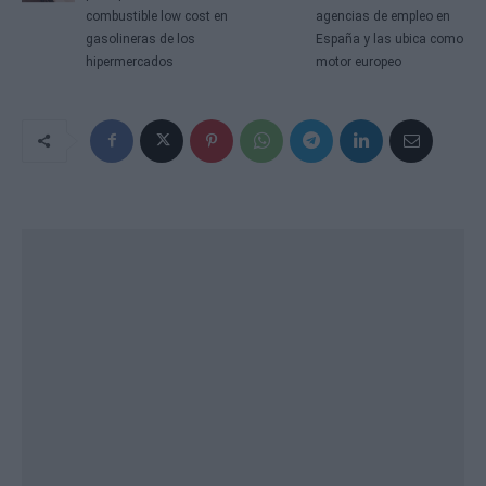
combustible low cost en
agencias de empleo en
gasolineras de los
España y las ubica como
hipermercados
motor europeo