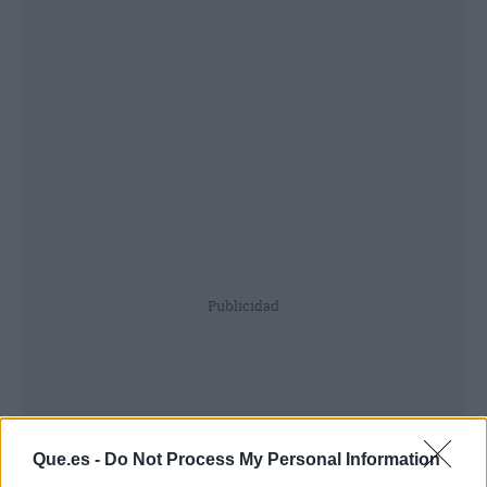
Publicidad
Que.es -
Do Not Process My Personal Information