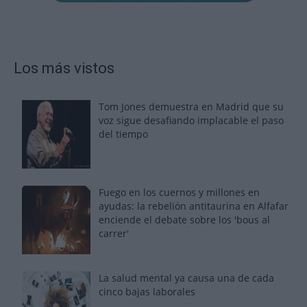
Los más vistos
Tom Jones demuestra en Madrid que su
voz sigue desafiando implacable el paso
del tiempo
Fuego en los cuernos y millones en
ayudas: la rebelión antitaurina en Alfafar
enciende el debate sobre los 'bous al
carrer'
La salud mental ya causa una de cada
cinco bajas laborales