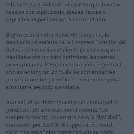
vibrante para miles de visitantes que buscan
regalos con significado, piezas únicas o
caprichos especiales para cerrar el año.
Según el Indicador Retail de Comertia, la
Asociación Catalana de la Empresa Familiar del
Retail, el comercio catalán llega a la campaña
navideña con un tono optimista: las ventas
crecieron un 4,3 % en octubre con respecto al
año anterior y un 26 % de los comerciantes
prevé aumentar plantilla en noviembre para
afrontar el periodo navideño.
Aun así, el contexto muestra un consumidor
prudente. De acuerdo con el estudio, “El
comportamiento de compra ante la Navidad”,
elaborado por AECOC Shopperview, uno de
cada tres españoles prevé reducir su gasto