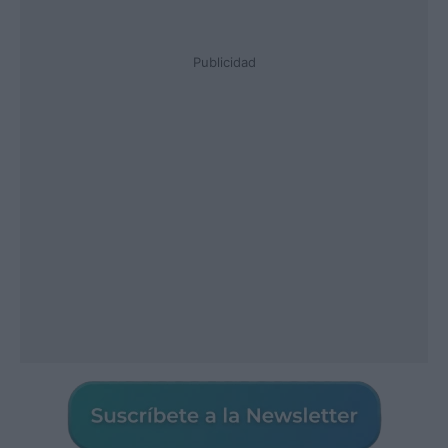
Publicidad