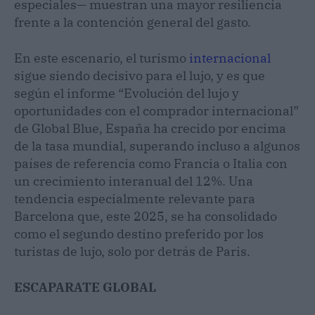
especiales— muestran una mayor resiliencia
frente a la contención general del gasto.
En este escenario, el turismo
internacional
sigue siendo decisivo para el lujo, y es que
según el informe “Evolución del lujo y
oportunidades con el comprador internacional”
de Global Blue, España ha crecido por encima
de la tasa mundial, superando incluso a algunos
países de referencia como Francia o Italia con
un crecimiento interanual del 12%. Una
tendencia especialmente relevante para
Barcelona que, este 2025, se ha consolidado
como el segundo destino preferido por los
turistas de lujo, solo por detrás de Paris.
ESCAPARATE GLOBAL