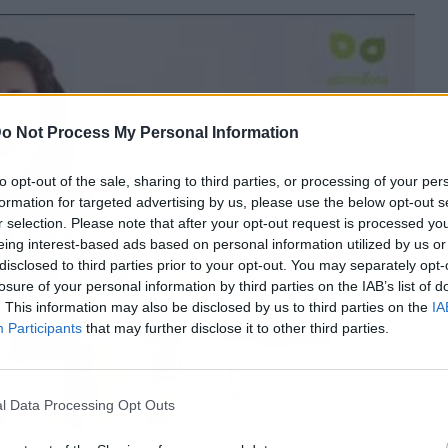
o Not Process My Personal Information
to opt-out of the sale, sharing to third parties, or processing of your per
formation for targeted advertising by us, please use the below opt-out s
r selection. Please note that after your opt-out request is processed y
eing interest-based ads based on personal information utilized by us or
disclosed to third parties prior to your opt-out. You may separately opt-
losure of your personal information by third parties on the IAB’s list of
. This information may also be disclosed by us to third parties on the
IA
Participants
that may further disclose it to other third parties.
l Data Processing Opt Outs