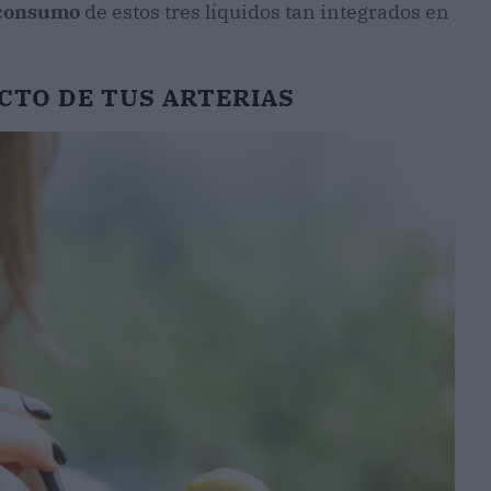
e consumo
de estos tres líquidos tan integrados en
CTO DE TUS ARTERIAS