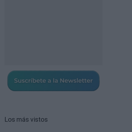
Los más vistos