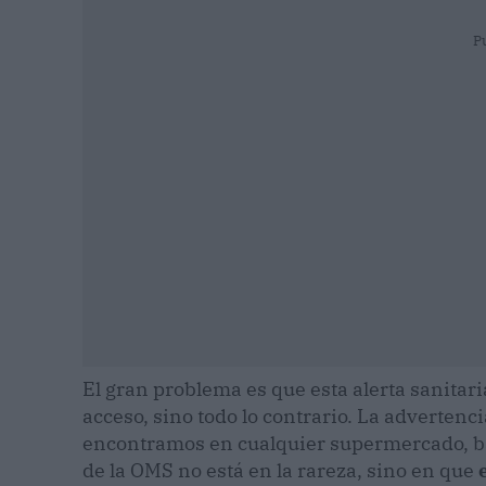
P
El gran problema es que esta alerta sanitari
acceso, sino todo lo contrario. La adverten
encontramos en cualquier supermercado, b
de la OMS no está en la rareza, sino en que