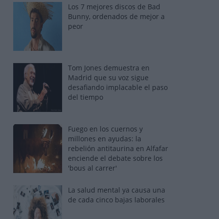
Los 7 mejores discos de Bad
Bunny, ordenados de mejor a
peor
Tom Jones demuestra en
Madrid que su voz sigue
desafiando implacable el paso
del tiempo
Fuego en los cuernos y
millones en ayudas: la
rebelión antitaurina en Alfafar
enciende el debate sobre los
'bous al carrer'
La salud mental ya causa una
de cada cinco bajas laborales