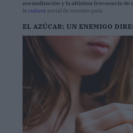
normalización y la altísima frecuencia d
la
cultura
social de nuestro país.
EL AZÚCAR: UN ENEMIGO DIRE